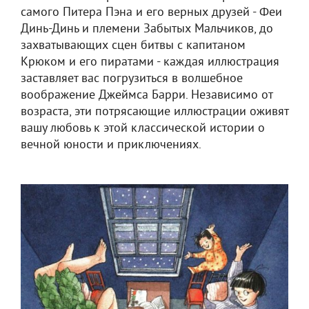
самого Питера Пэна и его верных друзей - Феи
Динь-Динь и племени Забытых Мальчиков, до
захватывающих сцен битвы с капитаном
Крюком и его пиратами - каждая иллюстрация
заставляет вас погрузиться в волшебное
воображение Джеймса Барри. Независимо от
возраста, эти потрясающие иллюстрации оживят
вашу любовь к этой классической истории о
вечной юности и приключениях.