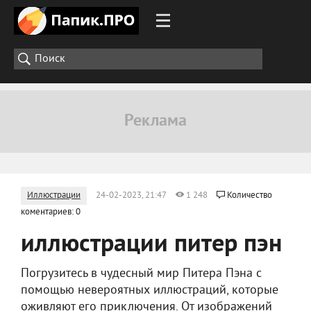
Иллюстрации
24-02-2023, 21:47
1 248
Количество
коментариев: 0
иллюстрации питер пэн
Погрузитесь в чудесный мир Питера Пэна с
помощью невероятных иллюстраций, которые
оживляют его приключения. От изображений