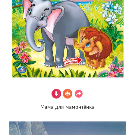
Мама для мамонтёнка