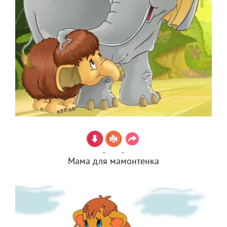
Мама для мамонтенка