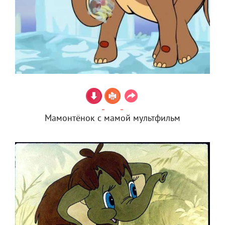
Мамонтёнок с мамой мультфильм