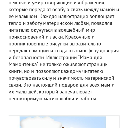
нежные и умиротворяющие изображения,
которые передают особую связь между мамой и
ее малышом. Каждая иллюстрация воплощает
тепло и заботу материнской любви, позволяя
читателю окунуться в волшебный мир
прикосновений и ласки. Красочные и
проникновенные рисунки выразительно
передают эмоции и создают атмосферу доверия
и безопасности. Иллюстрации "Мама для
Мамонтенка" не только оживляют страницы
книги, но и позволяют каждому читателю
почувствовать силу и значимость материнской
связи. Это настоящий подарок для всех мам и
их малышей, который запечатлевает
неповторимую магию любви и заботы.