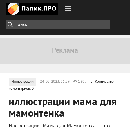
Иллюстрации
24-02-2023, 21:29
1 927
Количество
коментариев: 0
иллюстрации мама для
мамонтенка
Иллюстрации "Мама для Мамонтенка" – это