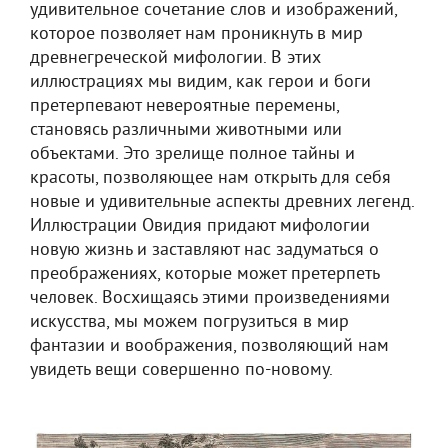
удивительное сочетание слов и изображений,
которое позволяет нам проникнуть в мир
древнегреческой мифологии. В этих
иллюстрациях мы видим, как герои и боги
претерпевают невероятные перемены,
становясь различными животными или
объектами. Это зрелище полное тайны и
красоты, позволяющее нам открыть для себя
новые и удивительные аспекты древних легенд.
Иллюстрации Овидия придают мифологии
новую жизнь и заставляют нас задуматься о
преображениях, которые может претерпеть
человек. Восхищаясь этими произведениями
искусства, мы можем погрузиться в мир
фантазии и воображения, позволяющий нам
увидеть вещи совершенно по-новому.