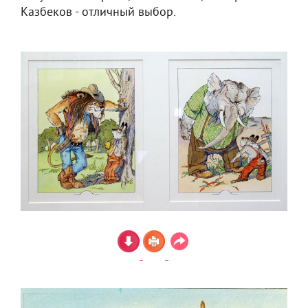
Казбеков - отличный выбор.