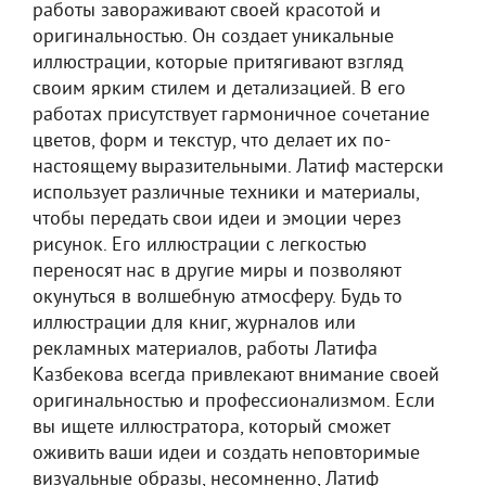
работы завораживают своей красотой и
оригинальностью. Он создает уникальные
иллюстрации, которые притягивают взгляд
своим ярким стилем и детализацией. В его
работах присутствует гармоничное сочетание
цветов, форм и текстур, что делает их по-
настоящему выразительными. Латиф мастерски
использует различные техники и материалы,
чтобы передать свои идеи и эмоции через
рисунок. Его иллюстрации с легкостью
переносят нас в другие миры и позволяют
окунуться в волшебную атмосферу. Будь то
иллюстрации для книг, журналов или
рекламных материалов, работы Латифа
Казбекова всегда привлекают внимание своей
оригинальностью и профессионализмом. Если
вы ищете иллюстратора, который сможет
оживить ваши идеи и создать неповторимые
визуальные образы, несомненно, Латиф