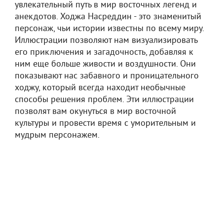
увлекательный путь в мир восточных легенд и
анекдотов. Ходжа Насреддин - это знаменитый
персонаж, чьи истории известны по всему миру.
Иллюстрации позволяют нам визуализировать
его приключения и загадочность, добавляя к
ним еще больше живости и воздушности. Они
показывают нас забавного и проницательного
ходжу, который всегда находит необычные
способы решения проблем. Эти иллюстрации
позволят вам окунуться в мир восточной
культуры и провести время с уморительным и
мудрым персонажем.