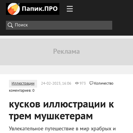
Иллюстрации
24-02-2023, 16:06
973
Количество
коментариев: 0
кусков иллюстрации к
трем мушкетерам
Увлекательное путешествие в мир храбрых и