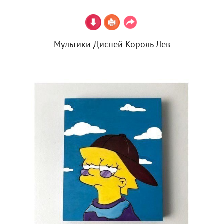
Мультики Дисней Король Лев