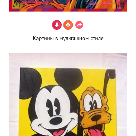
Картины в мультяшном стиле