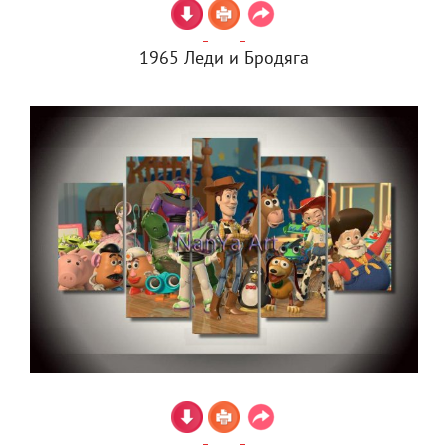
1965 Леди и Бродяга