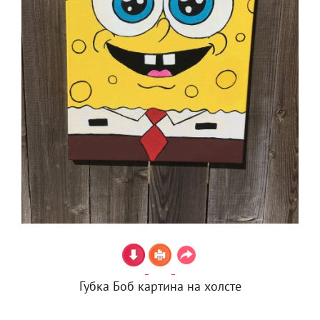
Губка Боб картина на холсте