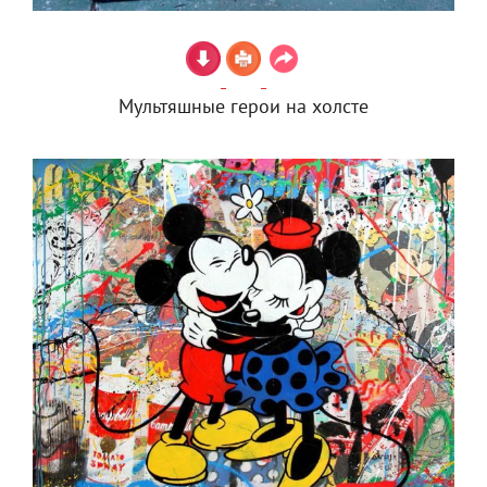
Мультяшные герои на холсте