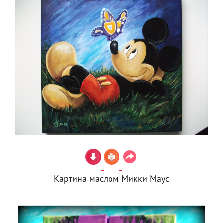
Картина маслом Микки Маус