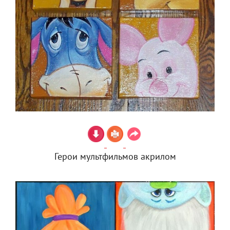
Герои мультфильмов акрилом