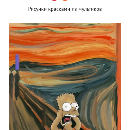
Рисунки красками из мультиков