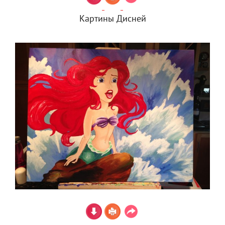
Картины Дисней