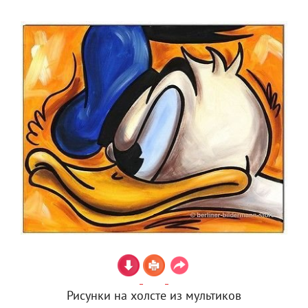
Рисунки на холсте из мультиков