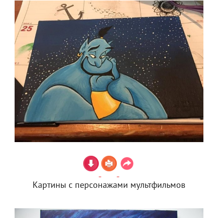
Картины с персонажами мультфильмов