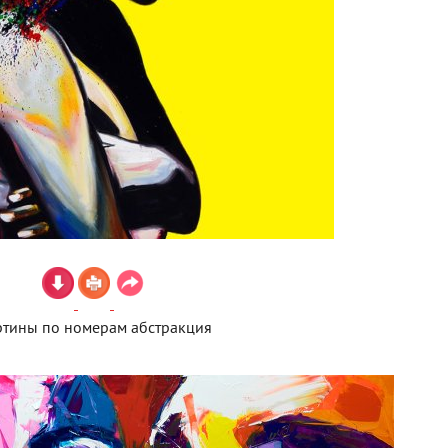
ртины по номерам абстракция