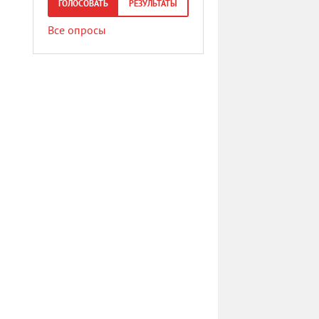
ГОЛОСОВАТЬ
РЕЗУЛЬТАТЫ
Все опросы