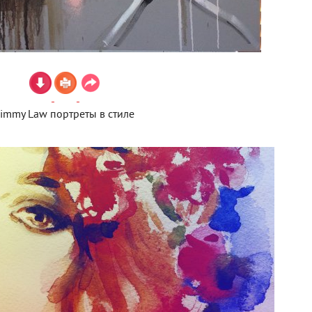
Jimmy Law портреты в стиле