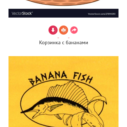
Корзинка с бананами