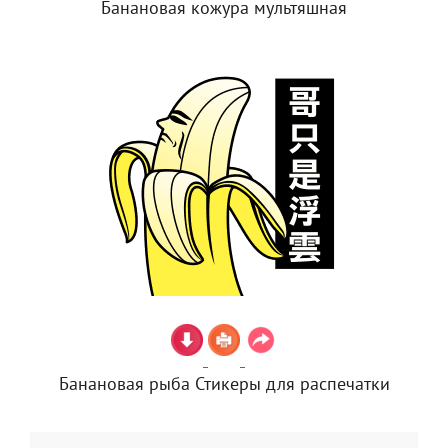
Банановая кожура мультяшная
Банановая рыба Стикеры для распечатки