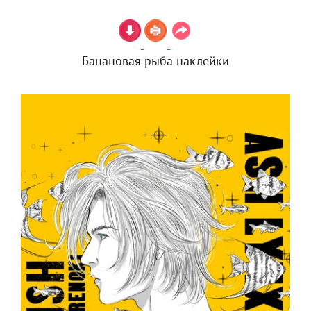
Банановая рыба наклейки