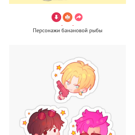
Персонажи банановой рыбы