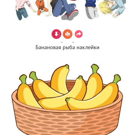
Банановая рыба наклейки