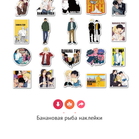
Банановая рыба наклейки