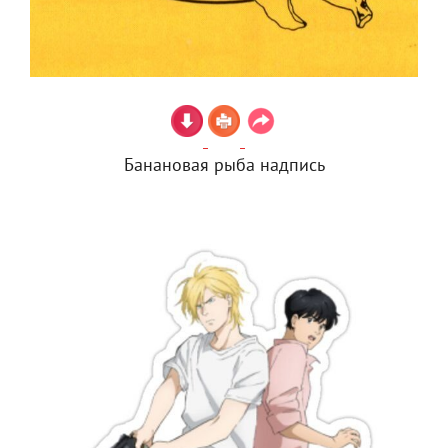
Банановая рыба надпись