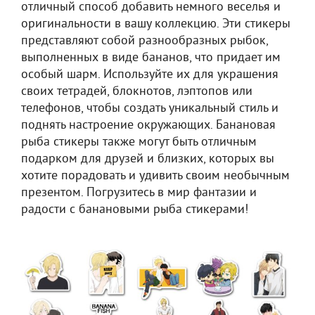
отличный способ добавить немного веселья и
оригинальности в вашу коллекцию. Эти стикеры
представляют собой разнообразных рыбок,
выполненных в виде бананов, что придает им
особый шарм. Используйте их для украшения
своих тетрадей, блокнотов, лэптопов или
телефонов, чтобы создать уникальный стиль и
поднять настроение окружающих. Банановая
рыба стикеры также могут быть отличным
подарком для друзей и близких, которых вы
хотите порадовать и удивить своим необычным
презентом. Погрузитесь в мир фантазии и
радости с банановыми рыба стикерами!