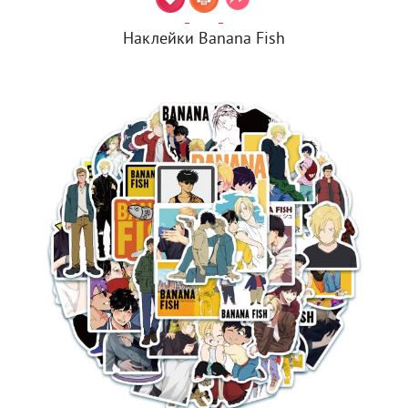
Наклейки Banana Fish