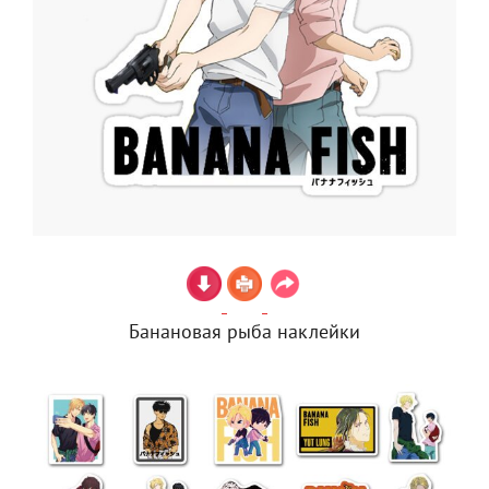
Банановая рыба наклейки