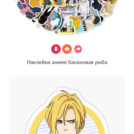
Наклейки аниме банановая рыба