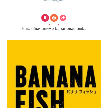
Наклейки аниме банановая рыба