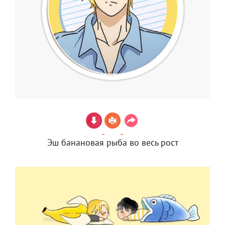
Эш банановая рыба во весь рост