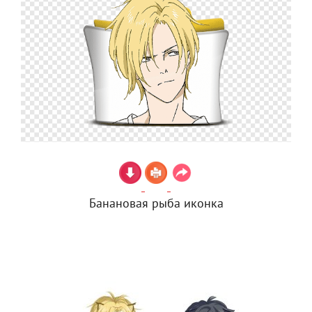
Банановая рыба иконка