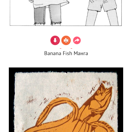
Banana Fish Манга