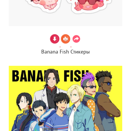
Banana Fish Стикеры