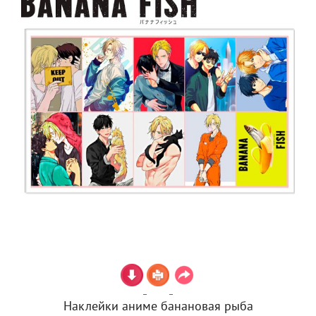
Наклейки аниме банановая рыба