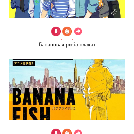
Банановая рыба плакат