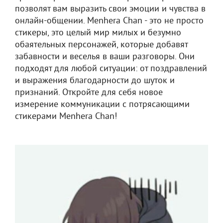
позволят вам выразить свои эмоции и чувства в
онлайн-общении. Menhera Chan - это не просто
стикеры, это целый мир милых и безумно
обаятельных персонажей, которые добавят
забавности и веселья в ваши разговоры. Они
подходят для любой ситуации: от поздравлений
и выражения благодарности до шуток и
признаний. Откройте для себя новое
измерение коммуникации с потрясающими
стикерами Menhera Chan!