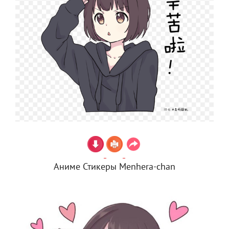
Аниме Стикеры Menhera-chan