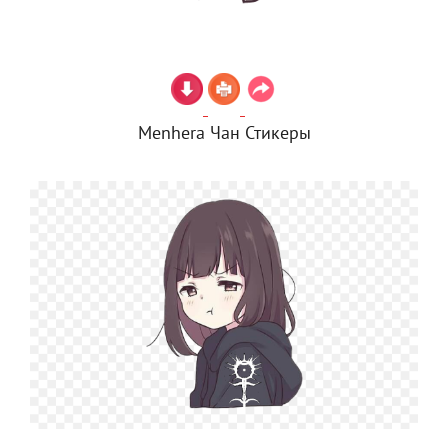
Menhera Чан Стикеры