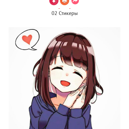
02 Стикеры