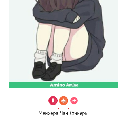
Менхера Чан Стикеры