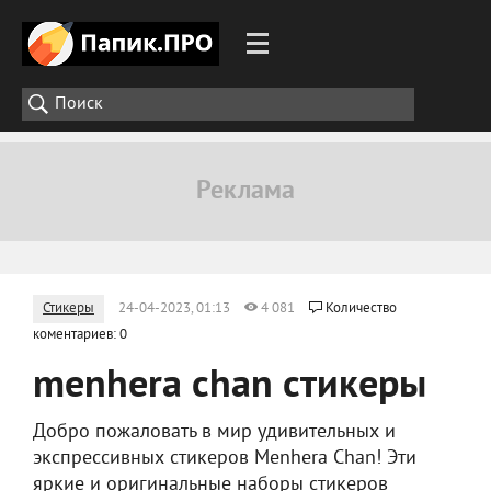
Стикеры
24-04-2023, 01:13
4 081
Количество
коментариев: 0
menhera chan стикеры
Добро пожаловать в мир удивительных и
экспрессивных стикеров Menhera Chan! Эти
яркие и оригинальные наборы стикеров