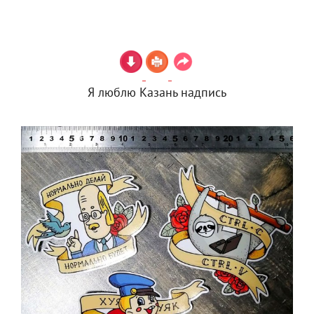
Я люблю Казань надпись