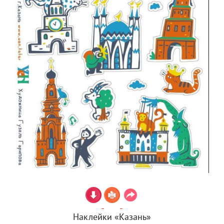
Наклейки «Казань»