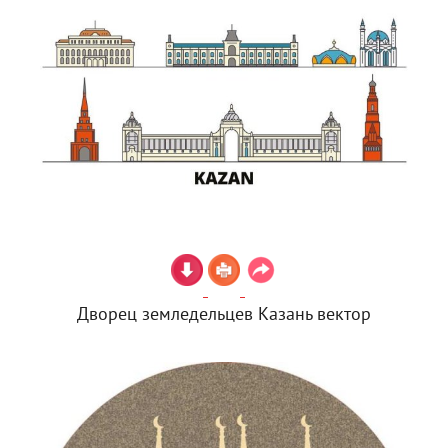
Дворец земледельцев Казань вектор