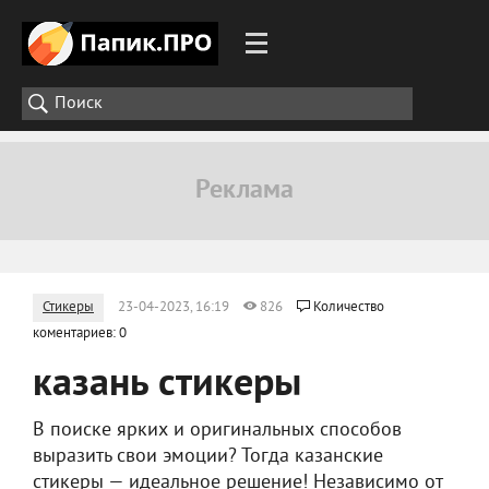
Стикеры
23-04-2023, 16:19
826
Количество
коментариев: 0
казань стикеры
В поиске ярких и оригинальных способов
выразить свои эмоции? Тогда казанские
стикеры — идеальное решение! Независимо от