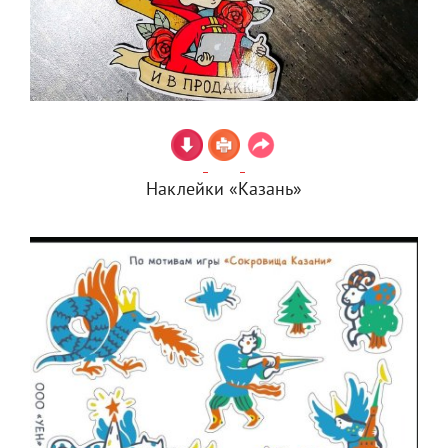
Наклейки «Казань»