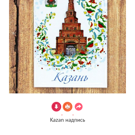
Kazan надпись