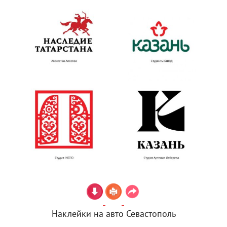
Наклейки на авто Севастополь