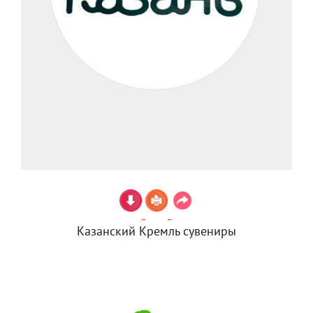
Казанский Кремль сувениры