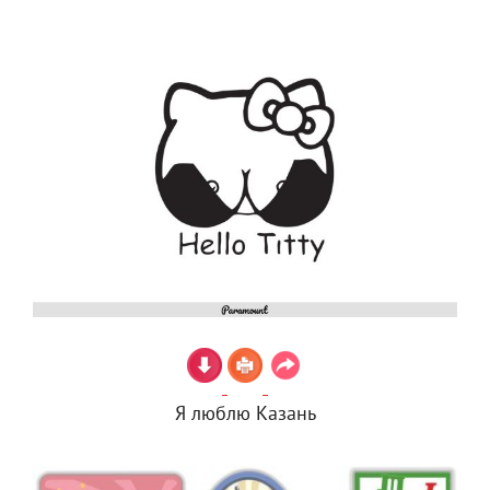
Я люблю Казань