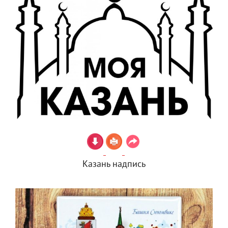
Казань надпись