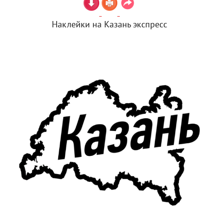
Наклейки на Казань экспресс