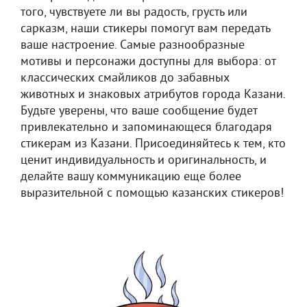
того, чувствуете ли вы радость, грусть или
сарказм, наши стикеры помогут вам передать
ваше настроение. Самые разнообразные
мотивы и персонажи доступны для выбора: от
классических смайликов до забавных
животных и знаковых атрибутов города Казани.
Будьте уверены, что ваше сообщение будет
привлекательно и запоминающеся благодаря
стикерам из Казани. Присоединяйтесь к тем, кто
ценит индивидуальность и оригинальность, и
делайте вашу коммуникацию еще более
выразительной с помощью казанских стикеров!