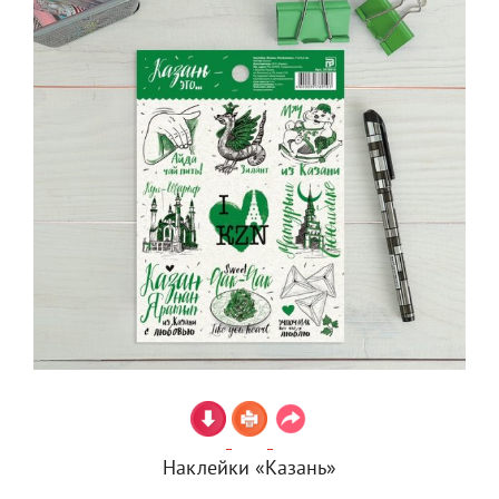
Наклейки «Казань»