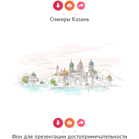
Стикеры Казань
Фон для презентации достопримечательности