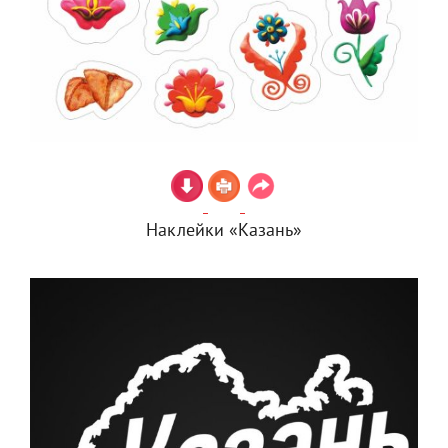
Наклейки «Казань»