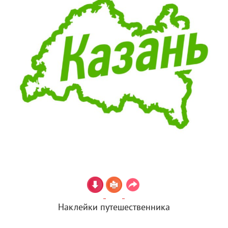
Наклейки путешественника