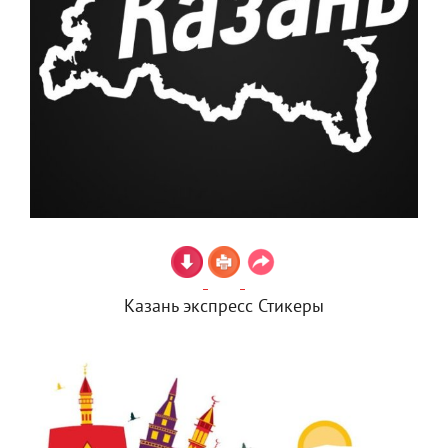
Казань экспресс Стикеры