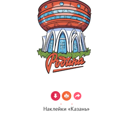
Наклейки «Казань»