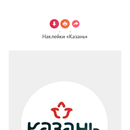
Наклейки «Казань»