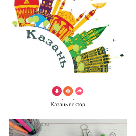
Казань вектор