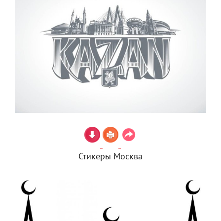
Стикеры Москва