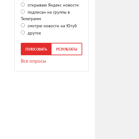
открываю Яндекс новости
подписан на группы в
Телеграмм
смотрю новости на Ютуб
другое
ГОЛОСОВАТЬ
РЕЗУЛЬТАТЫ
Все опросы