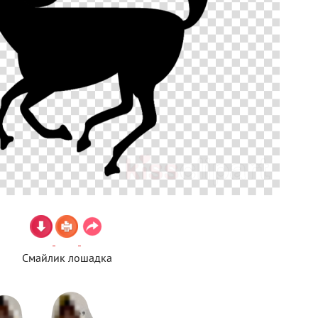
Смайлик лошадка