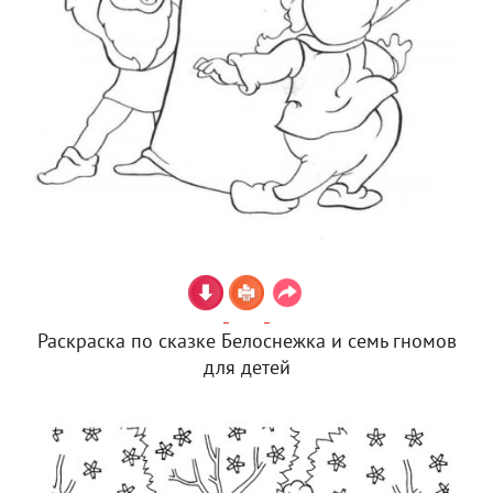
Раскраска по сказке Белоснежка и семь гномов
для детей