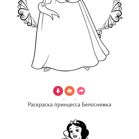
Раскраска принцесса Белоснежка