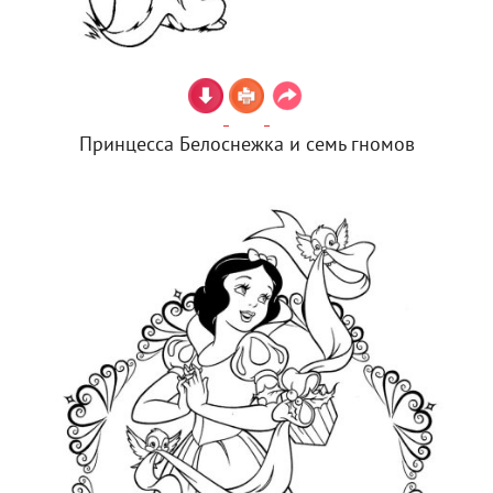
Принцесса Белоснежка и семь гномов