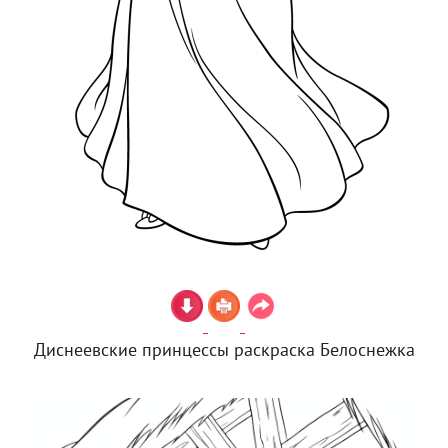
Диснеевские принцессы раскраска Белоснежка