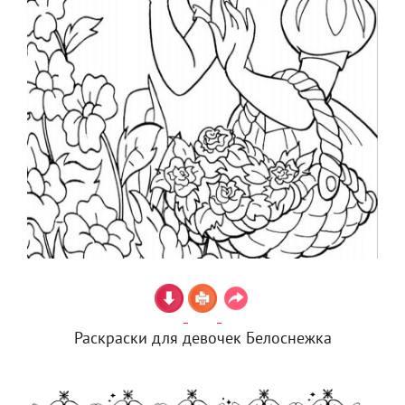
Раскраски для девочек Белоснежка