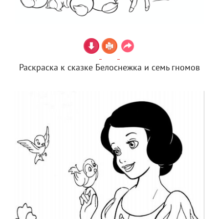
Раскраска к сказке Белоснежка и семь гномов