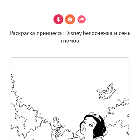
Раскраска принцессы Disney Белоснежка и семь
гномов