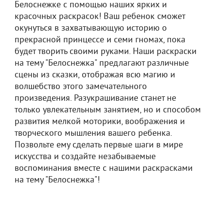
Белоснежке с помощью наших ярких и
красочных раскрасок! Ваш ребенок сможет
окунуться в захватывающую историю о
прекрасной принцессе и семи гномах, пока
будет творить своими руками. Наши раскраски
на тему "Белоснежка" предлагают различные
сцены из сказки, отображая всю магию и
волшебство этого замечательного
произведения. Разукрашивание станет не
только увлекательным занятием, но и способом
развития мелкой моторики, воображения и
творческого мышления вашего ребенка.
Позвольте ему сделать первые шаги в мире
искусства и создайте незабываемые
воспоминания вместе с нашими раскрасками
на тему "Белоснежка"!