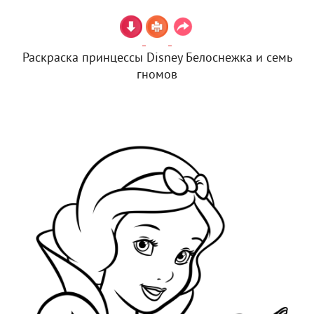
Раскраска принцессы Disney Белоснежка и семь
гномов