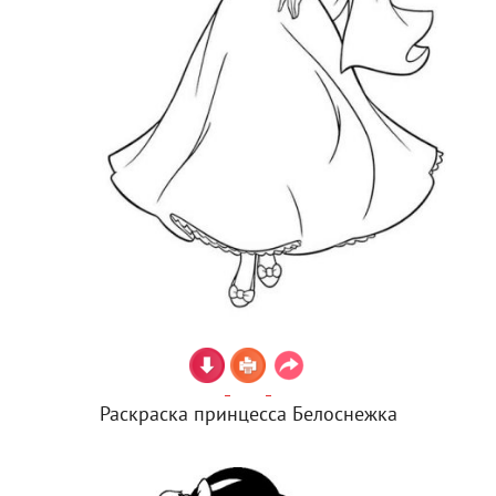
Раскраска принцесса Белоснежка