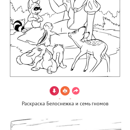
Раскраска Белоснежка и семь гномов