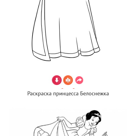
Раскраска принцесса Белоснежка