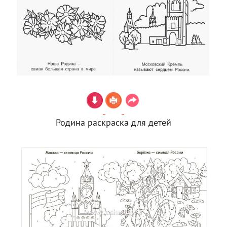
Родина раскраска для детей