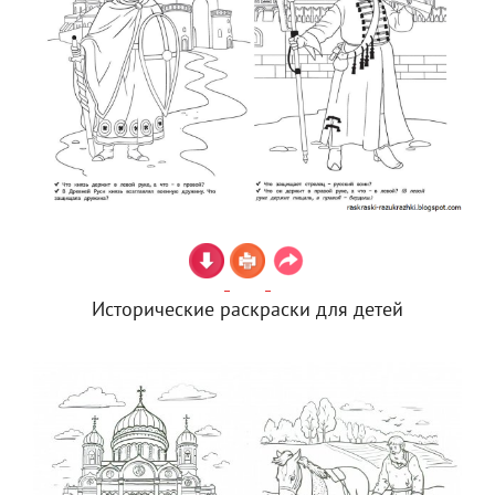
Исторические раскраски для детей