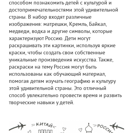
способом познакомить детей с культурой и
достопримечательностями этой удивительной
страны. В набор входят различные
изображения: матрешки, Кремль, Байкал,
медведи, водка и другие символы, которые
характеризуют Россию. Дети могут
раскрашивать эти картинки, используя яркие
краски, чтобы создать свои собственные
уникальные произведения искусства. Также,
раскраски на тему Россия могут быть
использованы как обучающий материал,
помогая детям изучать географию и культуру
этой удивительной страны. Это отличный
способ увлекательно провести время и развить
творческие навыки у детей.