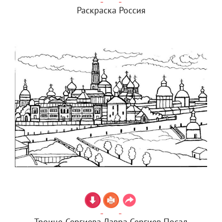
Раскраска Россия