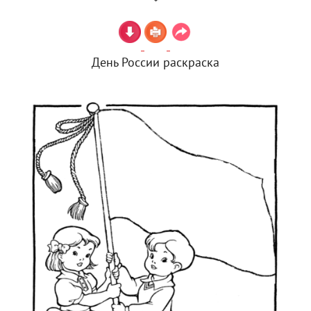
День России раскраска