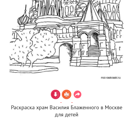
Раскраска храм Василия Блаженного в Москве
для детей