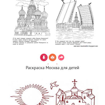
Раскраска Москва для детей