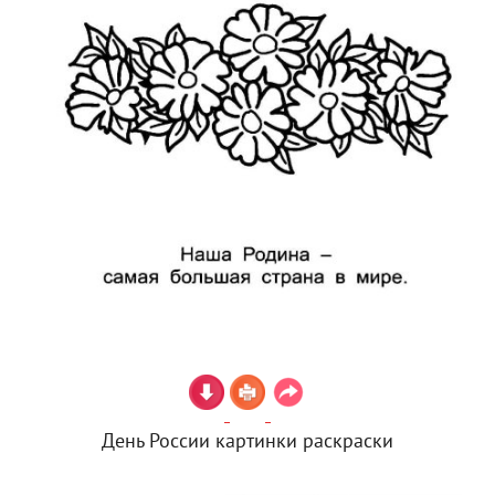
День России картинки раскраски