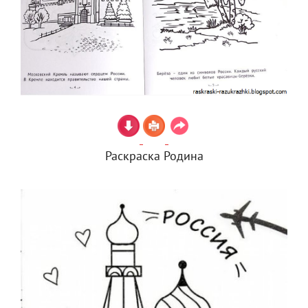
Раскраска Родина