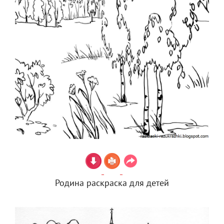
Родина раскраска для детей