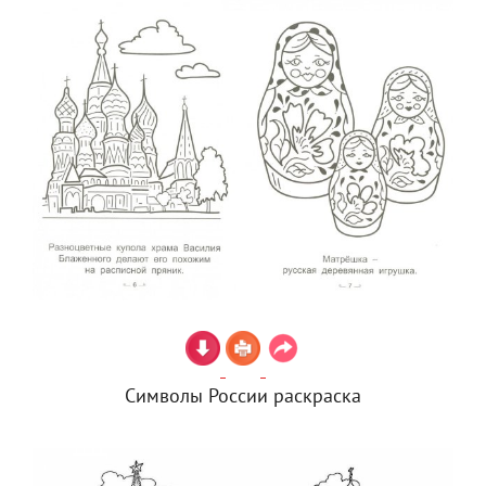
Символы России раскраска