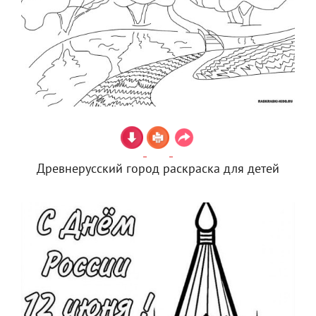
Древнерусский город раскраска для детей