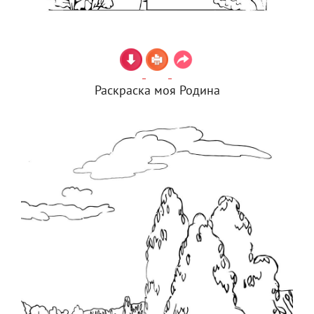
Раскраска моя Родина