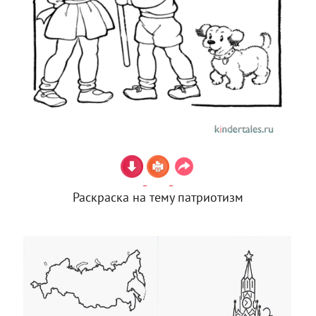
Раскраска на тему патриотизм