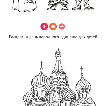
Раскраска день народного единства для детей