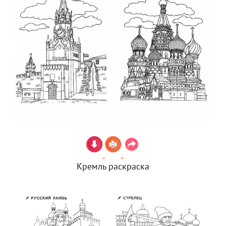
Кремль раскраска