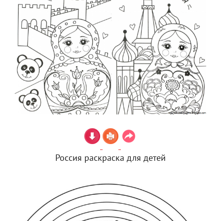
Россия раскраска для детей