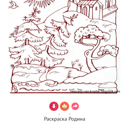
Раскраска Родина