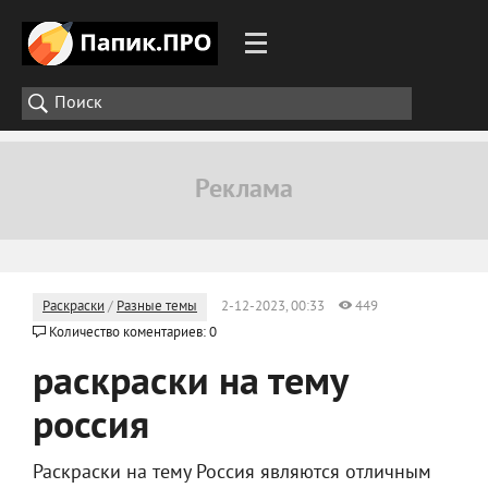
Раскраски
/
Разные темы
2-12-2023, 00:33
449
Количество коментариев: 0
раскраски на тему
россия
Раскраски на тему Россия являются отличным