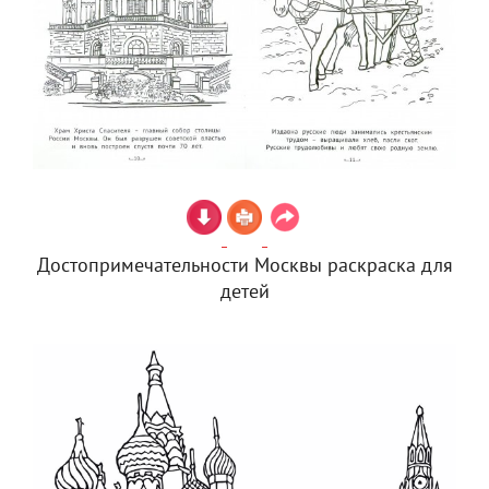
Достопримечательности Москвы раскраска для
детей