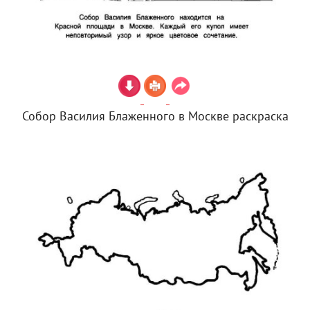
Собор Василия Блаженного в Москве раскраска