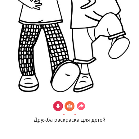
Дружба раскраска для детей