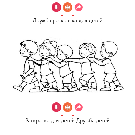
Дружба раскраска для детей
Раскраска для детей Дружба детей