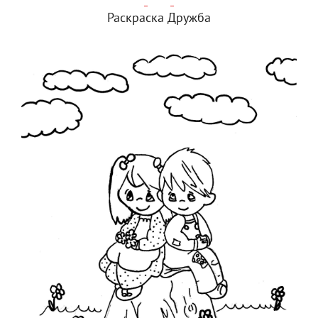
Раскраска Дружба