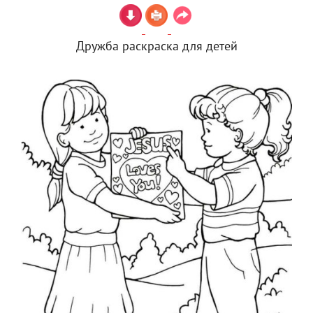
Дружба раскраска для детей