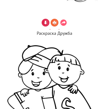
Раскраска Дружба