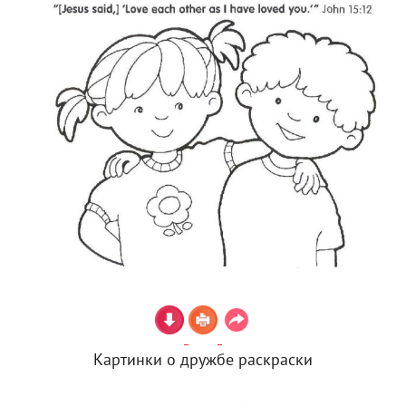
Картинки о дружбе раскраски