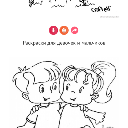
Раскраски для девочек и мальчиков