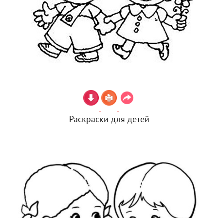
Раскраски для детей