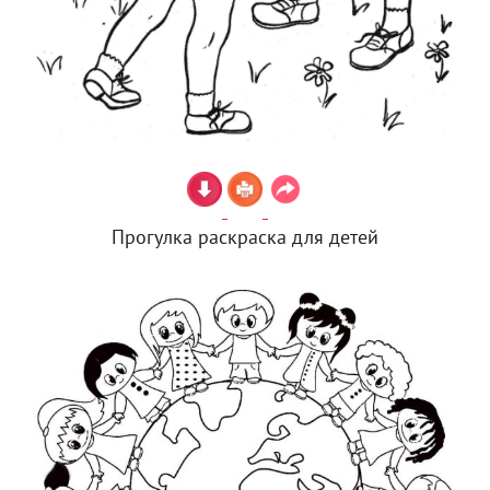
Прогулка раскраска для детей