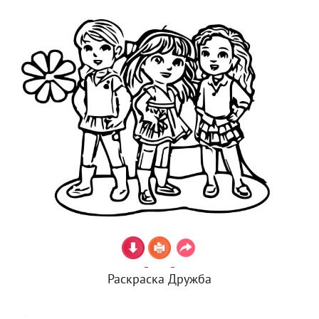
Раскраска Дружба