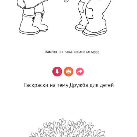
Раскраски на тему Дружба для детей