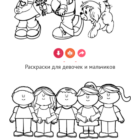
Раскраски для девочек и мальчиков