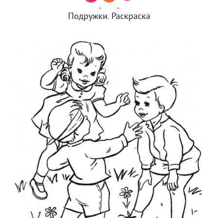
Подружки. Раскраска