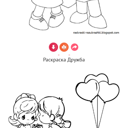
Раскраска Дружба