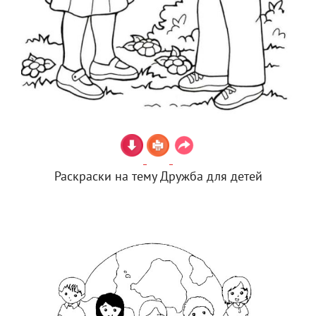
Раскраски на тему Дружба для детей