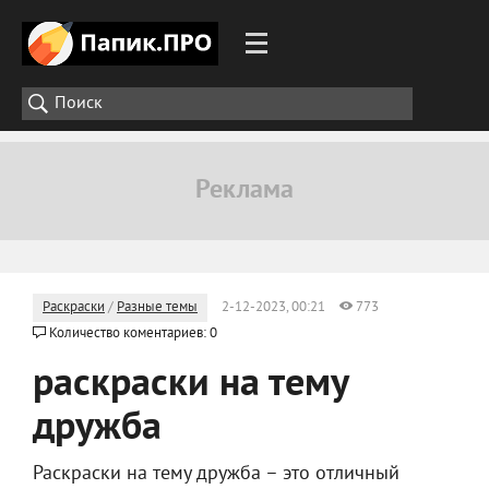
Раскраски
/
Разные темы
2-12-2023, 00:21
773
Количество коментариев: 0
раскраски на тему
дружба
Раскраски на тему дружба – это отличный