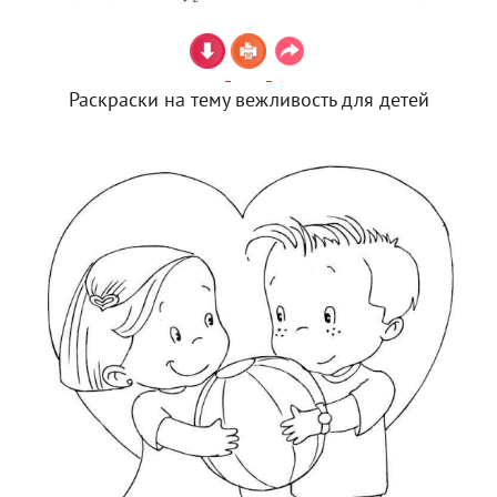
Раскраски на тему вежливость для детей