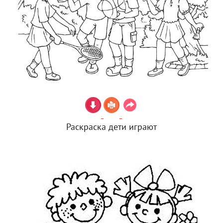
Раскраска дети играют