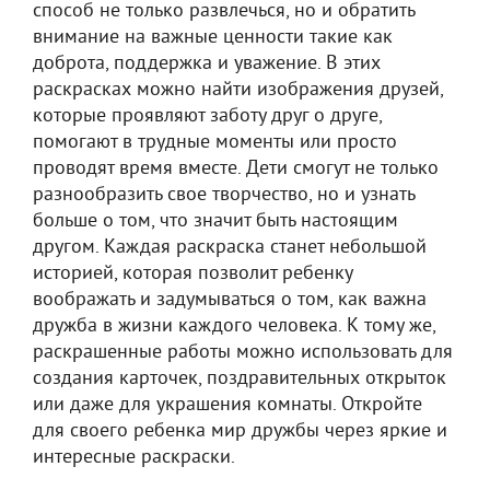
способ не только развлечься, но и обратить
внимание на важные ценности такие как
доброта, поддержка и уважение. В этих
раскрасках можно найти изображения друзей,
которые проявляют заботу друг о друге,
помогают в трудные моменты или просто
проводят время вместе. Дети смогут не только
разнообразить свое творчество, но и узнать
больше о том, что значит быть настоящим
другом. Каждая раскраска станет небольшой
историей, которая позволит ребенку
воображать и задумываться о том, как важна
дружба в жизни каждого человека. К тому же,
раскрашенные работы можно использовать для
создания карточек, поздравительных открыток
или даже для украшения комнаты. Откройте
для своего ребенка мир дружбы через яркие и
интересные раскраски.