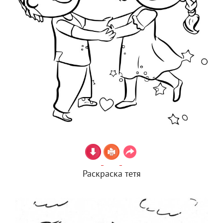
Раскраска тетя