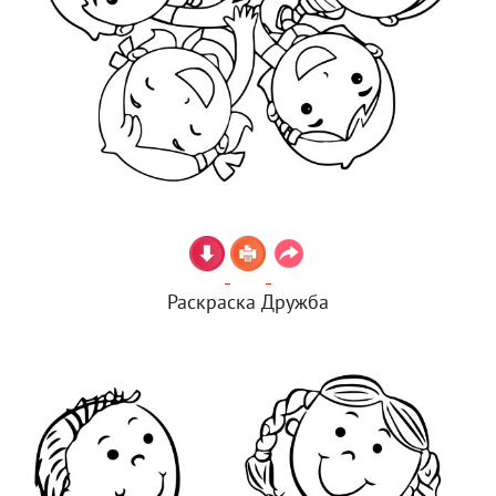
Раскраска Дружба