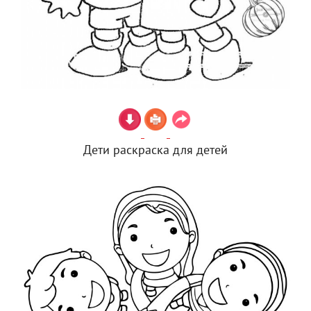
Дети раскраска для детей