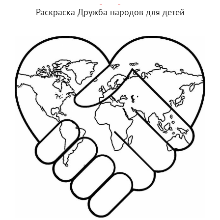
Раскраска Дружба народов для детей