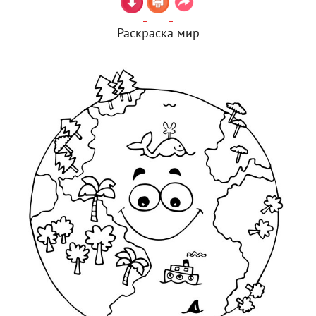
Раскраска мир