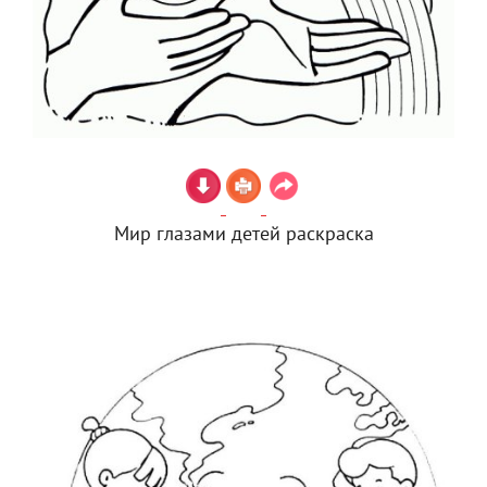
Мир глазами детей раскраска