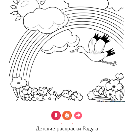
Детские раскраски Радуга