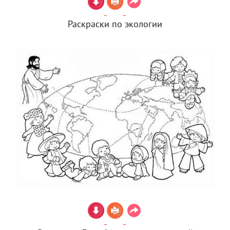
Раскраски по экологии