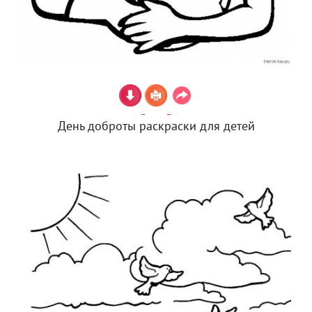
День доброты раскраски для детей