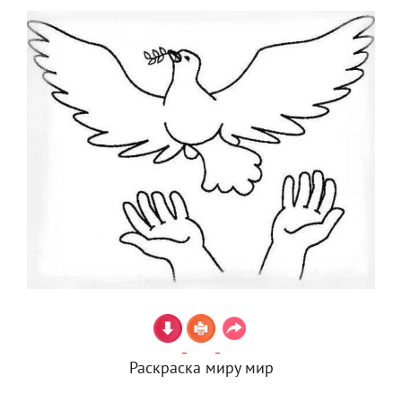
Раскраска миру мир