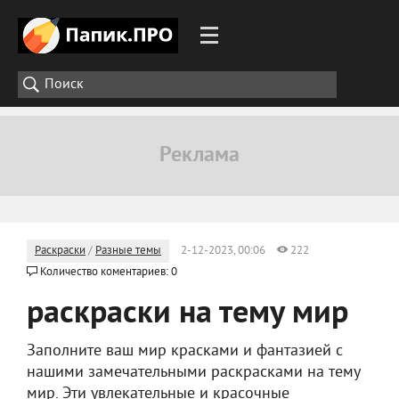
Раскраски
/
Разные темы
2-12-2023, 00:06
222
Количество коментариев: 0
раскраски на тему мир
Заполните ваш мир красками и фантазией с
нашими замечательными раскрасками на тему
мир. Эти увлекательные и красочные