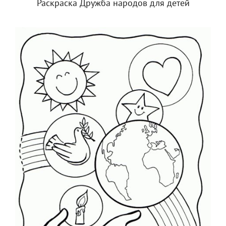
Раскраска Дружба народов для детей