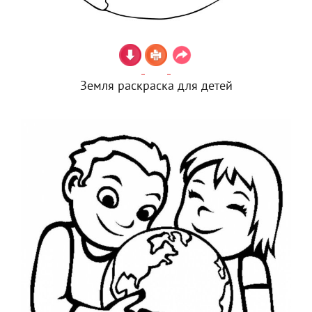
Земля раскраска для детей