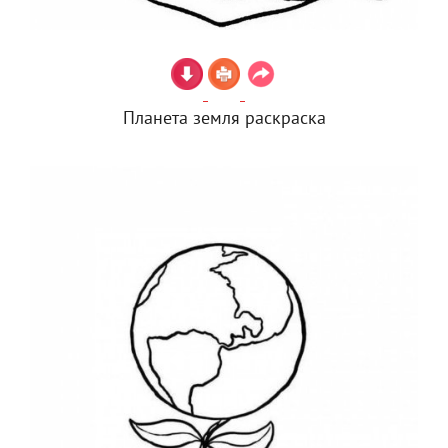
Планета земля раскраска