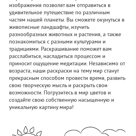
изображения позволят вам отправиться в
удивительное путешествие по различным
частям нашей планеты. Вы сможете окунуться в
живописные ландшафты, изучить
разнообразных животных и растения, а также
познакомиться с разными культурами и
традициями. Раскрашивание поможет вам
расслабиться, насладиться процессом и
приносит ощущение медитации. Независимо от
возраста, наши раскраски на тему мир станут
прекрасным способом провести время, развить
свою творческую мысль и раскрыть свои
возможности. Погрузитесь в мир цветов и
создайте свою собственную насыщенную и
уникальную картину мира!