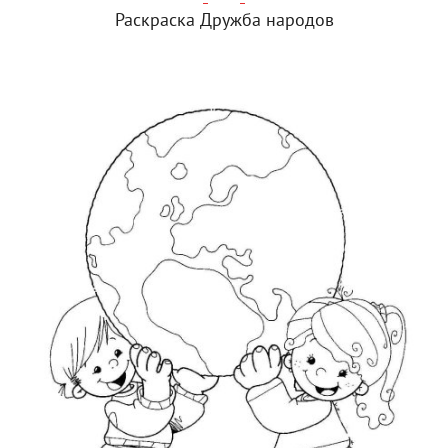
Раскраска Дружба народов