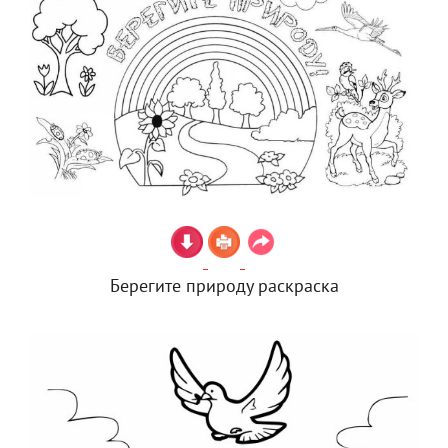
Берегите природу раскраска