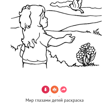
Мир глазами детей раскраска