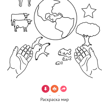
Раскраска мир