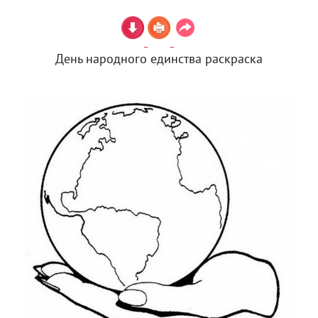
День народного единства раскраска