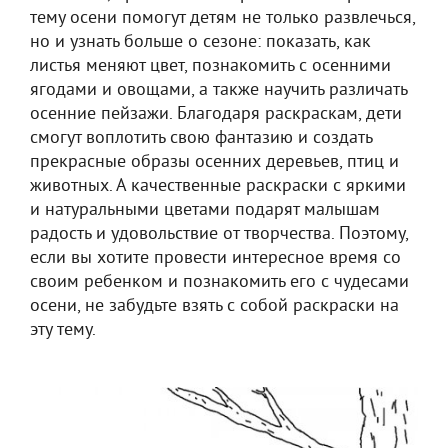
тему осени помогут детям не только развлечься,
но и узнать больше о сезоне: показать, как
листья меняют цвет, познакомить с осенними
ягодами и овощами, а также научить различать
осенние пейзажи. Благодаря раскраскам, дети
смогут воплотить свою фантазию и создать
прекрасные образы осенних деревьев, птиц и
животных. А качественные раскраски с яркими
и натуральными цветами подарят малышам
радость и удовольствие от творчества. Поэтому,
если вы хотите провести интересное время со
своим ребенком и познакомить его с чудесами
осени, не забудьте взять с собой раскраски на
эту тему.