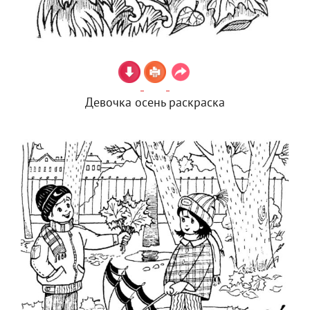
Девочка осень раскраска