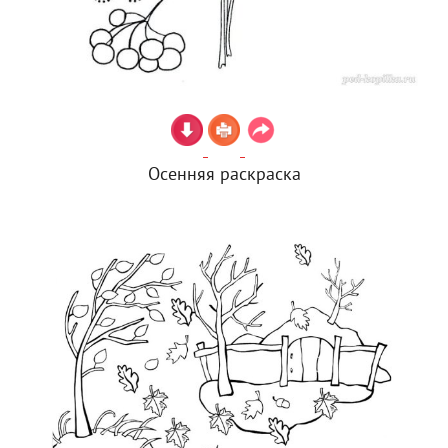
Осенняя раскраска