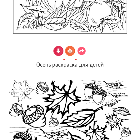
Осень раскраска для детей