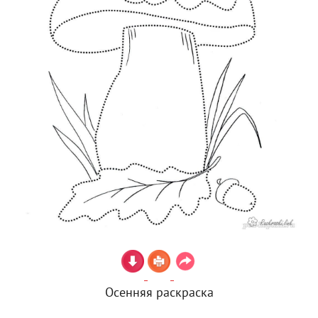
Осенняя раскраска