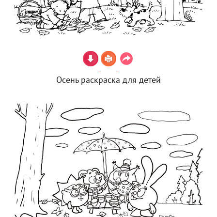
Осень раскраска для детей