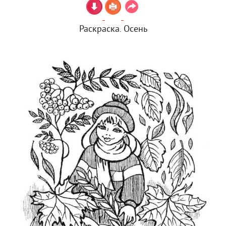
Раскраска. Осень