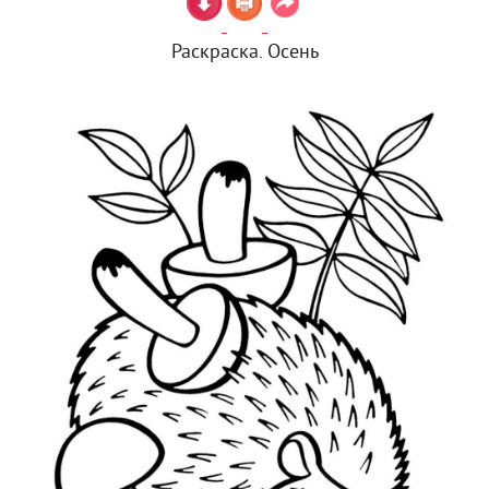
Раскраска. Осень