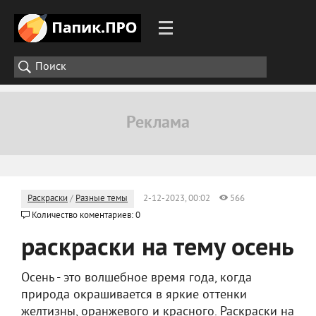
Раскраски
/
Разные темы
2-12-2023, 00:02
566
Количество коментариев: 0
раскраски на тему осень
Осень - это волшебное время года, когда
природа окрашивается в яркие оттенки
желтизны, оранжевого и красного. Раскраски на