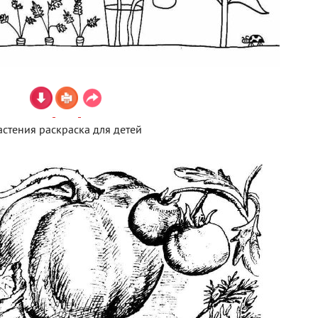
астения раскраска для детей