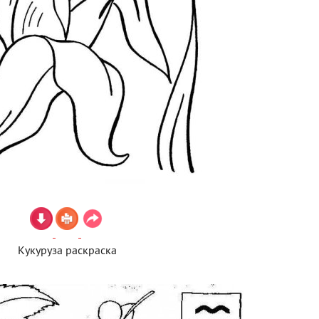
Кукуруза раскраска