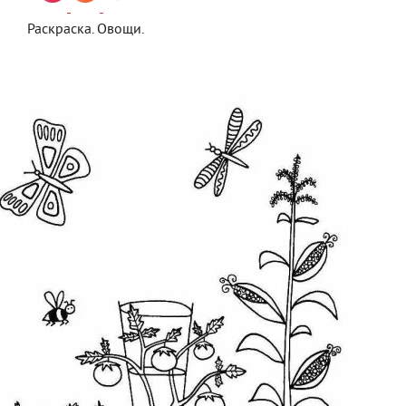
Раскраска. Овощи.