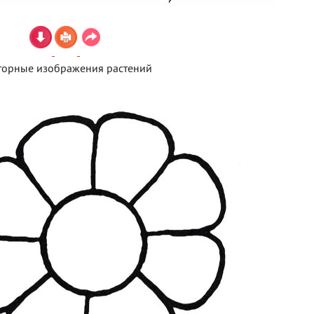
торные изображения растений