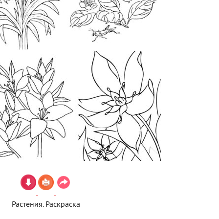
Растения. Раскраска