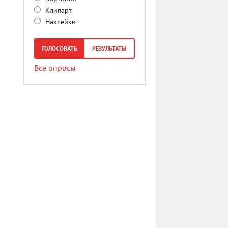
Клипарт
Наклейки
ГОЛОСОВАТЬ
РЕЗУЛЬТАТЫ
Все опросы