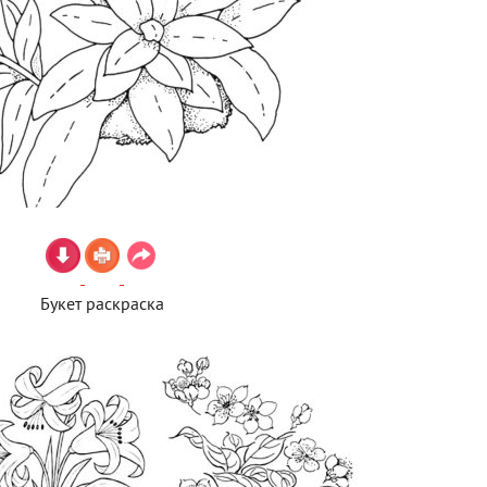
Букет раскраска