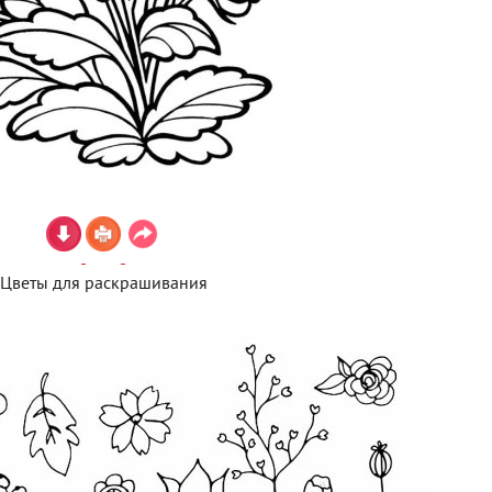
Цветы для раскрашивания