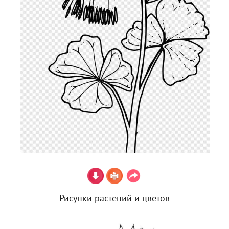
Рисунки растений и цветов