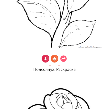
Подсолнух. Раскраска