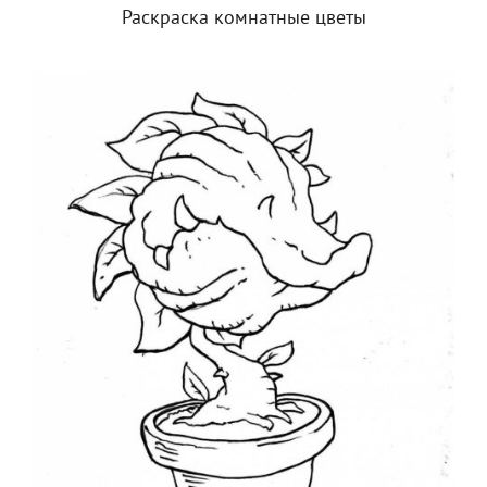
Раскраска комнатные цветы