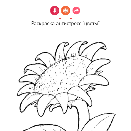
Раскраска антистресс "цветы"