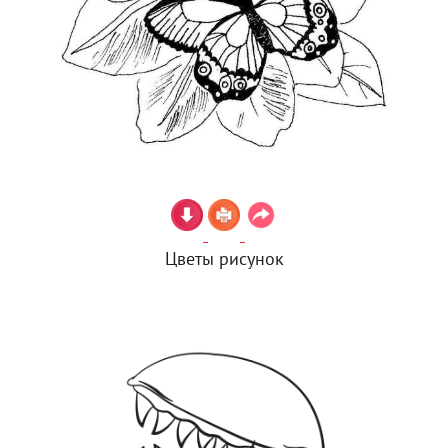
Цветы рисунок