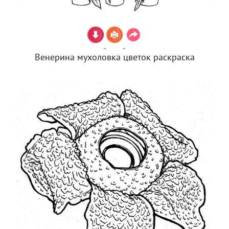
Венерина мухоловка цветок раскраска