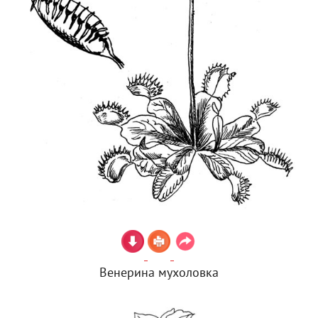
Венерина мухоловка