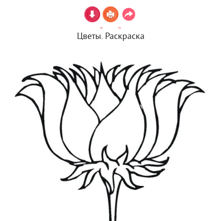
Цветы. Раскраска