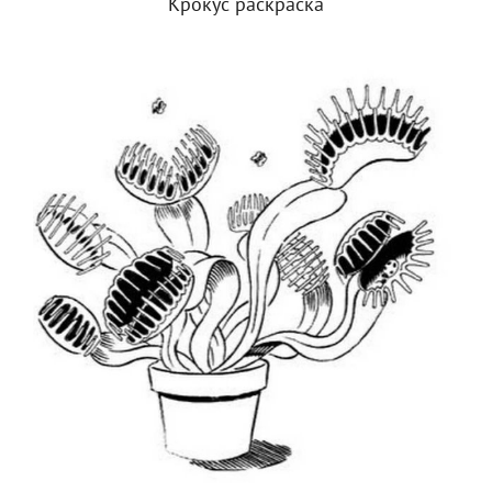
Крокус раскраска