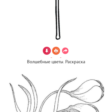
Волшебные цветы. Раскраска