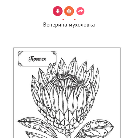
Венерина мухоловка