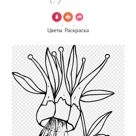
Цветы. Раскраска