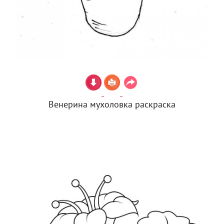
Венерина мухоловка раскраска