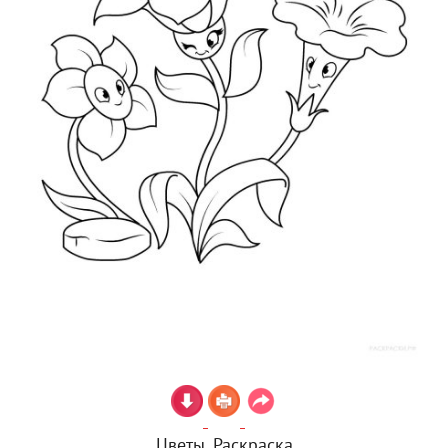
Цветы. Раскраска