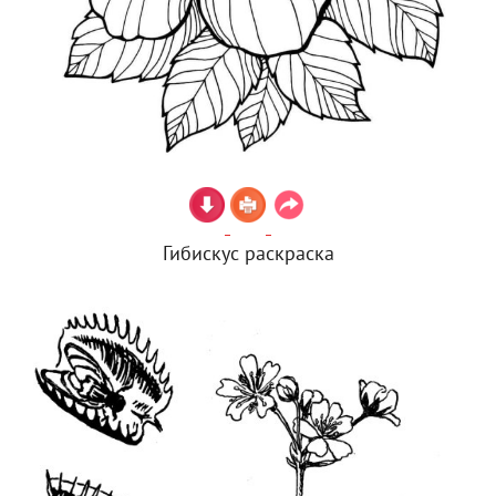
Гибискус раскраска