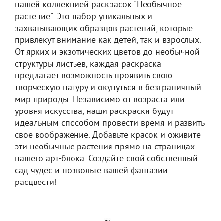
нашей коллекцией раскрасок "Необычное
растение". Это набор уникальных и
захватывающих образцов растений, которые
привлекут внимание как детей, так и взрослых.
От ярких и экзотических цветов до необычной
структуры листьев, каждая раскраска
предлагает возможность проявить свою
творческую натуру и окунуться в безграничный
мир природы. Независимо от возраста или
уровня искусства, наши раскраски будут
идеальным способом провести время и развить
свое воображение. Добавьте красок и оживите
эти необычные растения прямо на страницах
нашего арт-блока. Создайте свой собственный
сад чудес и позвольте вашей фантазии
расцвести!