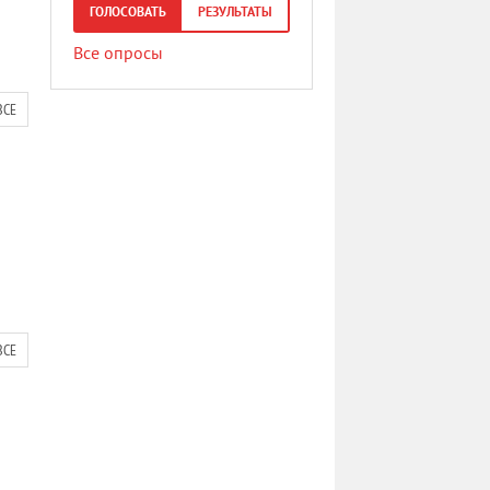
ГОЛОСОВАТЬ
РЕЗУЛЬТАТЫ
Все опросы
ВСЕ
ВСЕ