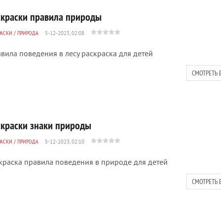
скраски правила природы
РАСКИ
/
ПРИРОДА
5-12-2023, 02:08
вила поведения в лесу раскраска для детей
СМОТРЕТЬ 
скраски знаки природы
РАСКИ
/
ПРИРОДА
5-12-2023, 02:10
краска правила поведения в природе для детей
СМОТРЕТЬ 