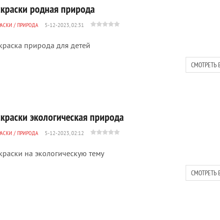
скраски родная природа
РАСКИ
/
ПРИРОДА
5-12-2023, 02:31
краска природа для детей
СМОТРЕТЬ 
скраски экологическая природа
РАСКИ
/
ПРИРОДА
5-12-2023, 02:12
краски на экологическую тему
СМОТРЕТЬ 