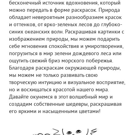
бесконечный источник вдохновения, который
можно передать в форме раскрасок. Природа
обладает невероятным разнообразием красок
и оттенков, от ярко-зеленых лесов до глубоко-
синих океанских волн. Раскрашивая картинки с
изображением природы, мы можем подарить
себе мгновения спокойствия и умиротворения,
погрузиться в мир зелени дождевого леса или
ощутить свежий бриз морского побережья.
Благодаря раскраскам окружающей природы,
мы можем не только развивать свою
творческую интуицию и визуальное восприятие,
но и восхищаться красотой нашего мира.
Давайте окунемся в этот волшебный мир и
создадим собственные шедевры, раскрашивая
его яркими и насыщенными цветами!