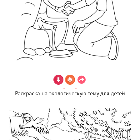
Раскраска на экологическую тему для детей