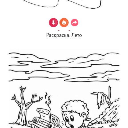
Раскраска. Лето