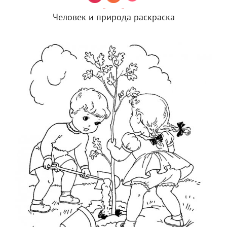
Человек и природа раскраска