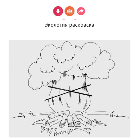
Экология раскраска