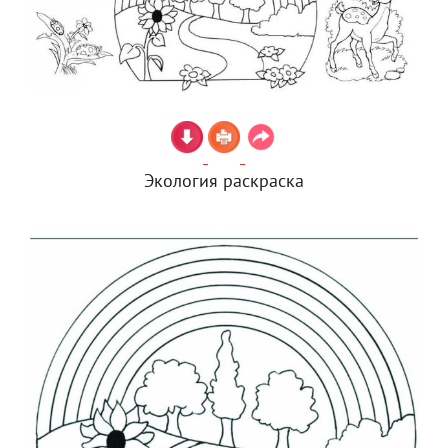
Экология раскраска