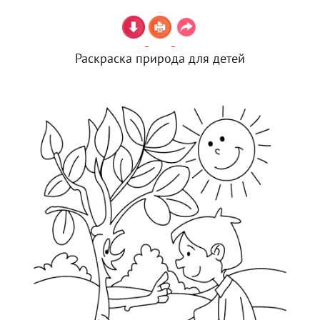
Раскраска природа для детей