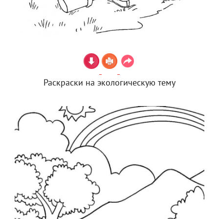
Раскраски на экологическую тему