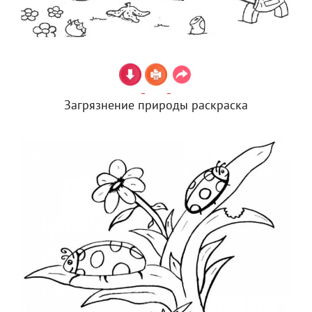
Загрязнение природы раскраска