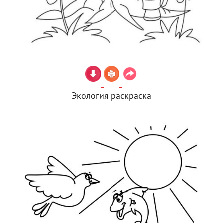
Экология раскраска