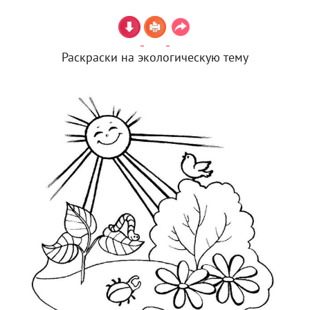
Раскраски на экологическую тему