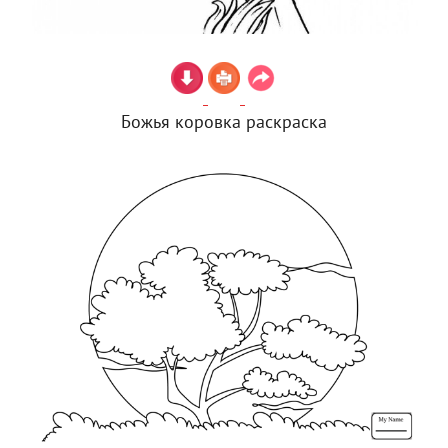
Божья коровка раскраска