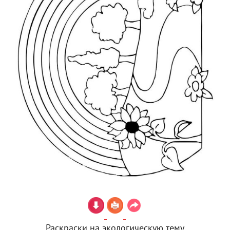
Раскраски на экологическую тему