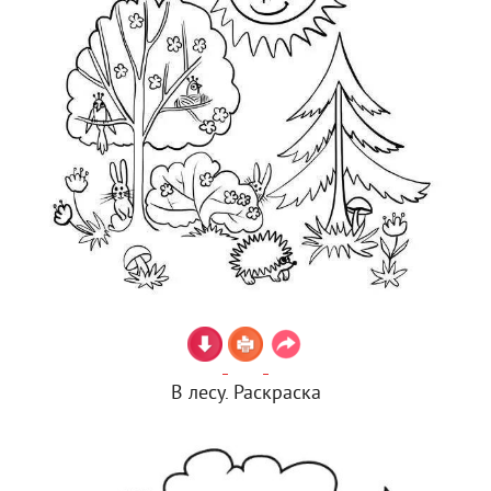
В лесу. Раскраска