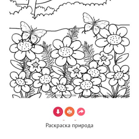
Раскраска природа