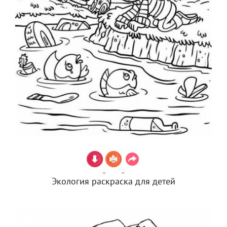
Экология раскраска для детей