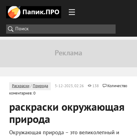
Раскраски
/
Природа
5-12-2023, 02:26
138
Количество
коментариев: 0
раскраски окружающая
природа
Окружающая природа – это великолепный и