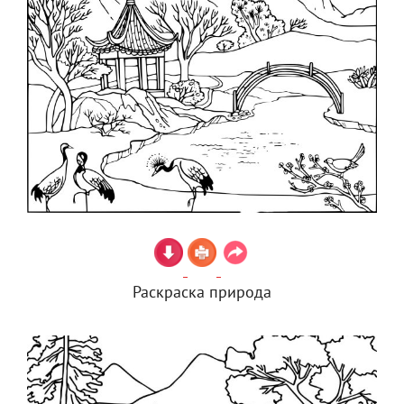
Раскраска природа