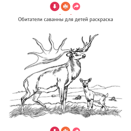
Обитатели саванны для детей раскраска