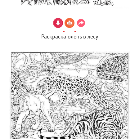
Раскраска олень в лесу