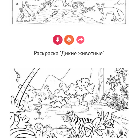
Раскраска "Дикие животные"