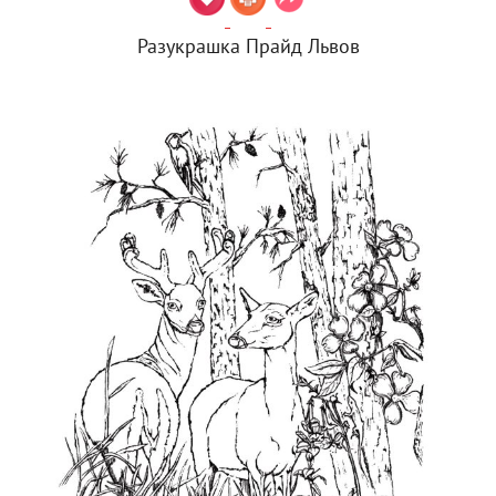
Разукрашка Прайд Львов