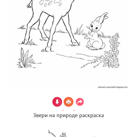
Звери на природе раскраска