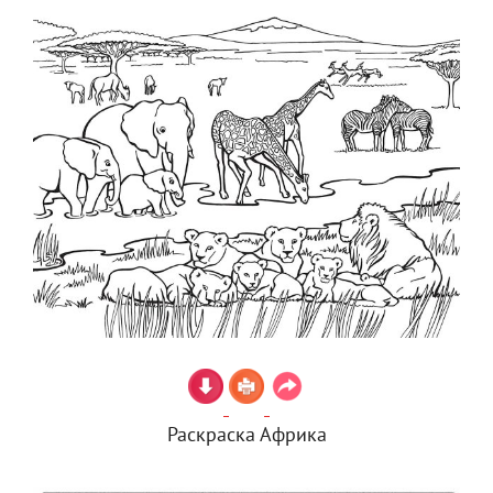
Раскраска Африка