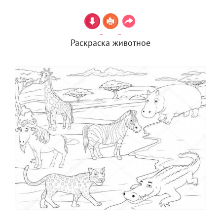
Раскраска животное