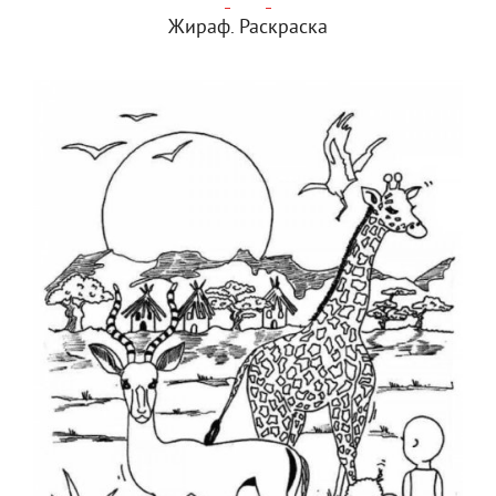
Жираф. Раскраска