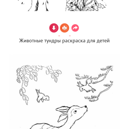
Животные тундры раскраска для детей