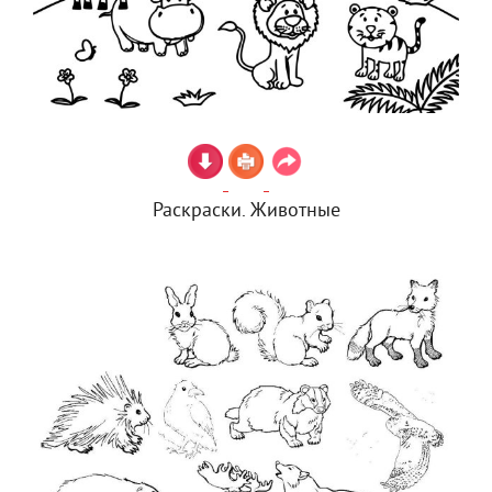
Раскраски. Животные