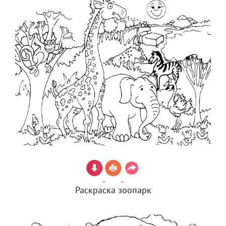
Раскраска зоопарк