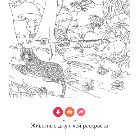
Животные джунглей раскраска