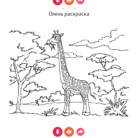
Олень раскраска