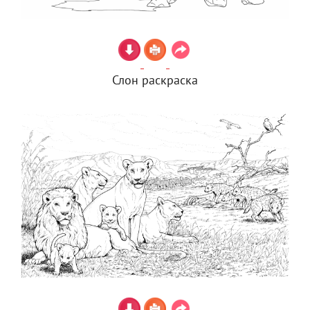
Слон раскраска