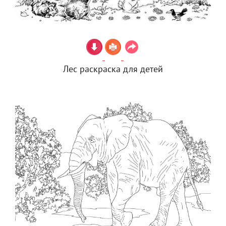
Лес раскраска для детей