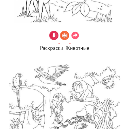
Раскраски. Животные