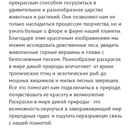
прекрасным способом погрузиться в
удивительное и разнообразное царство
животных и растений. Они позволяют нам не
только насладиться процессом творчества, но и
узнать больше о флоре и фауне нашей планеты.
Благодаря этим красочным изображениям мы
можем исследовать девственные леса, увидеть
живописные горные вершины и пляжи с
белоснежным песком. Разнообразие раскрасок
в мире дикой природы впечатляет: от ярких
тропических птиц и экзотических рыб до
мощных хищников и милых лесных зверюшек.
Все это помогает нам подключиться к природе,
почувствовать ее красоту и великолепие.
Раскраски в мире дикой природы - это
возможность окунуться в завораживающий мир
природных чудес и ощутить неразрывную связь
с нашей планетой.