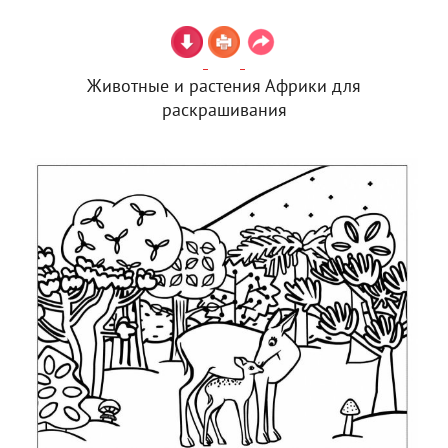
Животные и растения Африки для
раскрашивания