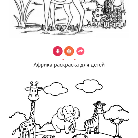
Африка раскраска для детей