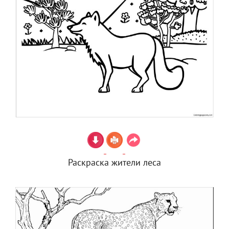
Раскраска жители леса