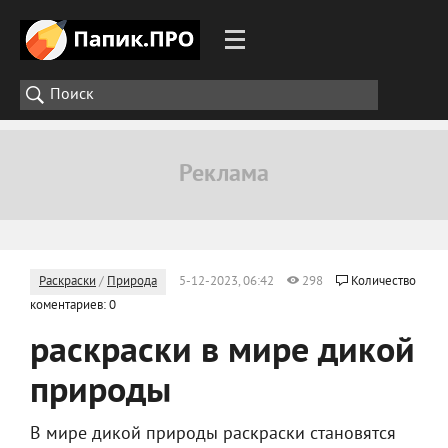
Раскраски
/
Природа
5-12-2023, 06:42
298
Количество
коментариев: 0
раскраски в мире дикой
природы
В мире дикой природы раскраски становятся