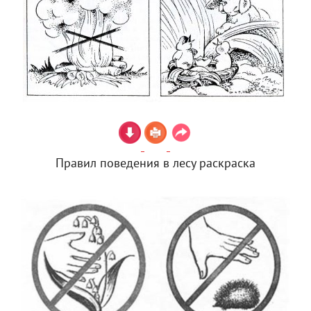
Правил поведения в лесу раскраска