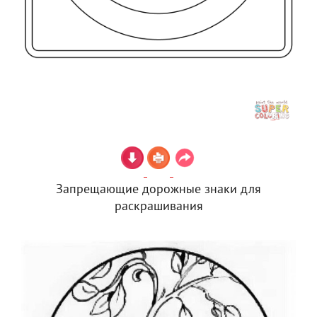
Запрещающие дорожные знаки для
раскрашивания