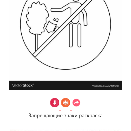
Запрещающие знаки раскраска