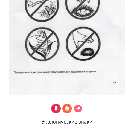
Экологические знаки