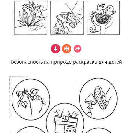
Безопасность на природе раскраска для детей