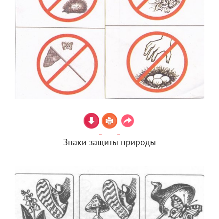
Знаки защиты природы