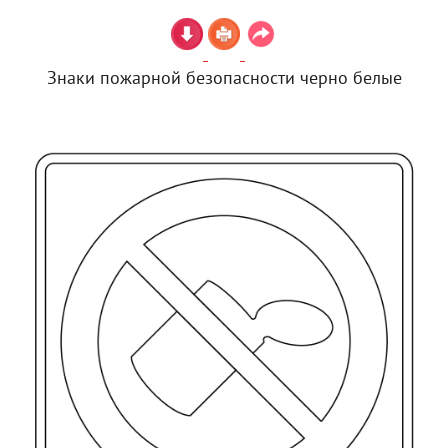
Знаки пожарной безопасности черно белые