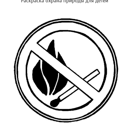
Раскраска охрана природы для детей