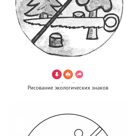
Рисование экологических знаков