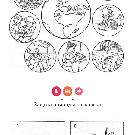
Защита природы раскраска