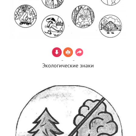
Экологические знаки