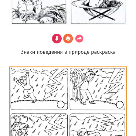
Знаки поведения в природе раскраска