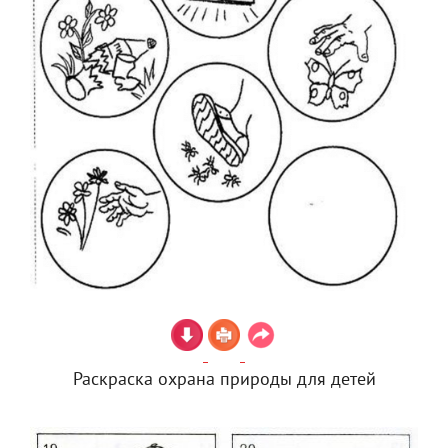
Раскраска охрана природы для детей