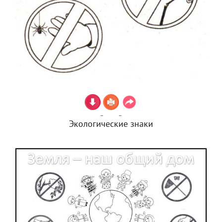
Экологические знаки