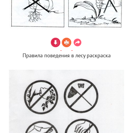
Правила поведения в лесу раскраска