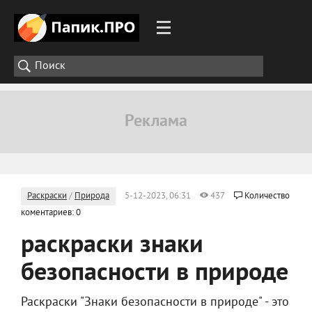
Раскраски
/
Природа
5-12-2023, 06:31
437
Количество
коментариев: 0
раскраски знаки
безопасности в природе
Раскраски "Знаки безопасности в природе" - это