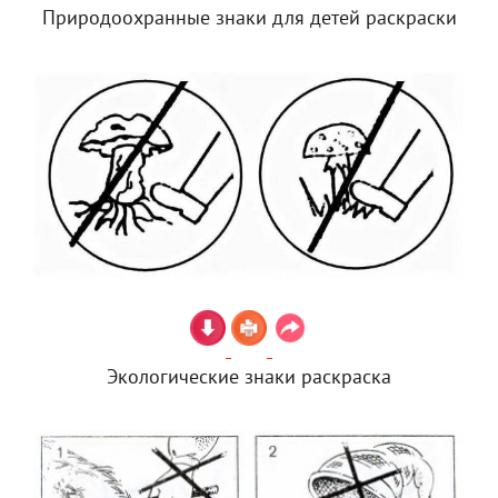
Природоохранные знаки для детей раскраски
Экологические знаки раскраска