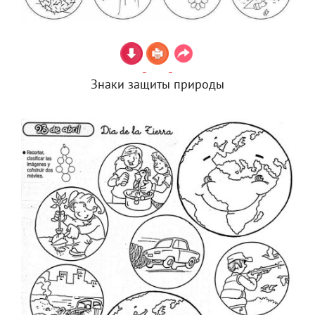
Знаки защиты природы