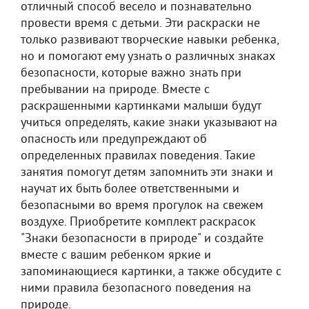
отличный способ весело и познавательно
провести время с детьми. Эти раскраски не
только развивают творческие навыки ребенка,
но и помогают ему узнать о различных знаках
безопасности, которые важно знать при
пребывании на природе. Вместе с
раскрашенными картинками малыши будут
учиться определять, какие знаки указывают на
опасность или предупреждают об
определенных правилах поведения. Такие
занятия помогут детям запомнить эти знаки и
научат их быть более ответственными и
безопасными во время прогулок на свежем
воздухе. Приобретите комплект раскрасок
"Знаки безопасности в природе" и создайте
вместе с вашим ребенком яркие и
запоминающиеся картинки, а также обсудите с
ними правила безопасного поведения на
природе.