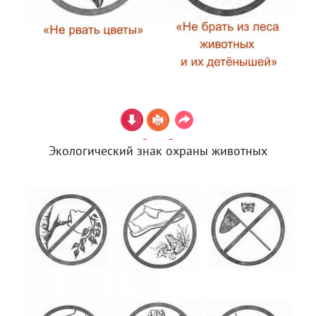
Экологический знак охраны животных