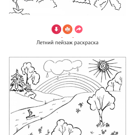
Летний пейзаж раскраска