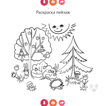
Раскраска пейзаж