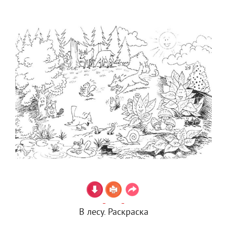
В лесу. Раскраска