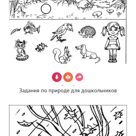
Задания по природе для дошкольников