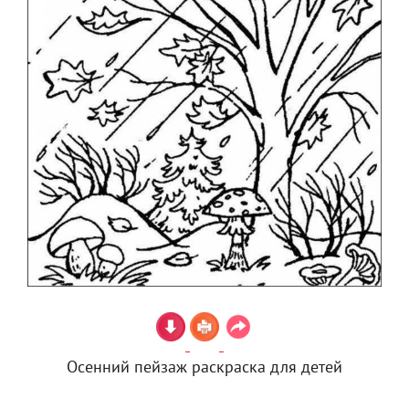
Осенний пейзаж раскраска для детей