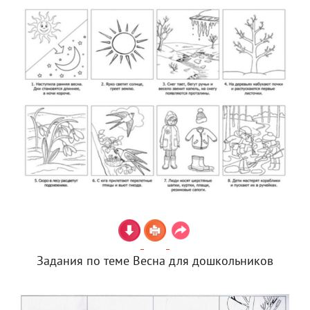
Задания по теме Весна для дошкольников