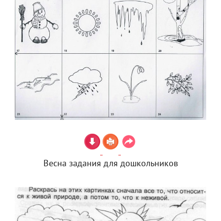
Весна задания для дошкольников