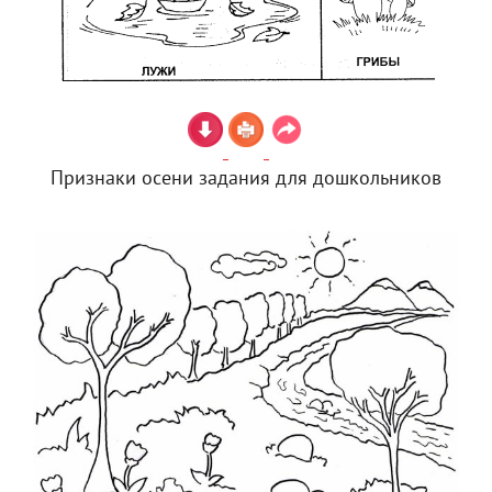
Признаки осени задания для дошкольников