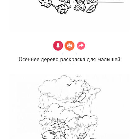
Осеннее дерево раскраска для малышей