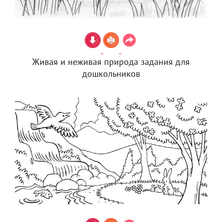
Живая и неживая природа задания для
дошкольников