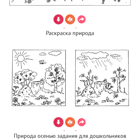
Раскраска природа
Природа осенью задания для дошкольников