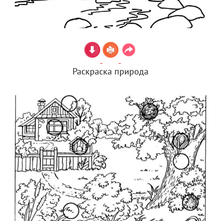
Раскраска природа