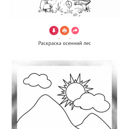
Раскраска осенний лес