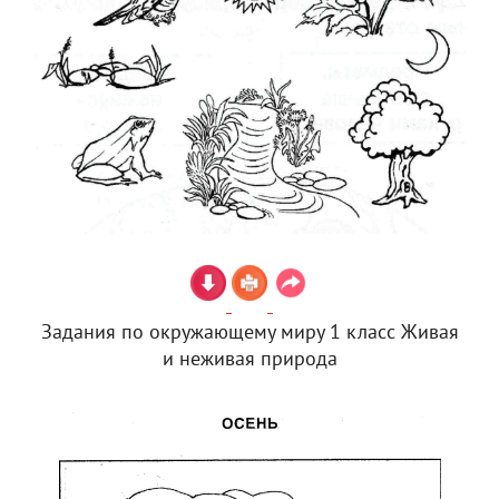
Задания по окружающему миру 1 класс Живая
и неживая природа