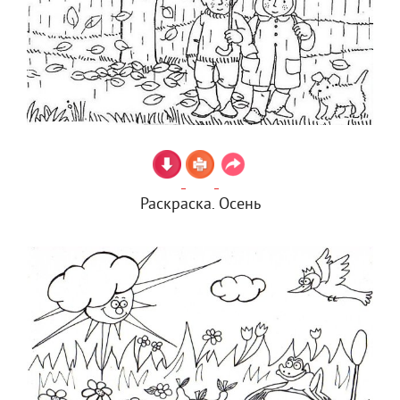
Раскраска. Осень