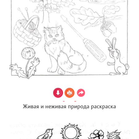
Живая и неживая природа раскраска