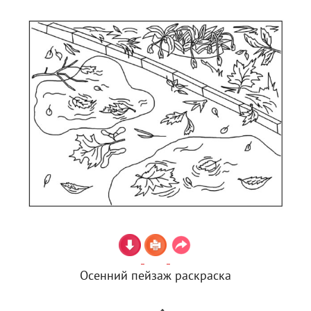
Осенний пейзаж раскраска