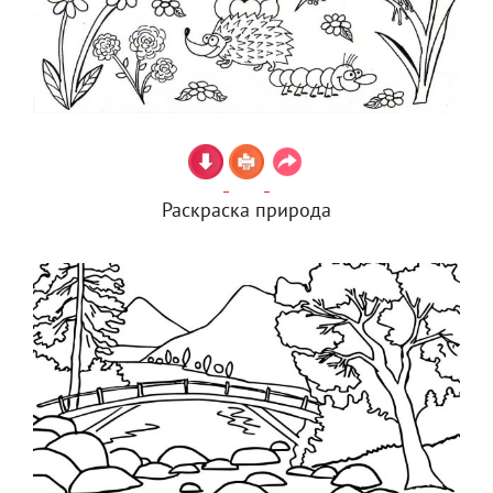
Раскраска природа