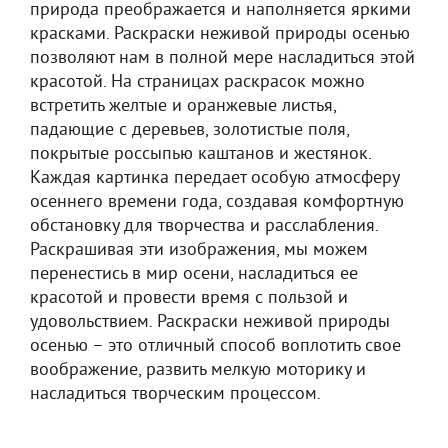
природа преображается и наполняется яркими
красками. Раскраски неживой природы осенью
позволяют нам в полной мере насладиться этой
красотой. На страницах раскрасок можно
встретить желтые и оранжевые листья,
падающие с деревьев, золотистые поля,
покрытые россыпью каштанов и жестянок.
Каждая картинка передает особую атмосферу
осеннего времени года, создавая комфортную
обстановку для творчества и расслабления.
Раскрашивая эти изображения, мы можем
перенестись в мир осени, насладиться ее
красотой и провести время с пользой и
удовольствием. Раскраски неживой природы
осенью – это отличный способ воплотить свое
воображение, развить мелкую моторику и
насладиться творческим процессом.