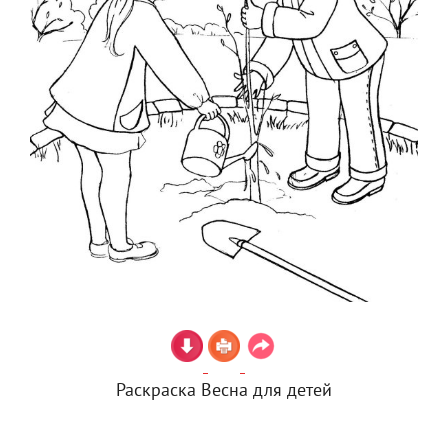
Раскраска Весна для детей