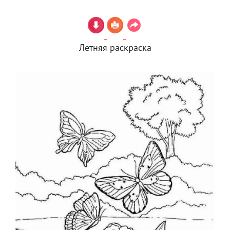
Летняя раскраска