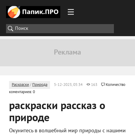
Раскраски
/
Природа
5-12-2023, 05:34
163
Количество
коментариев: 0
раскраски рассказ о
природе
Окунитесь в волшебный мир природы с нашими