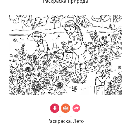
Раскраска природа
Раскраска. Лето