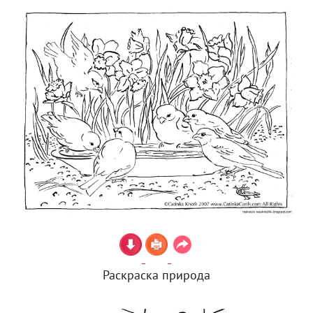
Раскраска природа