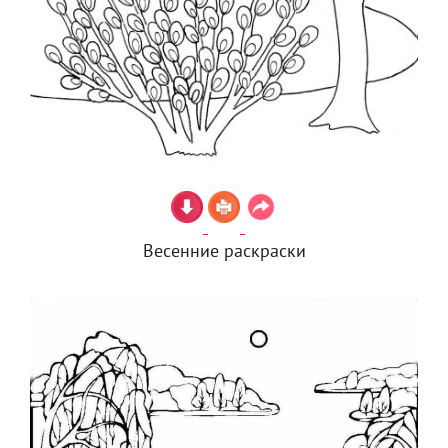
Весенние раскраски