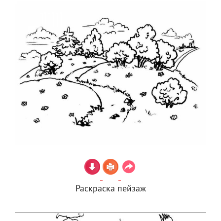
Раскраска пейзаж