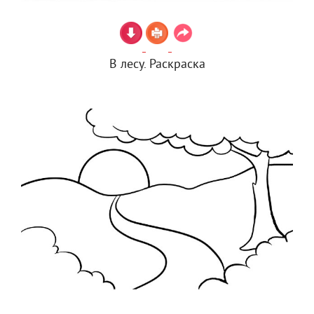
В лесу. Раскраска