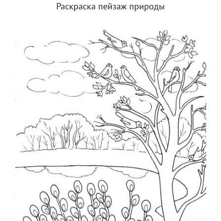
Раскраска пейзаж природы