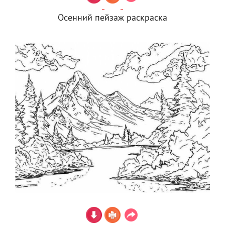
Осенний пейзаж раскраска