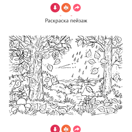
Раскраска пейзаж