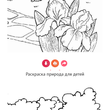
Раскраска природа для детей