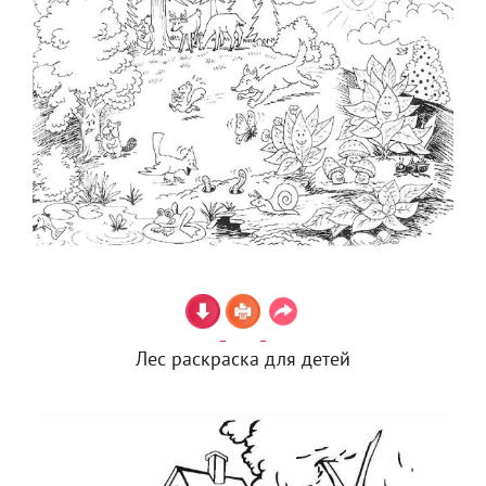
Лес раскраска для детей