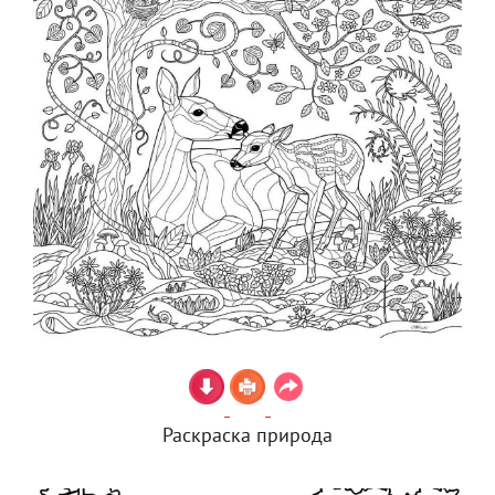
Раскраска природа