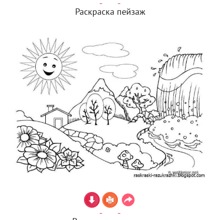
Раскраска пейзаж