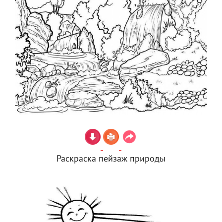
Раскраска пейзаж природы