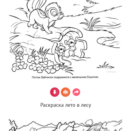
Раскраска лето в лесу