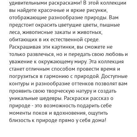
удивительными раскрасками! В этой коллекции
вы найдете красочные и яркие рисунки,
отображающие разнообразие природы. Вам
предстоит окрасить цветущие цветы, пышные
леса, живописные закаты и животных,
обитающих в их естественной среде.
Раскрашивая эти картинки, вы сможете не
только развлечься, но и передать свою любовь и
уважение к окружающему миру. Эта коллекция
станет отличным способом провести время и
погрузиться в гармонию с природой. Доступные
контуры и разнообразие оттенков позволят вам
проявить свою творческую натуру и создать
уникальные шедевры. Раскраски рассказ о
природе - это возможность подарить себе
моменты покоя и вдохновения, ощутить
близость к природе прямо у себя дома!