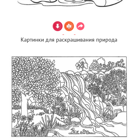
Картинки для раскрашивания природа