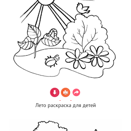
Лето раскраска для детей