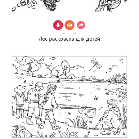
Лес раскраска для детей