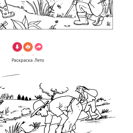
Раскраска. Лето