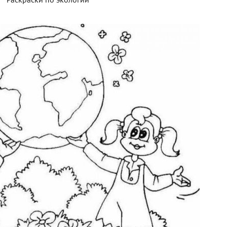
Раскраски по экологии