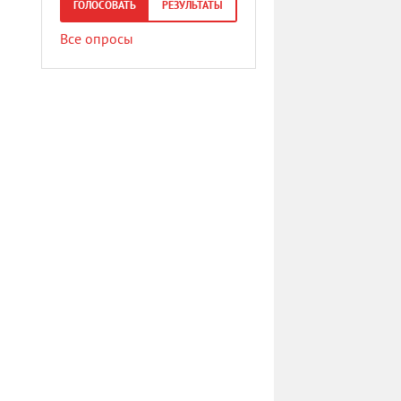
ГОЛОСОВАТЬ
РЕЗУЛЬТАТЫ
Все опросы