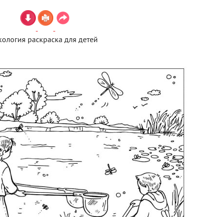
кология раскраска для детей