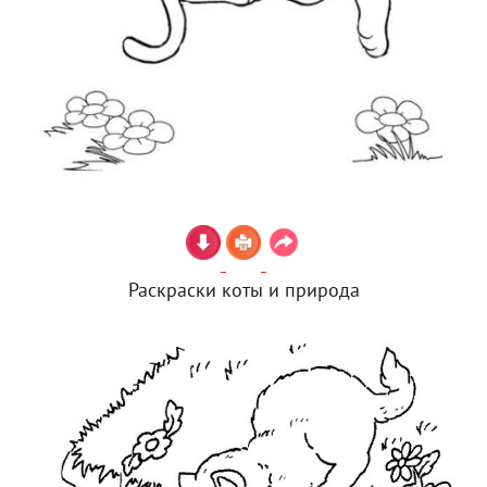
Раскраски коты и природа