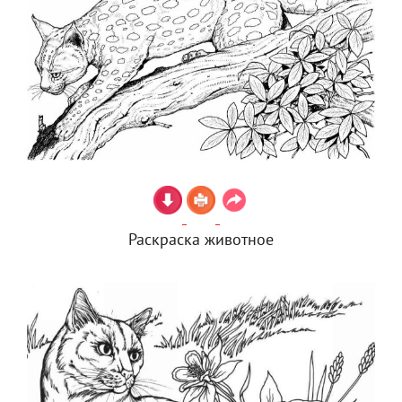
Раскраска животное