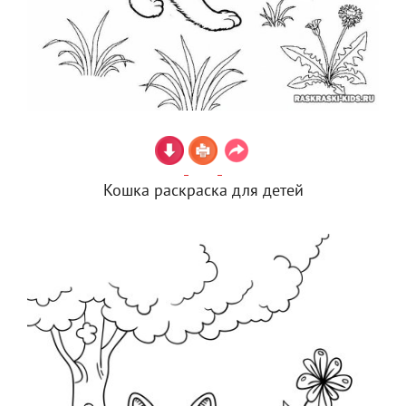
Кошка раскраска для детей