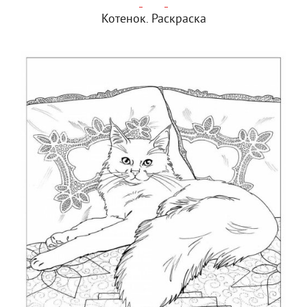
Котенок. Раскраска