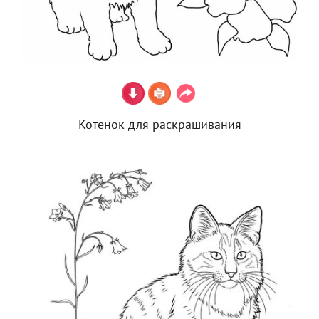
Котенок для раскрашивания