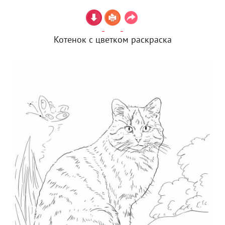
Котенок с цветком раскраска