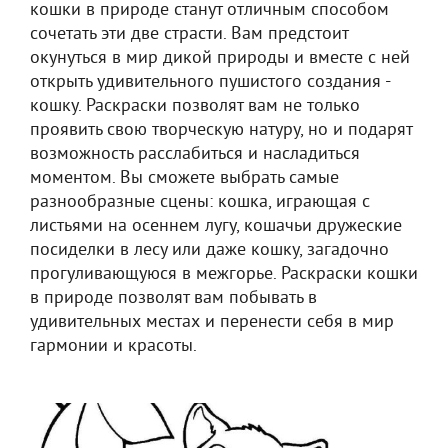
кошки в природе станут отличным способом
сочетать эти две страсти. Вам предстоит
окунуться в мир дикой природы и вместе с ней
открыть удивительного пушистого создания -
кошку. Раскраски позволят вам не только
проявить свою творческую натуру, но и подарят
возможность расслабиться и насладиться
моментом. Вы сможете выбрать самые
разнообразные сцены: кошка, играющая с
листьями на осеннем лугу, кошачьи дружеские
посиделки в лесу или даже кошку, загадочно
прогуливающуюся в межгорье. Раскраски кошки
в природе позволят вам побывать в
удивительных местах и перенести себя в мир
гармонии и красоты.