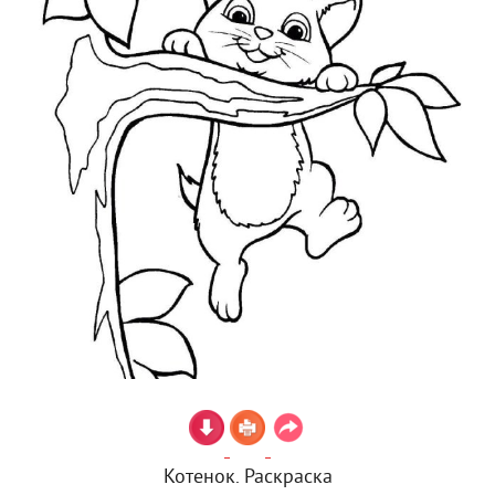
Котенок. Раскраска