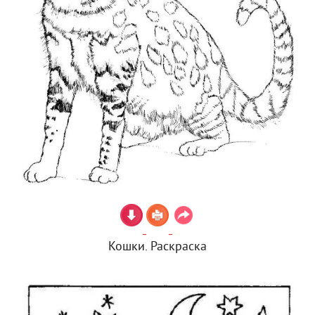
Кошки. Раскраска