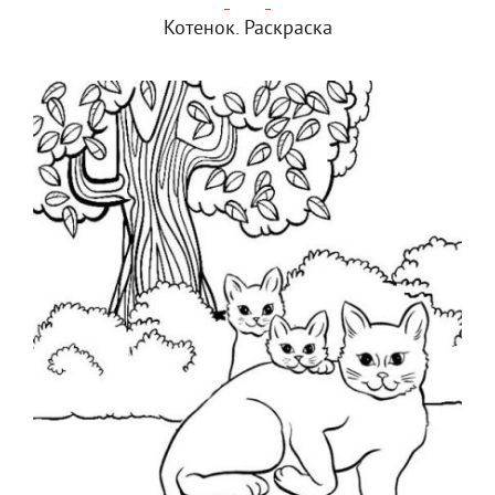
Котенок. Раскраска