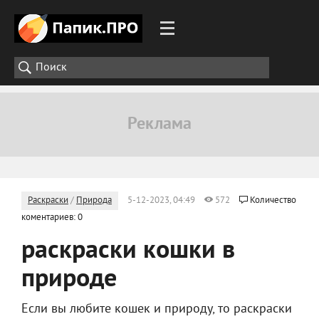
Раскраски
/
Природа
5-12-2023, 04:49
572
Количество
коментариев: 0
раскраски кошки в
природе
Если вы любите кошек и природу, то раскраски