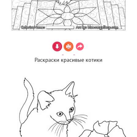
Раскраски красивые котики