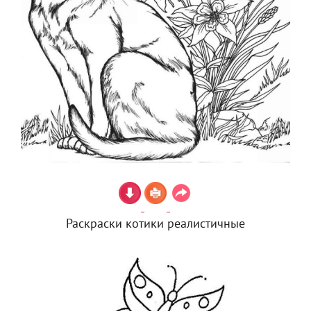
Раскраски котики реалистичные