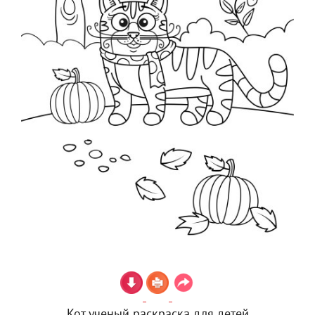
Кот ученый раскраска для детей