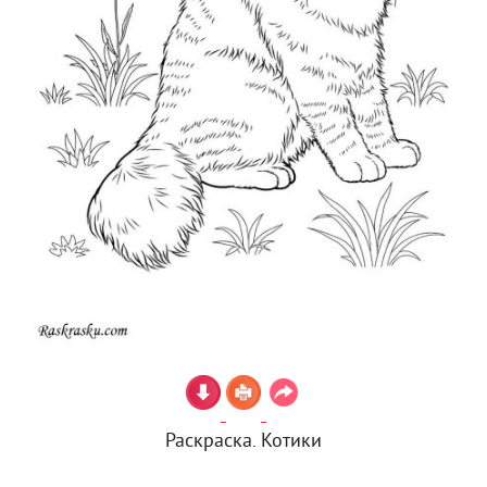
Раскраска. Котики