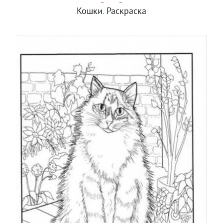
Кошки. Раскраска