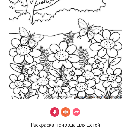
Раскраска природа для детей