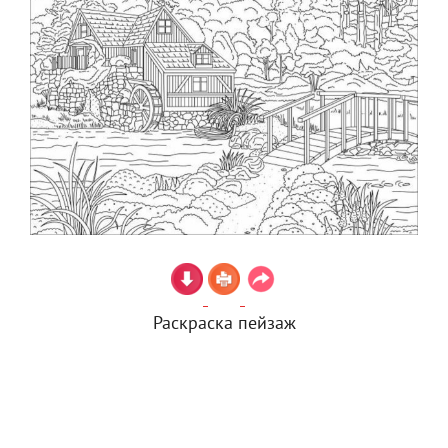
Раскраска пейзаж