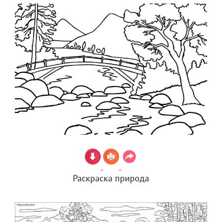
Раскраска природа