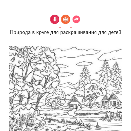
Природа в круге для раскрашивания для детей