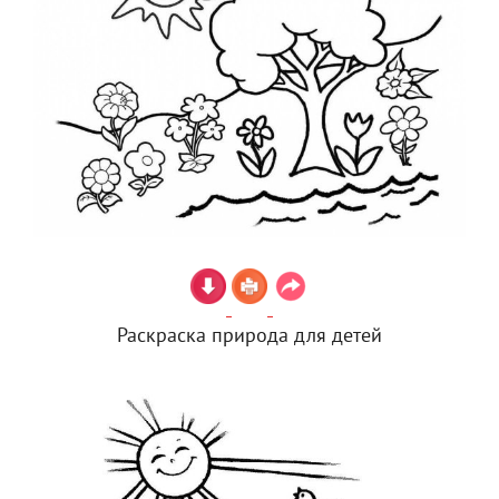
Раскраска природа для детей