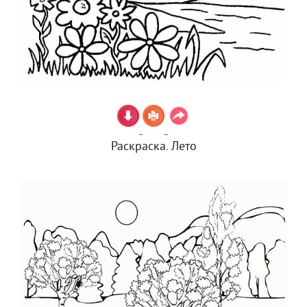
Раскраска. Лето