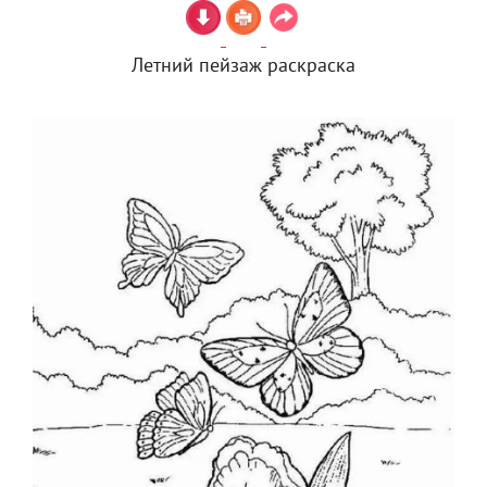
Летний пейзаж раскраска