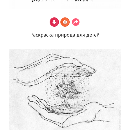
Раскраска природа для детей