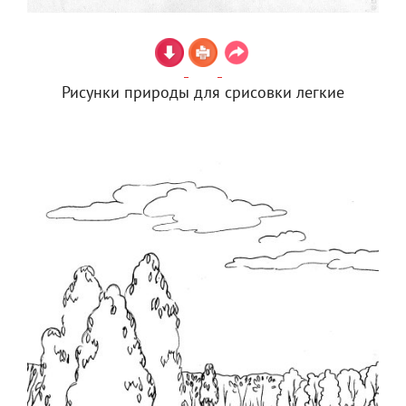
Рисунки природы для срисовки легкие