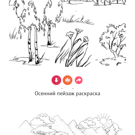
Осенний пейзаж раскраска