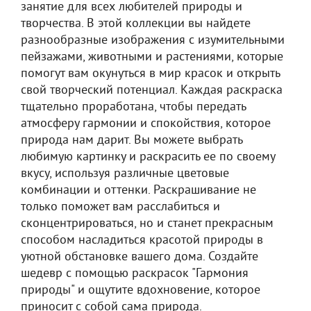
занятие для всех любителей природы и
творчества. В этой коллекции вы найдете
разнообразные изображения с изумительными
пейзажами, животными и растениями, которые
помогут вам окунуться в мир красок и открыть
свой творческий потенциал. Каждая раскраска
тщательно проработана, чтобы передать
атмосферу гармонии и спокойствия, которое
природа нам дарит. Вы можете выбрать
любимую картинку и раскрасить ее по своему
вкусу, используя различные цветовые
комбинации и оттенки. Раскрашивание не
только поможет вам расслабиться и
сконцентрироваться, но и станет прекрасным
способом насладиться красотой природы в
уютной обстановке вашего дома. Создайте
шедевр с помощью раскрасок "Гармония
природы" и ощутите вдохновение, которое
приносит с собой сама природа.