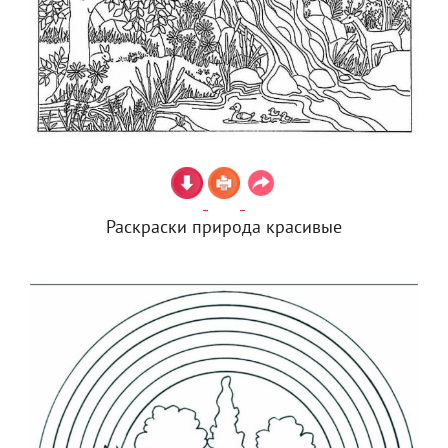
Раскраски природа красивые