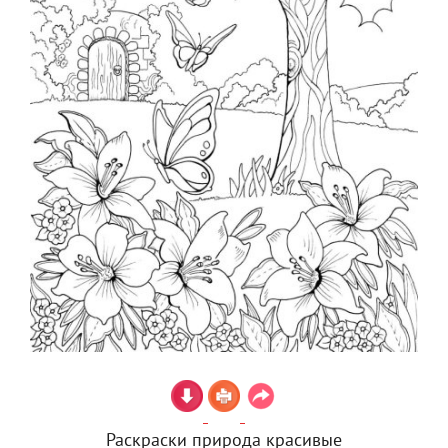
Раскраски природа красивые