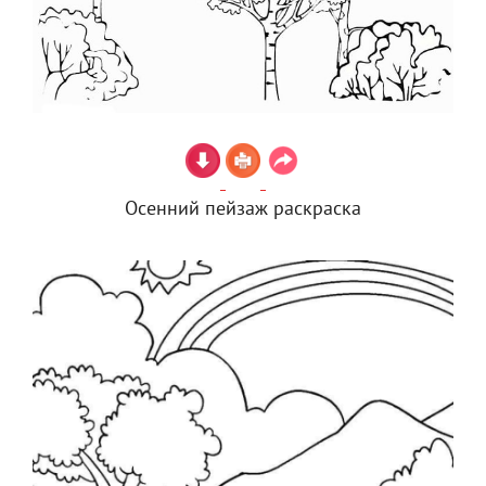
Осенний пейзаж раскраска