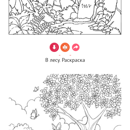
В лесу. Раскраска