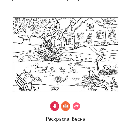
Раскраска. Весна