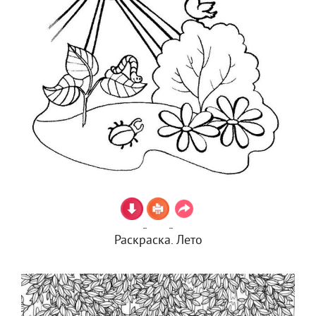
Раскраска. Лето