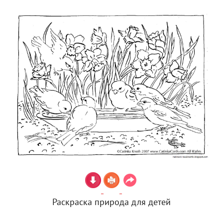
Раскраска природа для детей