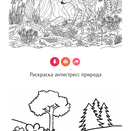
Раскраска антистресс природа