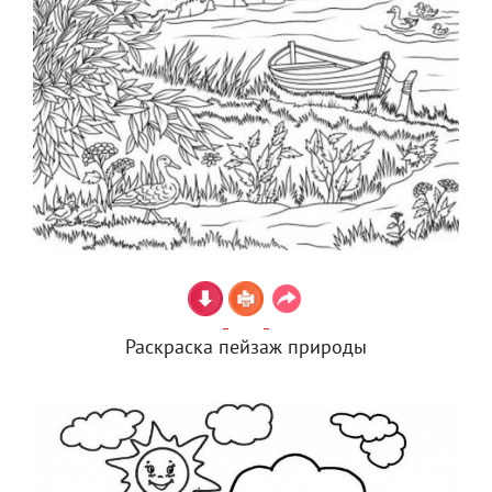
Раскраска пейзаж природы