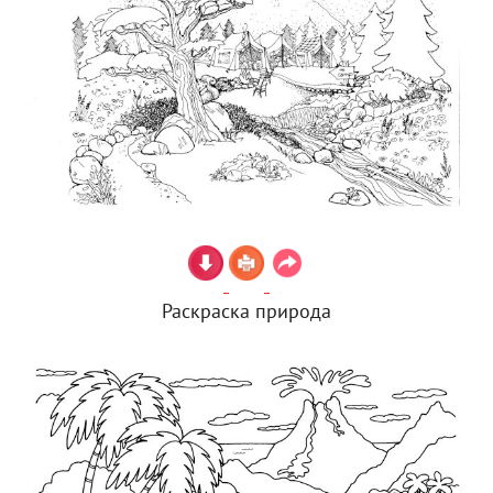
Раскраска природа