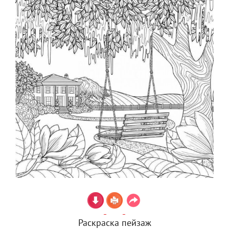
Раскраска пейзаж