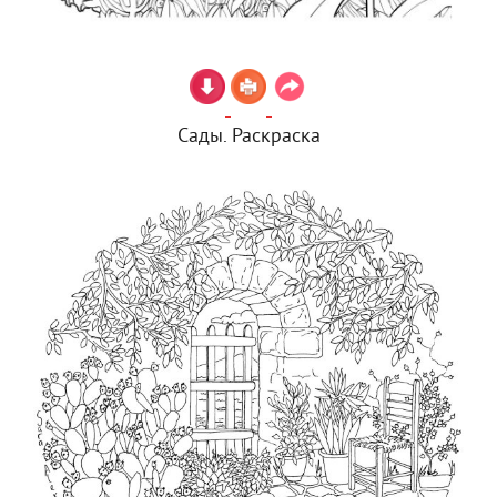
Сады. Раскраска