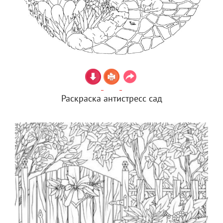
Раскраска антистресс сад