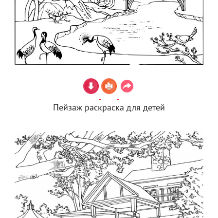
Пейзаж раскраска для детей