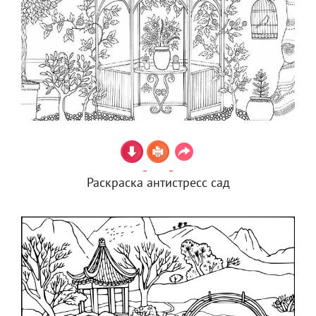
Раскраска антистресс сад