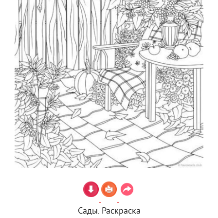
Сады. Раскраска