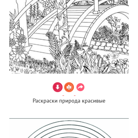
Раскраски природа красивые