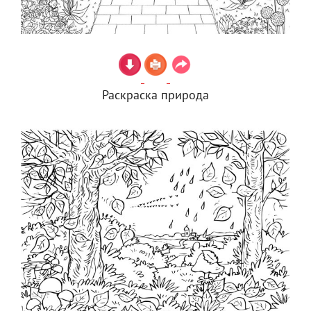
Раскраска природа