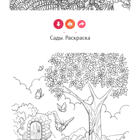
Сады. Раскраска