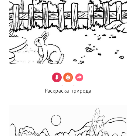
Раскраска природа