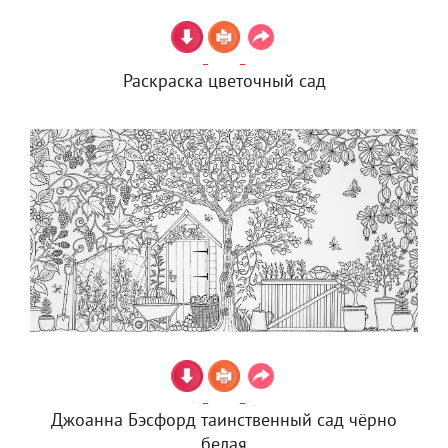
Раскраска цветочный сад
Джоанна Бэсфорд таинственный сад чёрно
белая