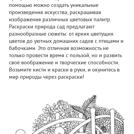
помощью можно создать уникальные
произведения искусства, раскрашивая
изображения различных цветовых палитр.
Раскраски природа сад предлагают
разнообразные сюжеты: от ярких цветущих
цветов до уютных домашних садов с птицами и
бабочками. Это отличная возможность не
только провести время с пользой, но и развить
своё воображение и творческие способности.
Возьмите кисти и краски в руки, и окунитесь в
мир природы через раскраски!