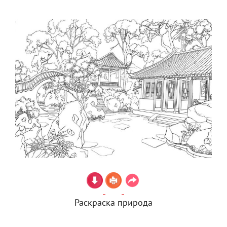
Раскраска природа