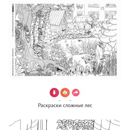
Раскраски сложные лес