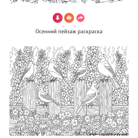
Осенний пейзаж раскраска