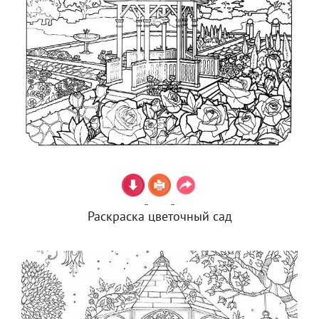
Раскраска цветочный сад