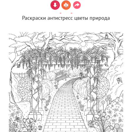
Раскраски антистресс цветы природа