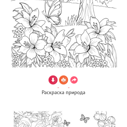
Раскраска природа