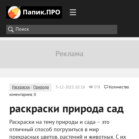
Раскраски
/
Природа
5-12-2023, 02:16
378
Количество
коментариев: 0
раскраски природа сад
Раскраски на тему природы и сада – это
отличный способ погрузиться в мир
прекрасных цветов, растений и животных. С их