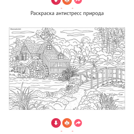
Раскраска антистресс природа