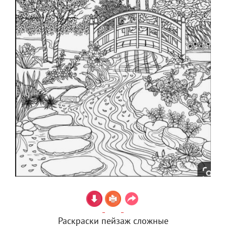
Раскраски пейзаж сложные