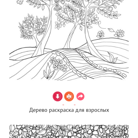
Дерево раскраска для взрослых