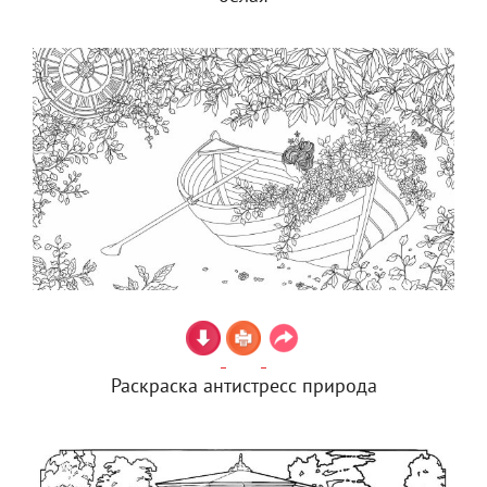
Раскраска антистресс природа