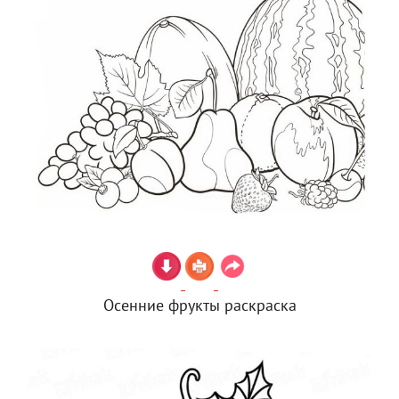
Осенние фрукты раскраска