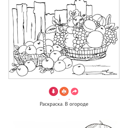
Раскраска. В огороде