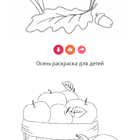
Осень раскраска для детей