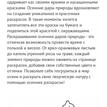
одаривает нас своими яркими и насыщенными
красками. Осенние дары природы вдохновляют
на создание уникальных и красочных
раскрасок. В такие моменты хочется
запечатлеть все эти краски на бумаге и
поделиться этой красотой с окружающими.
Раскрашивание осенних даров природы - это
отличная возможность провести время с
пользой и весело. От ярко-оранжевых листьев
до капель утренней росы на траве, каждый
элемент природы можно оживить на странице
раскраски, добавив свои собственные цвета и
оттенки. Позвольте себе погрузиться в мир
осени и раскрыть свою творческую натуру с
помощью осенних раскрасок!