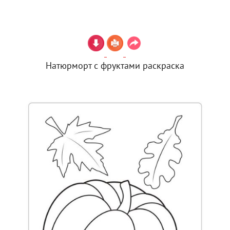
Натюрморт с фруктами раскраска