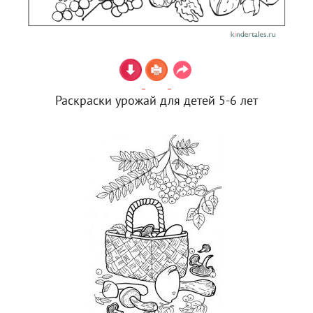
Раскраски урожай для детей 5-6 лет