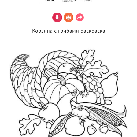
Корзина с грибами раскраска