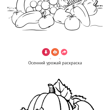
Осенний урожай раскраска