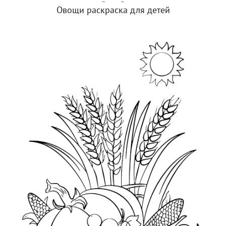
Овощи раскраска для детей