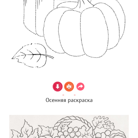
Осенняя раскраска