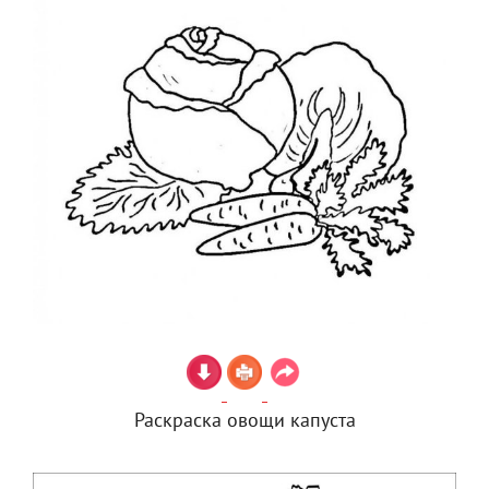
Раскраска овощи капуста