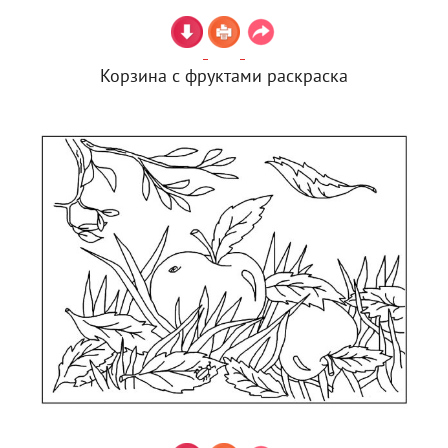
Корзина с фруктами раскраска