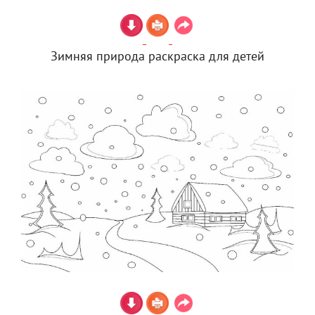
Зимняя природа раскраска для детей