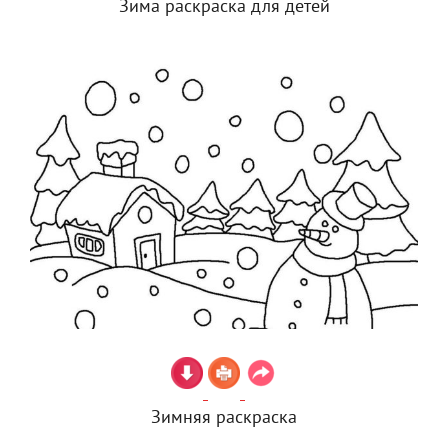
Зима раскраска для детей
Зимняя раскраска