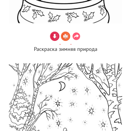
Раскраска зимняя природа