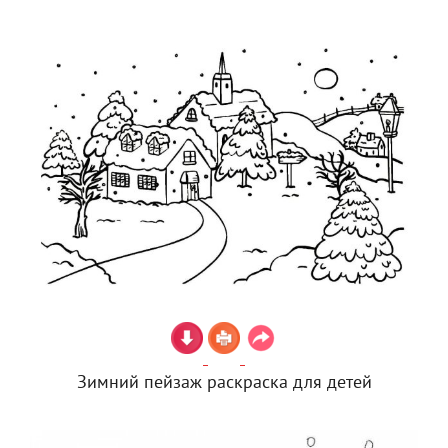
Зимний пейзаж раскраска для детей