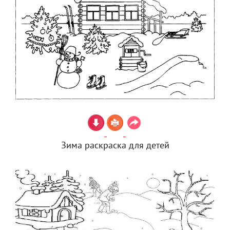
Зима раскраска для детей