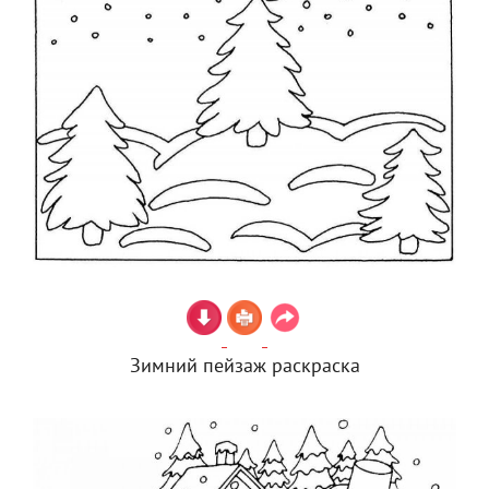
Зимний пейзаж раскраска