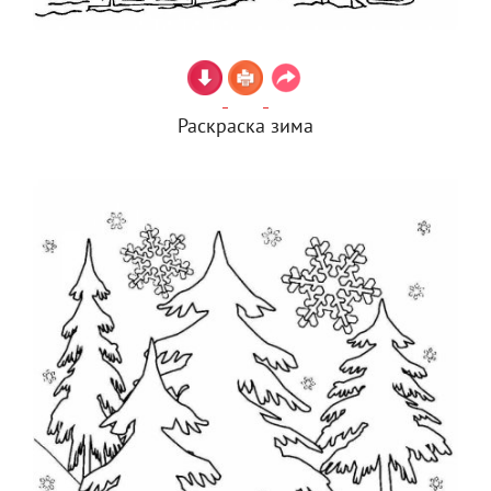
Раскраска зима