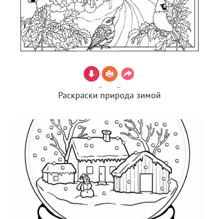
Раскраски природа зимой