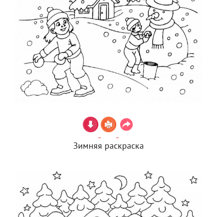
Зимняя раскраска