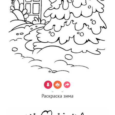
Раскраска зима