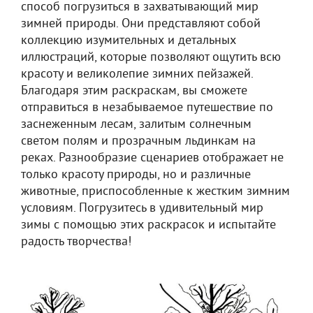
способ погрузиться в захватывающий мир
зимней природы. Они представляют собой
коллекцию изумительных и детальных
иллюстраций, которые позволяют ощутить всю
красоту и великолепие зимних пейзажей.
Благодаря этим раскраскам, вы сможете
отправиться в незабываемое путешествие по
заснеженным лесам, залитым солнечным
светом полям и прозрачным льдинкам на
реках. Разнообразие сценариев отображает не
только красоту природы, но и различные
животные, приспособленные к жестким зимним
условиям. Погрузитесь в удивительный мир
зимы с помощью этих раскрасок и испытайте
радость творчества!