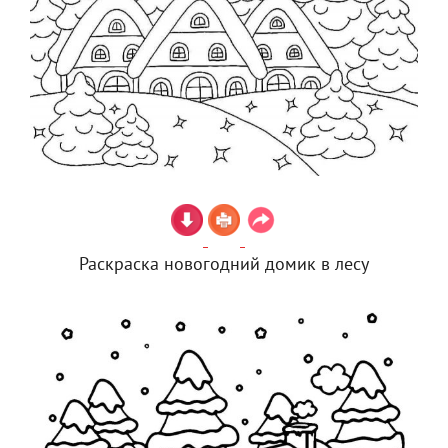
Раскраска новогодний домик в лесу