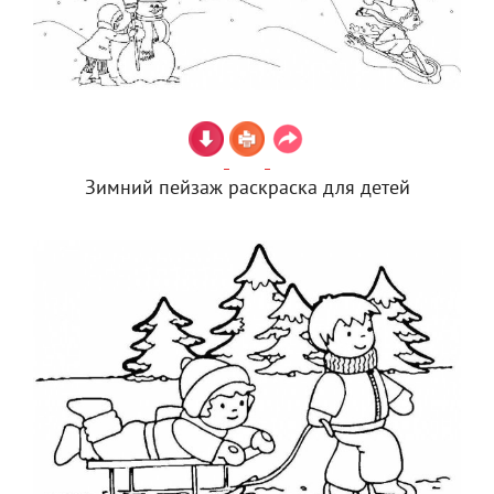
Зимний пейзаж раскраска для детей