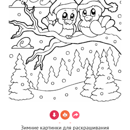
Зимние картинки для раскрашивания