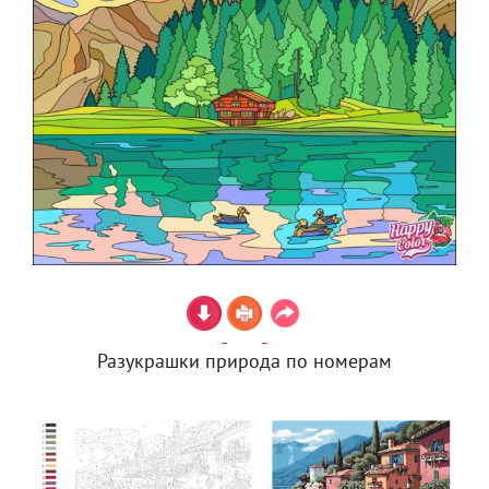
Разукрашки природа по номерам