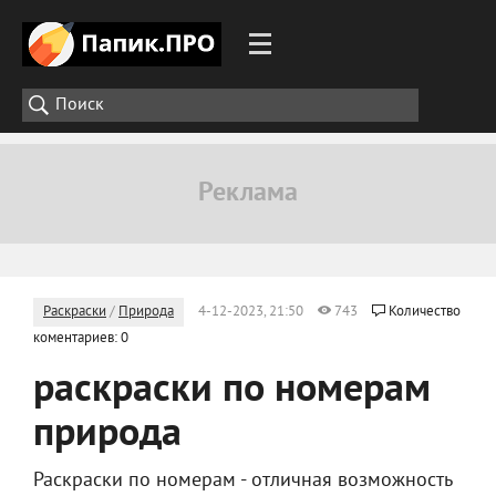
Раскраски
/
Природа
4-12-2023, 21:50
743
Количество
коментариев: 0
раскраски по номерам
природа
Раскраски по номерам - отличная возможность