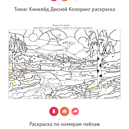
Томас Кинкейд Дисней Колоринг раскраска
Раскраска по номерам пейзаж