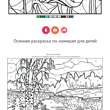
Осенняя раскраска по номерам для детей