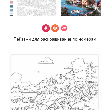
Пейзажи для раскрашивания по номерам