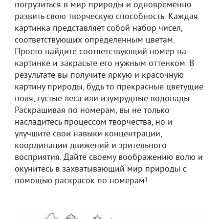
погрузиться в мир природы и одновременно
развить свою творческую способность. Каждая
картинка представляет собой набор чисел,
соответствующих определенным цветам.
Просто найдите соответствующий номер на
картинке и закрасьте его нужным оттенком. В
результате вы получите яркую и красочную
картину природы, будь то прекрасные цветущие
поля, густые леса или изумрудные водопады.
Раскрашивая по номерам, вы не только
насладитесь процессом творчества, но и
улучшите свои навыки концентрации,
координации движений и зрительного
восприятия. Дайте своему воображению волю и
окунитесь в захватывающий мир природы с
помощью раскрасок по номерам!