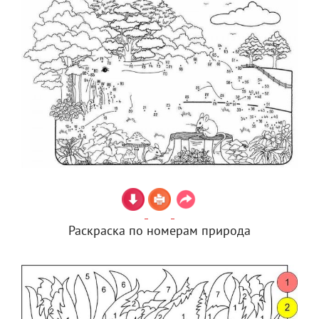
Раскраска по номерам природа