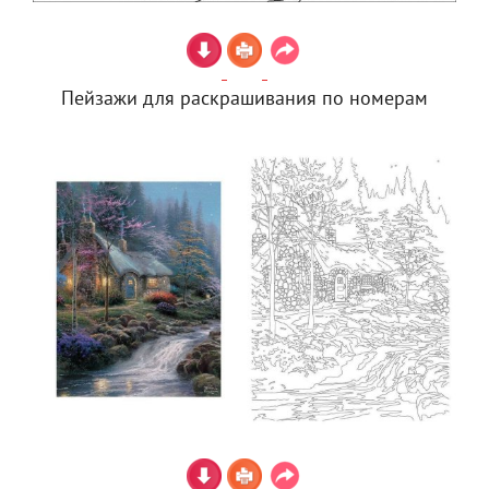
Пейзажи для раскрашивания по номерам