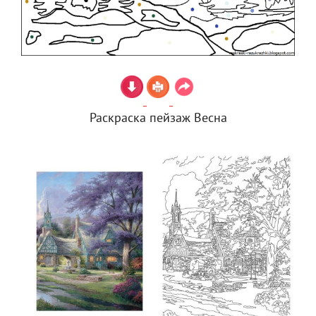
Раскраска пейзаж Весна