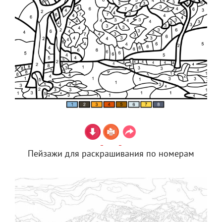
Пейзажи для раскрашивания по номерам