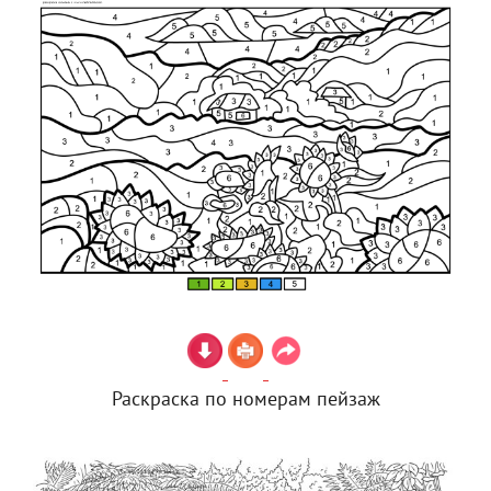
Раскраска по номерам пейзаж