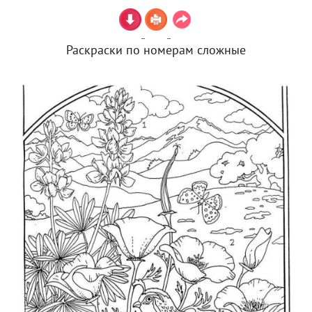
Раскраски по номерам сложные