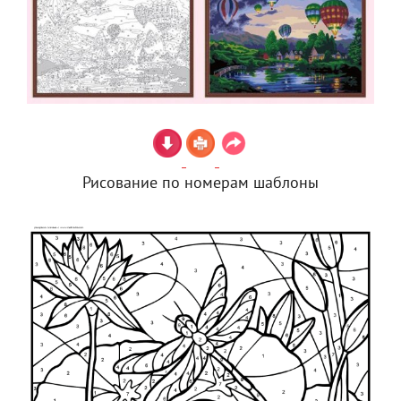
Рисование по номерам шаблоны