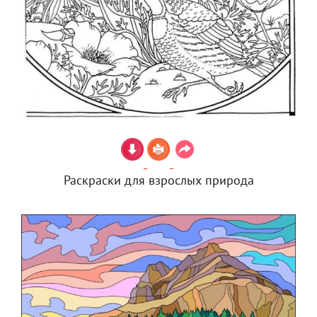
Раскраски для взрослых природа