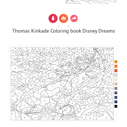
Thomas Kinkade Coloring book Disney Dreams