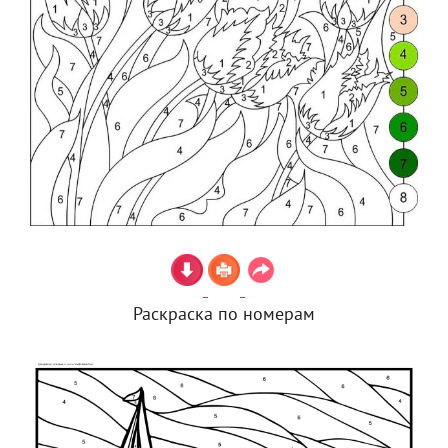
Раскраска по номерам