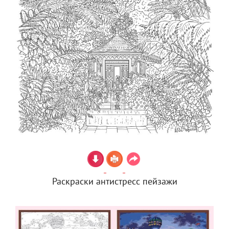
Раскраски антистресс пейзажи