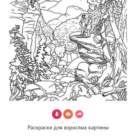
Раскраски для взрослых картины