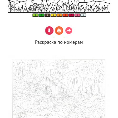
Раскраска по номерам