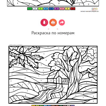
Раскраска по номерам