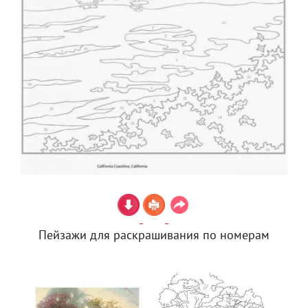
Пейзажи для раскрашивания по номерам