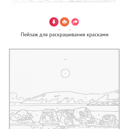
Пейзаж для раскрашивания красками