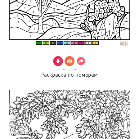
Раскраска по номерам