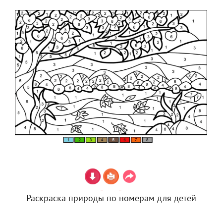
Раскраска природы по номерам для детей