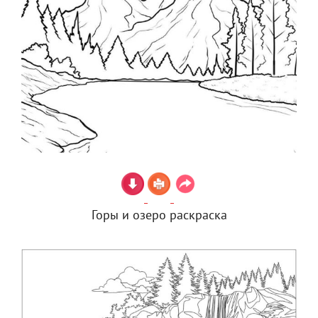
Горы и озеро раскраска