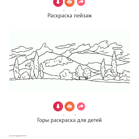
Раскраска пейзаж
Горы раскраска для детей