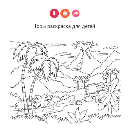
Горы раскраска для детей