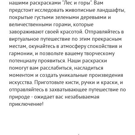
нашими раскрасками "Лес и горы". Вам
предстоит исследовать живописные ландшафты,
покрытые густыми зелеными деревьями и
величественными горами, которые
завораживают своей красотой. Отправляйтесь в
виртуальное путешествие по этим прекрасным
местам, окунайтесь в атмосферу спокойствия и
гармонии, и позвольте вашему творческому
потенциалу проявиться. Наши раскраски
помогут вам расслабиться, насладиться
моментом и создать уникальные произведения
искусства. Приготовьте кисти, ручки и краски, и
отправляйтесь в захватывающее путешествие по
природе - ожидает вас незабываемая
приключение!