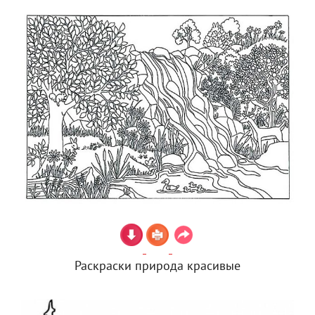
Раскраски природа красивые