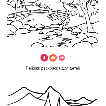
Пейзаж раскраска для детей