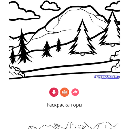
Раскраска горы