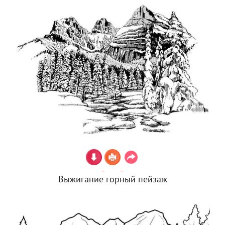
Выжигание горный пейзаж