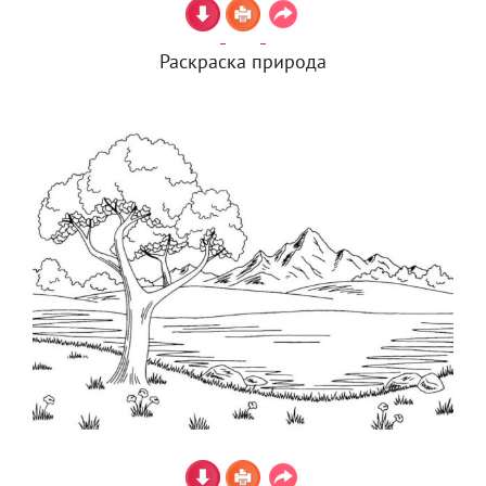
Раскраска природа