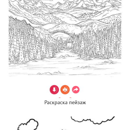
Раскраска пейзаж