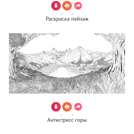
Раскраска пейзаж
Антистресс горы