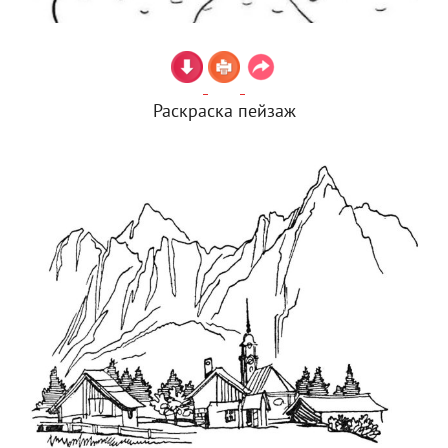
Раскраска пейзаж