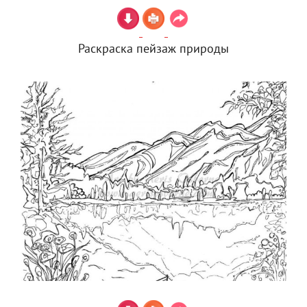
Раскраска пейзаж природы