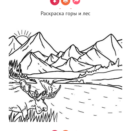
Раскраска горы и лес