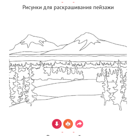
Рисунки для раскрашивания пейзажи