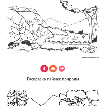
Раскраска пейзаж природы