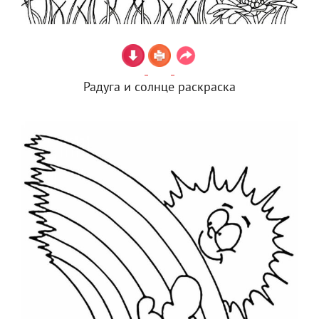
Радуга и солнце раскраска