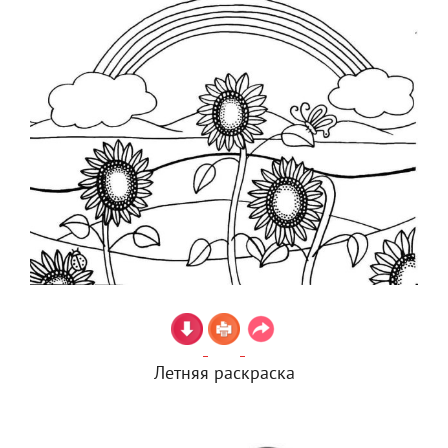
Летняя раскраска