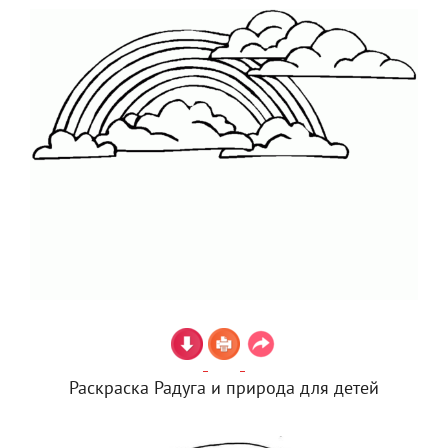
Раскраска Радуга и природа для детей