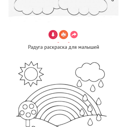
Радуга раскраска для малышей