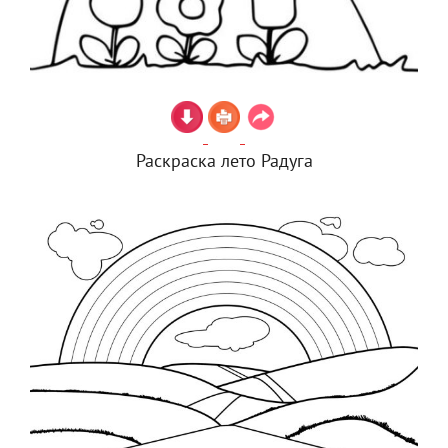
Раскраска лето Радуга