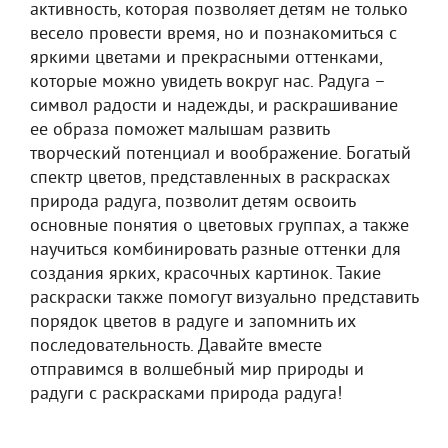
активность, которая позволяет детям не только
весело провести время, но и познакомиться с
яркими цветами и прекрасными оттенками,
которые можно увидеть вокруг нас. Радуга –
символ радости и надежды, и раскрашивание
ее образа поможет малышам развить
творческий потенциал и воображение. Богатый
спектр цветов, представленных в раскрасках
природа радуга, позволит детям освоить
основные понятия о цветовых группах, а также
научиться комбинировать разные оттенки для
создания ярких, красочных картинок. Такие
раскраски также помогут визуально представить
порядок цветов в радуге и запомнить их
последовательность. Давайте вместе
отправимся в волшебный мир природы и
радуги с раскрасками природа радуга!