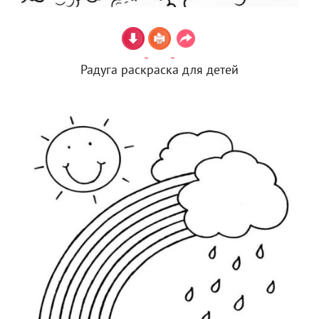
Радуга раскраска для детей