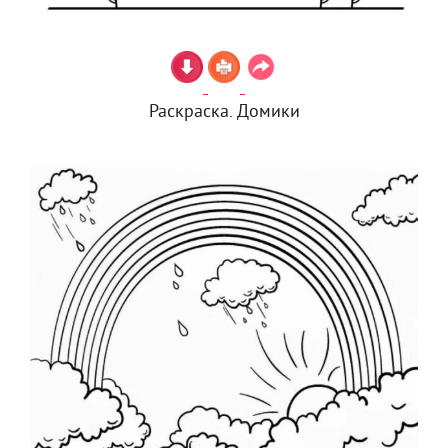
Раскраска. Домики