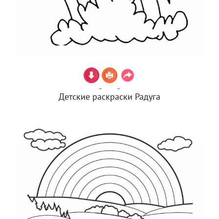
Детские раскраски Радуга