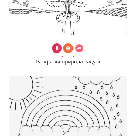
Раскраска природа Радуга