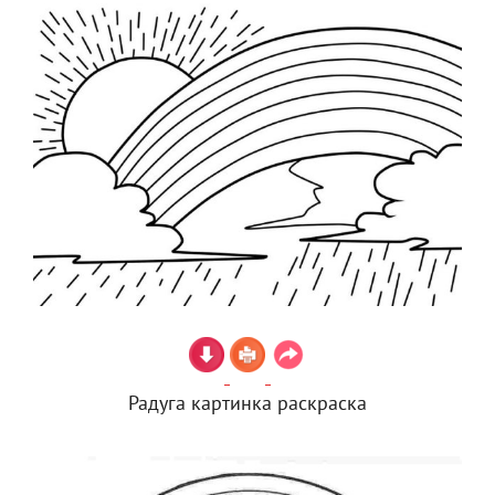
Радуга картинка раскраска