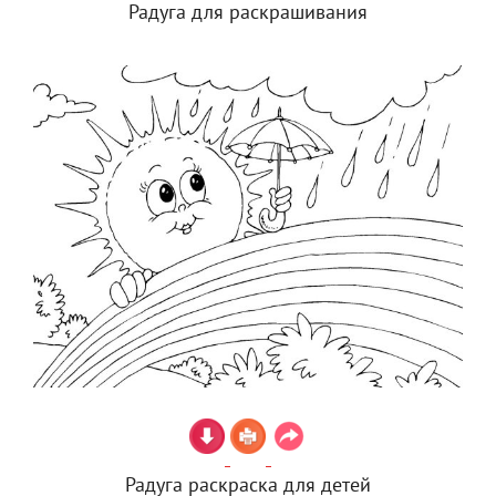
Радуга для раскрашивания
Радуга раскраска для детей