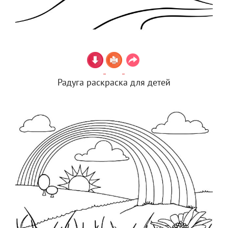
Радуга раскраска для детей