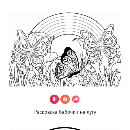
Раскраска бабочки на лугу