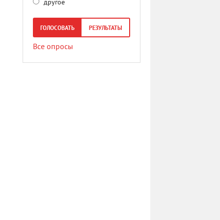
другое
ГОЛОСОВАТЬ
РЕЗУЛЬТАТЫ
Все опросы