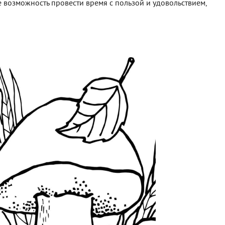
 возможность провести время с пользой и удовольствием,