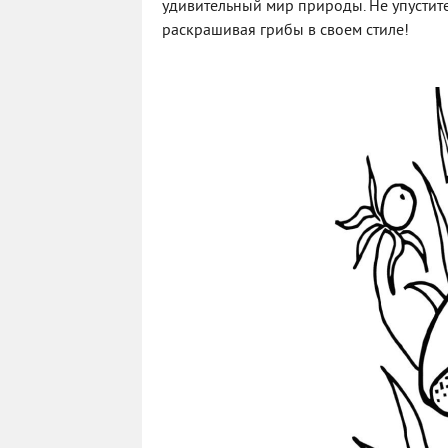
удивительный мир природы. Не упустите
раскрашивая грибы в своем стиле!