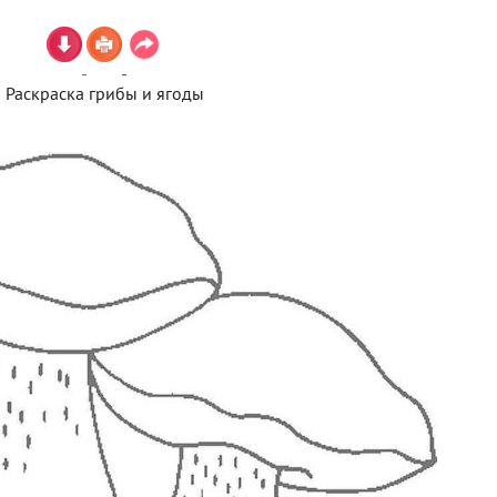
Раскраска грибы и ягоды