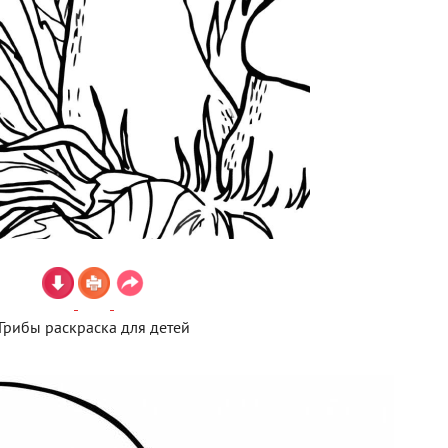
Грибы раскраска для детей