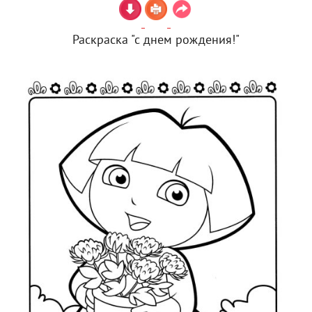
Раскраска "с днем рождения!"