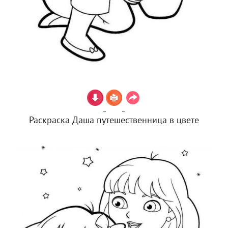
Раскраска Даша путешественница в цвете