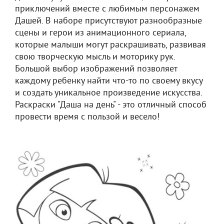
приключений вместе с любимым персонажем
Дашей. В наборе присутствуют разнообразные
сцены и герои из анимационного сериала,
которые малыши могут раскрашивать, развивая
свою творческую мысль и моторику рук.
Большой выбор изображений позволяет
каждому ребенку найти что-то по своему вкусу
и создать уникальное произведение искусства.
Раскраски "Даша на день" - это отличный способ
провести время с пользой и весело!