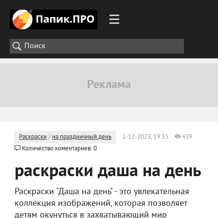
Раскраски
/
на праздничный день
1-12-2023, 19:35
439
Количество коментариев: 0
раскраски даша на день
Раскраски "Даша на день" - это увлекательная
коллекция изображений, которая позволяет
детям окунуться в захватывающий мир