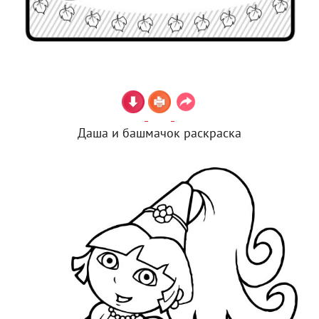
Даша и башмачок раскраска