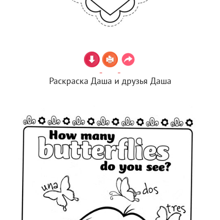
Раскраска Даша и друзья Даша