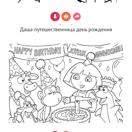
Даша путешественница день рождения