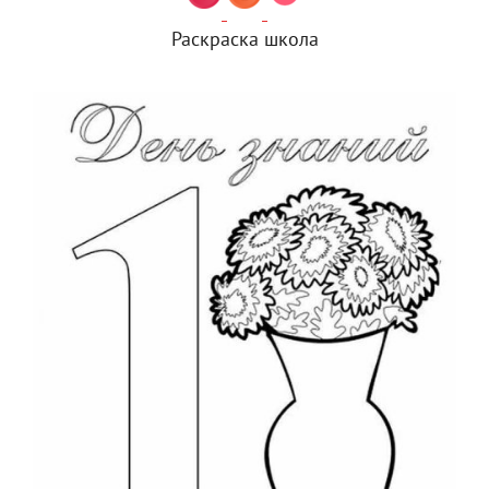
Раскраска школа