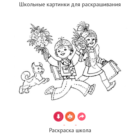
Школьные картинки для раскрашивания
Раскраска школа