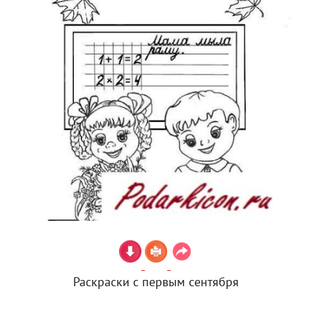
Раскраски с первым сентября