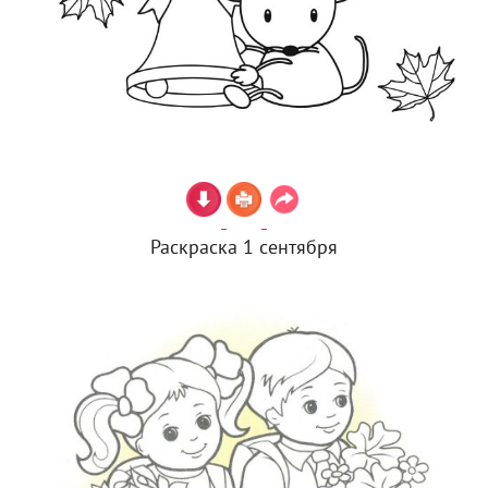
Раскраска 1 сентября