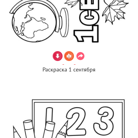
Раскраска 1 сентября