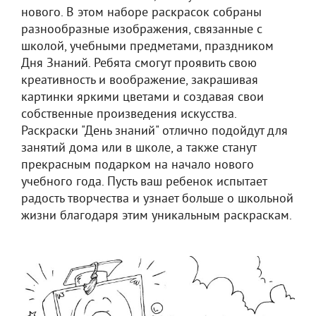
нового. В этом наборе раскрасок собраны
разнообразные изображения, связанные с
школой, учебными предметами, праздником
Дня Знаний. Ребята смогут проявить свою
креативность и воображение, закрашивая
картинки яркими цветами и создавая свои
собственные произведения искусства.
Раскраски "День знаний" отлично подойдут для
занятий дома или в школе, а также станут
прекрасным подарком на начало нового
учебного года. Пусть ваш ребенок испытает
радость творчества и узнает больше о школьной
жизни благодаря этим уникальным раскраскам.