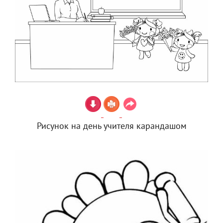
Рисунок на день учителя карандашом