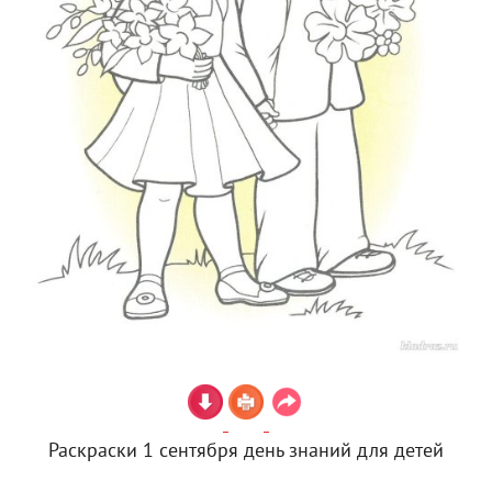
Раскраски 1 сентября день знаний для детей