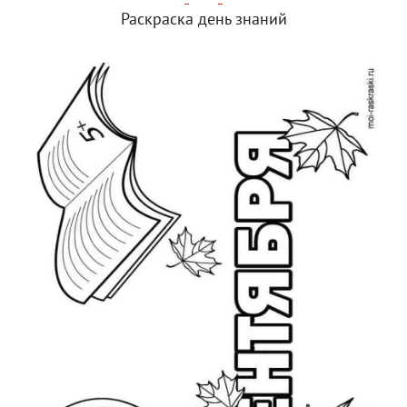
Раскраска день знаний