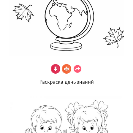
Раскраска день знаний