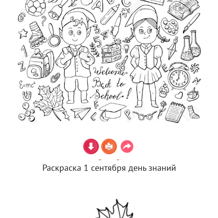
Раскраска 1 сентября день знаний