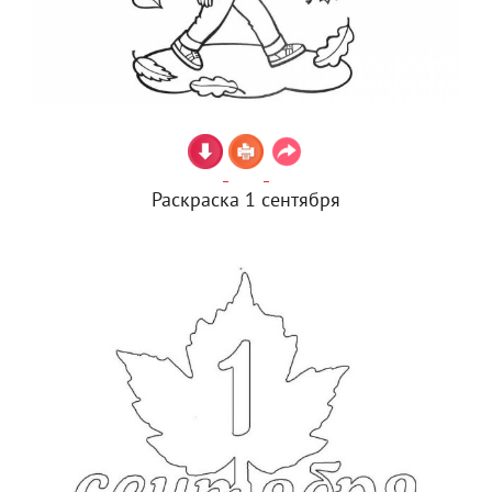
Раскраска 1 сентября