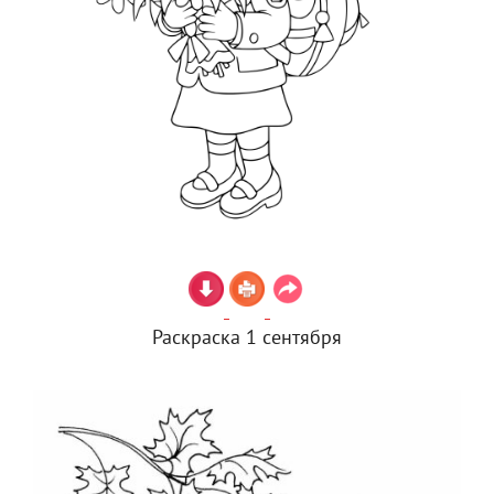
Раскраска 1 сентября