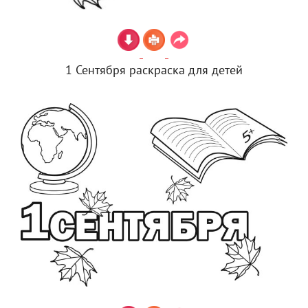
1 Сентября раскраска для детей