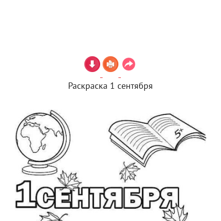
Раскраска 1 сентября