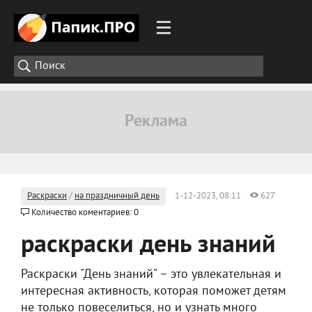
Раскраски
/
на праздничный день
1-12-2023, 08:11
627
Количество коментариев: 0
раскраски день знаний
Раскраски "День знаний" – это увлекательная и
интересная активность, которая поможет детям
не только повеселиться, но и узнать много