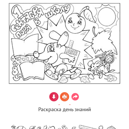
Раскраска день знаний