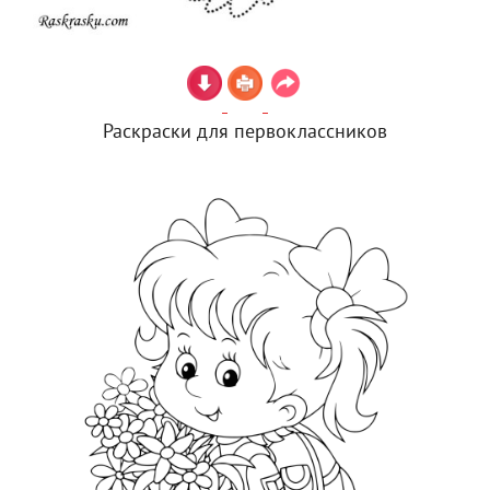
Раскраски для первоклассников