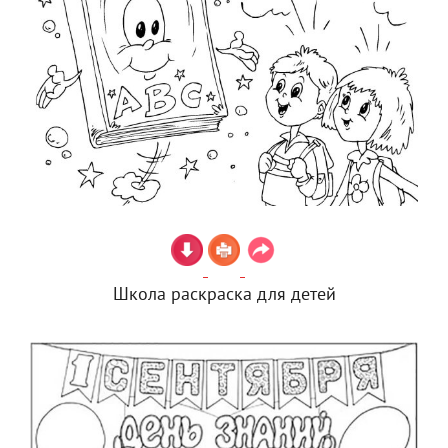
Школа раскраска для детей