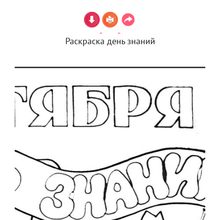
Раскраска день знаний