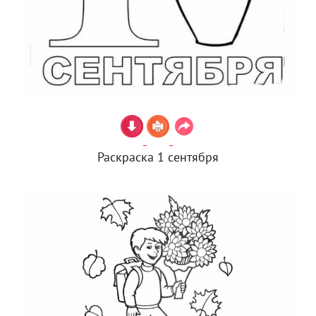
Раскраска 1 сентября