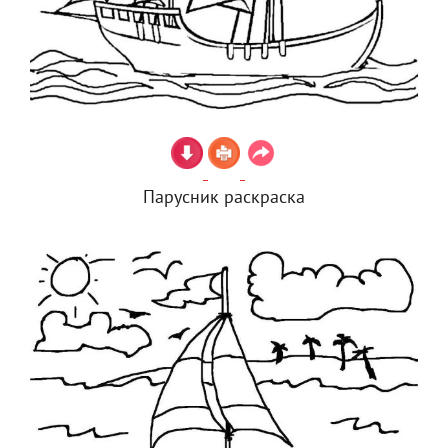
Парусник раскраска