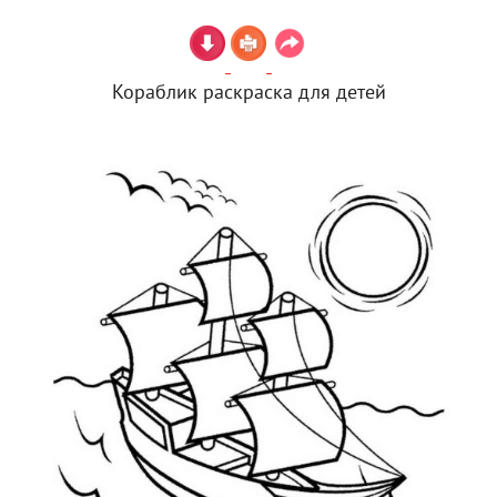
Кораблик раскраска для детей