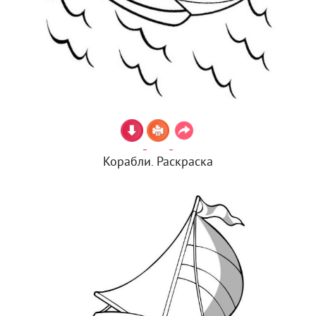
Корабли. Раскраска