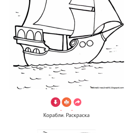
Корабли. Раскраска