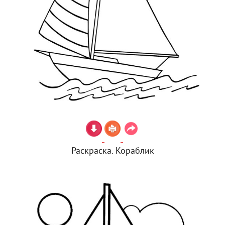
Раскраска. Кораблик