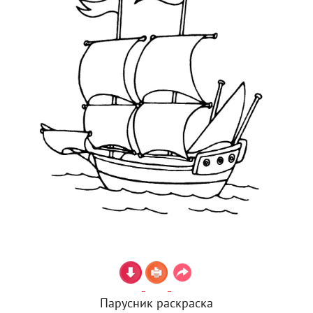
Парусник раскраска