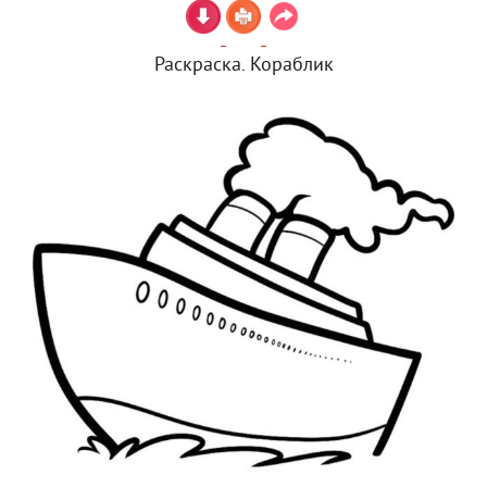
Раскраска. Кораблик