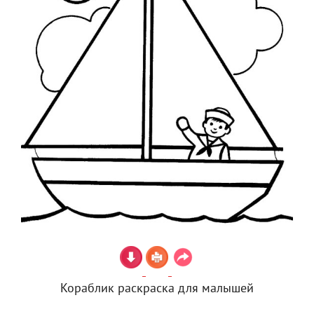
Кораблик раскраска для малышей