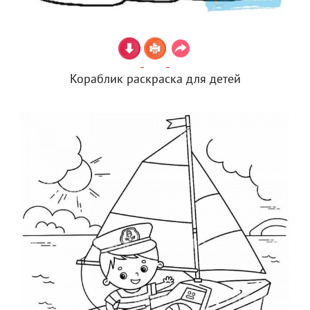
Кораблик раскраска для детей