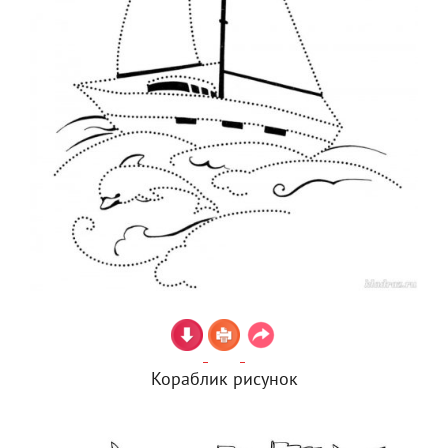
Кораблик рисунок