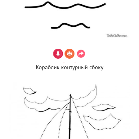
Кораблик контурный сбоку