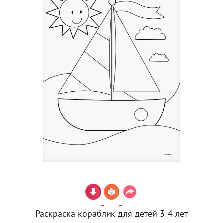
Раскраска кораблик для детей 3-4 лет