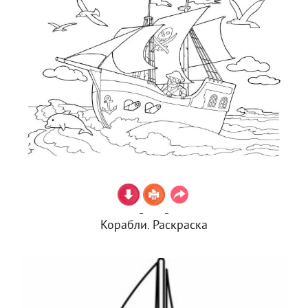
Корабли. Раскраска