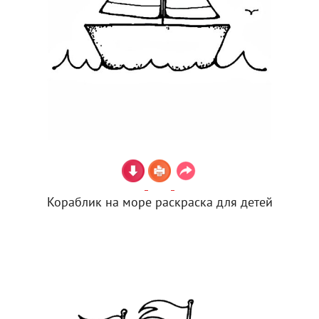
Кораблик на море раскраска для детей