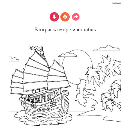
Раскраска море и корабль