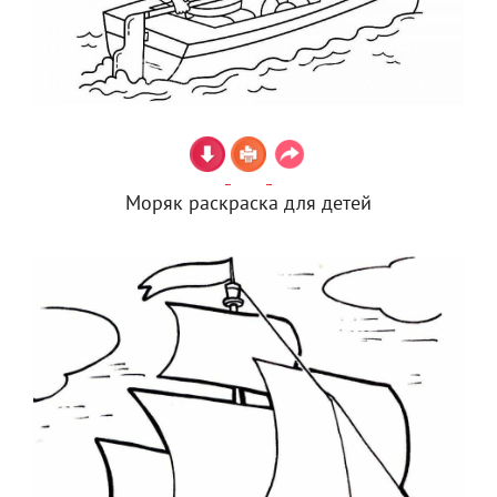
Моряк раскраска для детей