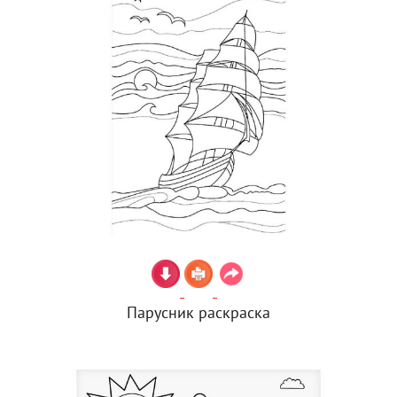
Парусник раскраска