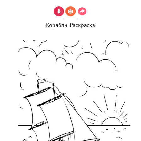
Корабли. Раскраска