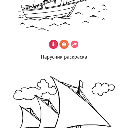
Парусник раскраска