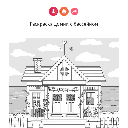
Раскраска домик с бассейном