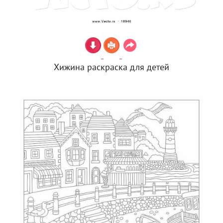
Хижина раскраска для детей