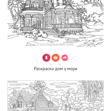
Раскраска дом у моря