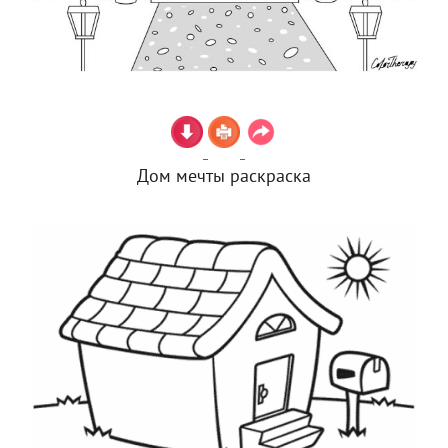
Дом мечты раскраска