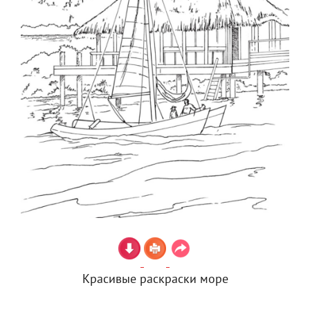
Красивые раскраски море