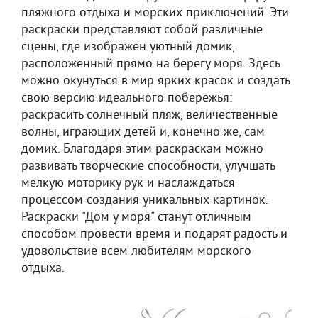
пляжного отдыха и морских приключений. Эти
раскраски представляют собой различные
сцены, где изображен уютный домик,
расположенный прямо на берегу моря. Здесь
можно окунуться в мир ярких красок и создать
свою версию идеального побережья:
раскрасить солнечный пляж, величественные
волны, играющих детей и, конечно же, сам
домик. Благодаря этим раскраскам можно
развивать творческие способности, улучшать
мелкую моторику рук и наслаждаться
процессом создания уникальных картинок.
Раскраски "Дом у моря" станут отличным
способом провести время и подарят радость и
удовольствие всем любителям морского
отдыха.