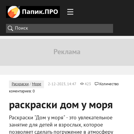
Раскраски
/
Море
2-12-2023, 14:47
423
Количество
коментариев: 0
раскраски дом у моря
Раскраски "Дом у моря" - это увлекательное
занятие для детей и взрослых, которое
позволяет сделать погружение в атмосферу