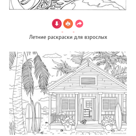
Летние раскраски для взрослых