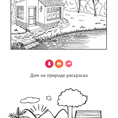
Дом на природе раскраска