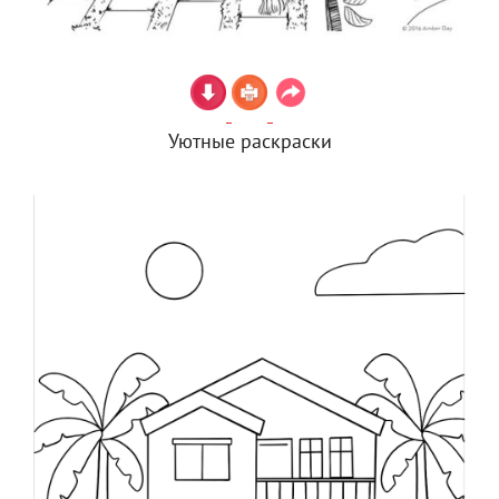
Уютные раскраски