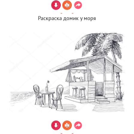
Раскраска домик у моря