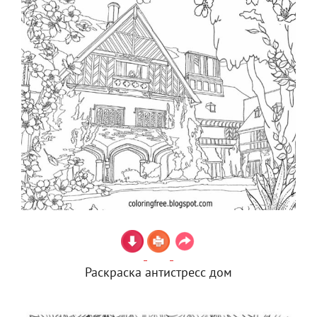
Раскраска антистресс дом