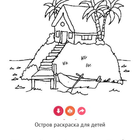
Остров раскраска для детей