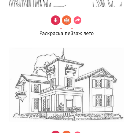
Раскраска пейзаж лето