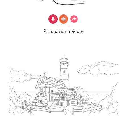
Раскраска пейзаж