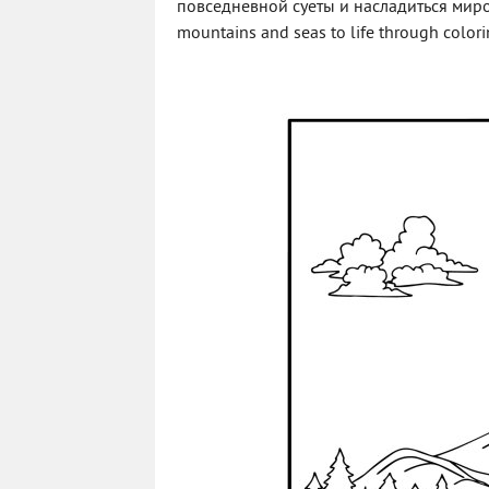
повседневной суеты и насладиться миром 
mountains and seas to life through colori