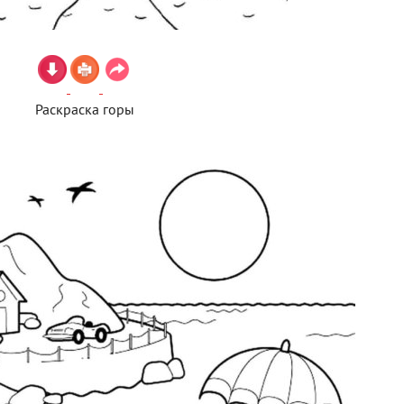
Раскраска горы