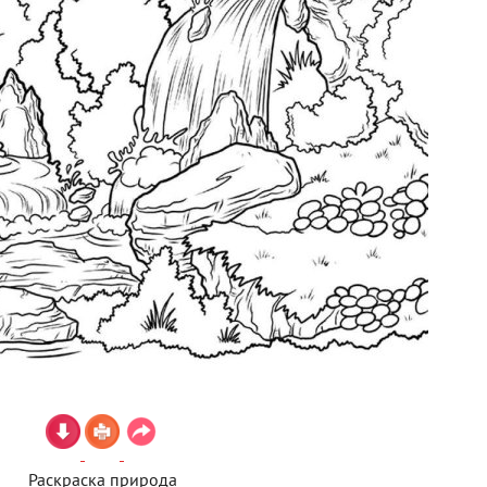
Раскраска природа