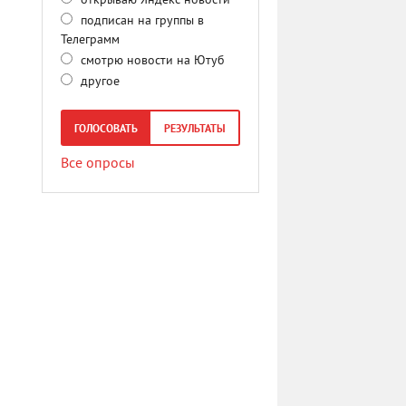
открываю Яндекс новости
подписан на группы в
Телеграмм
смотрю новости на Ютуб
другое
ГОЛОСОВАТЬ
РЕЗУЛЬТАТЫ
Все опросы