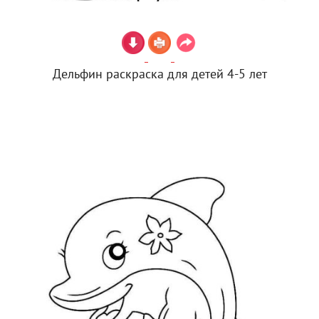
Дельфин раскраска для детей 4-5 лет