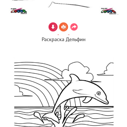
Раскраска Дельфин