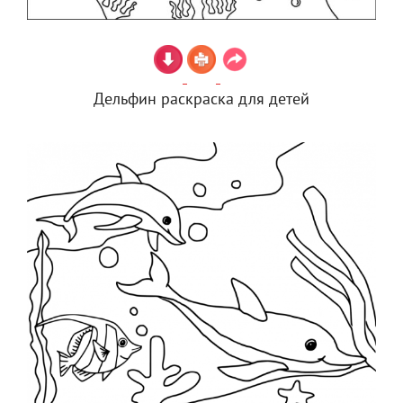
Дельфин раскраска для детей