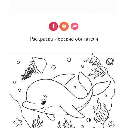
Раскраска морские обитатели