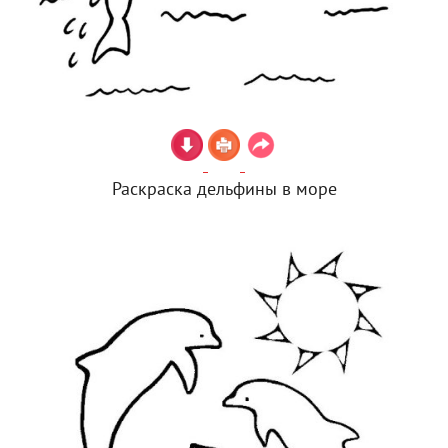
Раскраска дельфины в море