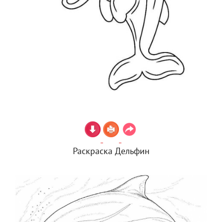
Раскраска Дельфин