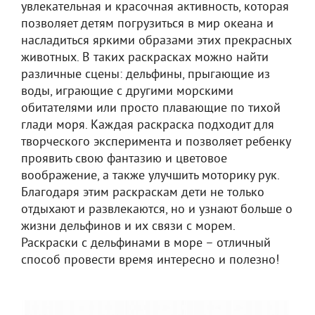
увлекательная и красочная активность, которая
позволяет детям погрузиться в мир океана и
насладиться яркими образами этих прекрасных
животных. В таких раскрасках можно найти
различные сцены: дельфины, прыгающие из
воды, играющие с другими морскими
обитателями или просто плавающие по тихой
глади моря. Каждая раскраска подходит для
творческого эксперимента и позволяет ребенку
проявить свою фантазию и цветовое
воображение, а также улучшить моторику рук.
Благодаря этим раскраскам дети не только
отдыхают и развлекаются, но и узнают больше о
жизни дельфинов и их связи с морем.
Раскраски с дельфинами в море – отличный
способ провести время интересно и полезно!