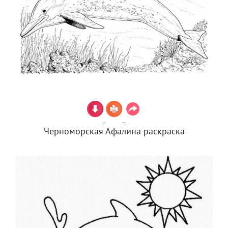
Черноморская Афалина раскраска