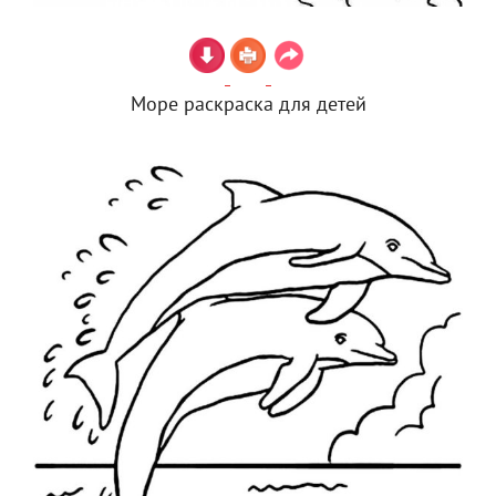
Море раскраска для детей