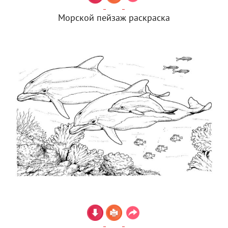
Морской пейзаж раскраска