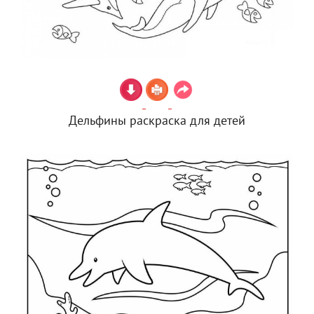
Дельфины раскраска для детей