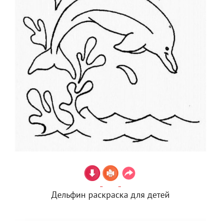
Дельфин раскраска для детей