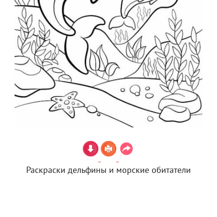
Раскраски дельфины и морские обитатели