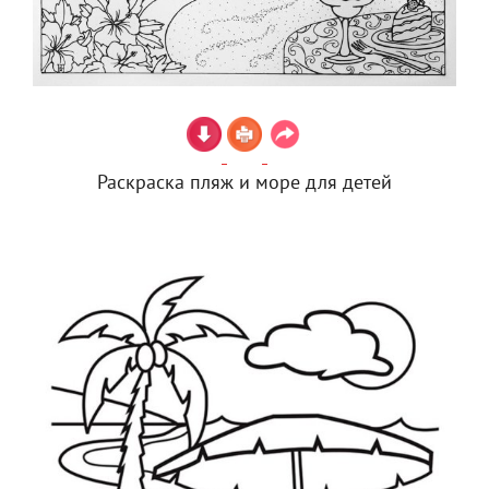
Раскраска пляж и море для детей