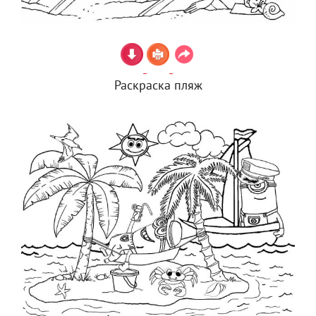
Раскраска пляж