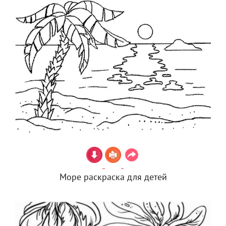
Море раскраска для детей