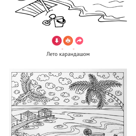
Лето карандашом