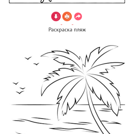
Раскраска пляж