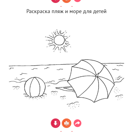
Раскраска пляж и море для детей