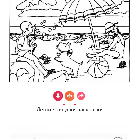
Летние рисунки раскраски