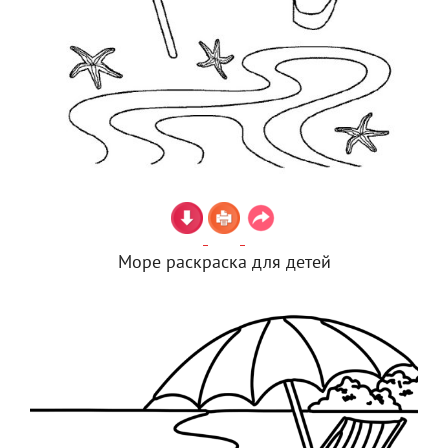
Море раскраска для детей