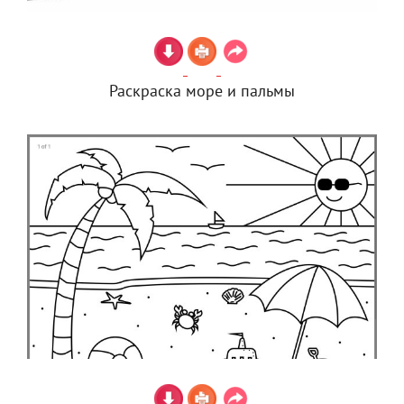
Раскраска море и пальмы