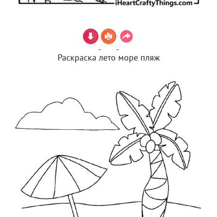
Раскраска лето море пляж