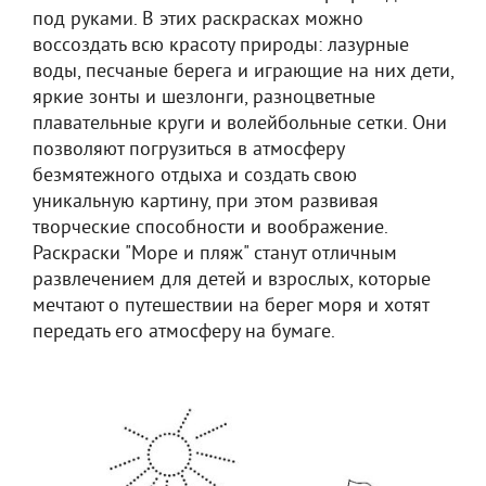
под руками. В этих раскрасках можно
воссоздать всю красоту природы: лазурные
воды, песчаные берега и играющие на них дети,
яркие зонты и шезлонги, разноцветные
плавательные круги и волейбольные сетки. Они
позволяют погрузиться в атмосферу
безмятежного отдыха и создать свою
уникальную картину, при этом развивая
творческие способности и воображение.
Раскраски "Море и пляж" станут отличным
развлечением для детей и взрослых, которые
мечтают о путешествии на берег моря и хотят
передать его атмосферу на бумаге.