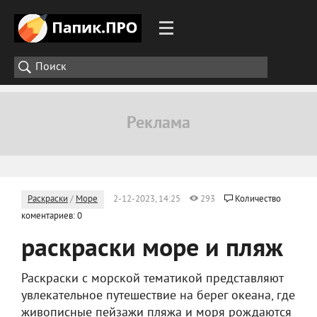
Раскраски
/
Море
2-12-2023, 14:25
293
Количество
коментариев: 0
раскраски море и пляж
Раскраски с морской тематикой представляют
увлекательное путешествие на берег океана, где
живописные пейзажи пляжа и моря рождаются