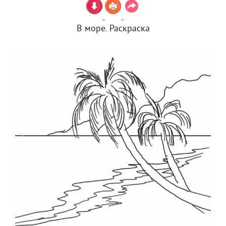
В море. Раскраска