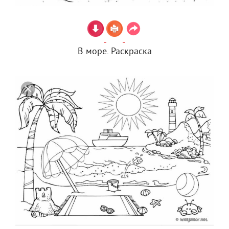
В море. Раскраска