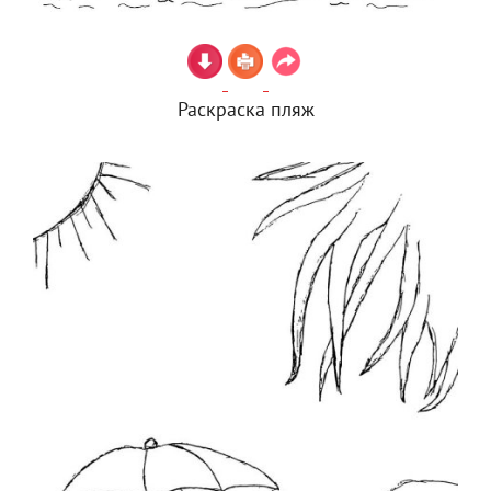
Раскраска пляж