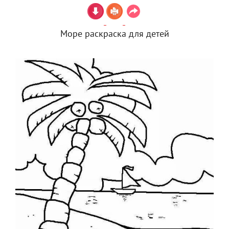
Море раскраска для детей