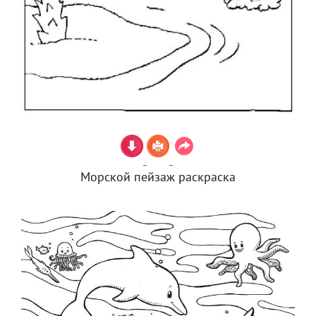
Морской пейзаж раскраска