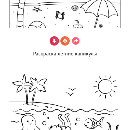
Раскраска летние каникулы