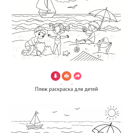
Пляж раскраска для детей