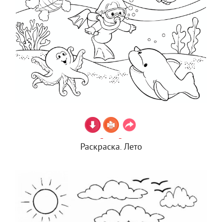
Раскраска. Лето