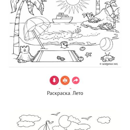
Раскраска. Лето