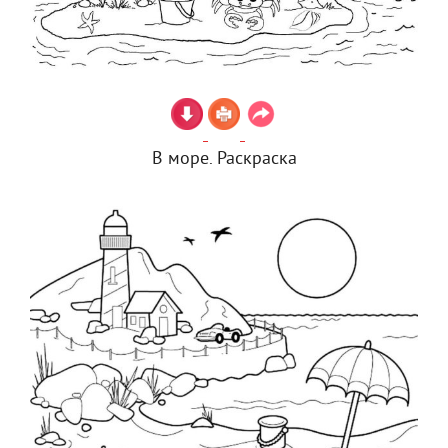
В море. Раскраска