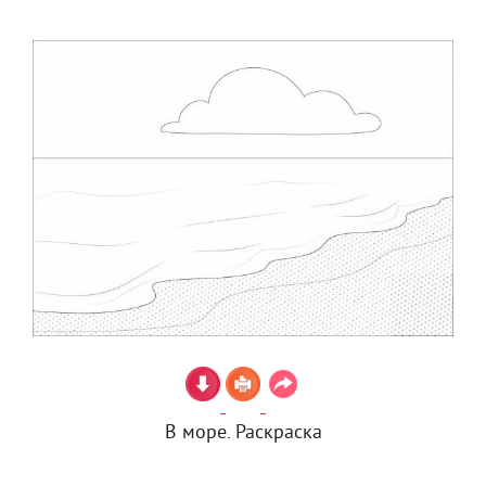
В море. Раскраска