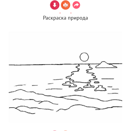
Раскраска природа