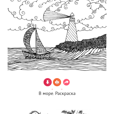
В море. Раскраска