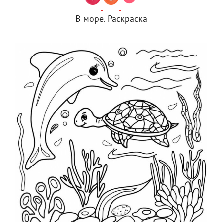
В море. Раскраска