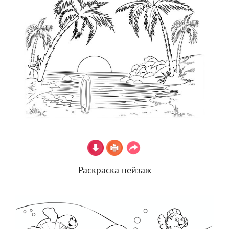
Раскраска пейзаж