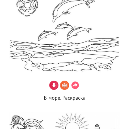
В море. Раскраска