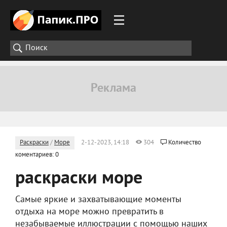
Раскраски
/
Море
2-12-2023, 14:18
304
Количество
коментариев: 0
раскраски море
Самые яркие и захватывающие моменты
отдыха на море можно превратить в
незабываемые иллюстрации с помощью наших