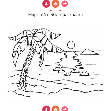
Морской пейзаж раскраска