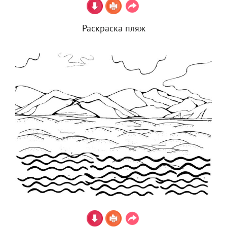
Раскраска пляж