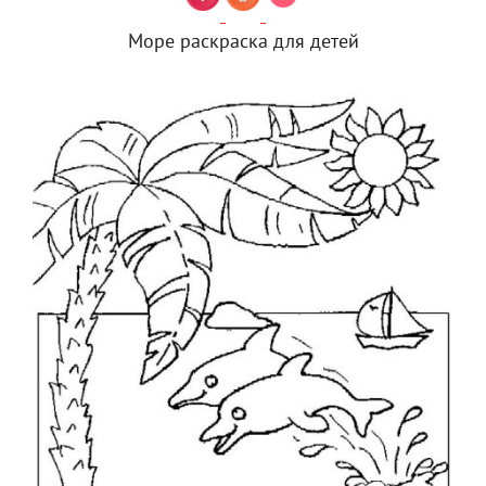
Море раскраска для детей