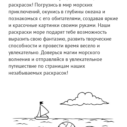
раскрасок! Погрузись в мир морских
приключений, окунись в глубины океана и
познакомься с его обитателями, создавая яркие
и красочные картинки своими руками. Наши
раскраски море подарят тебе возможность
выразить свою фантазию, развить творческие
способности и провести время весело и
увлекательно. Доверься магии морского
волнения и отправляйся в увлекательное
путешествие по страницам наших
незабываемых раскрасок!