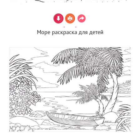
Море раскраска для детей