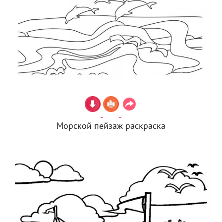
Морской пейзаж раскраска