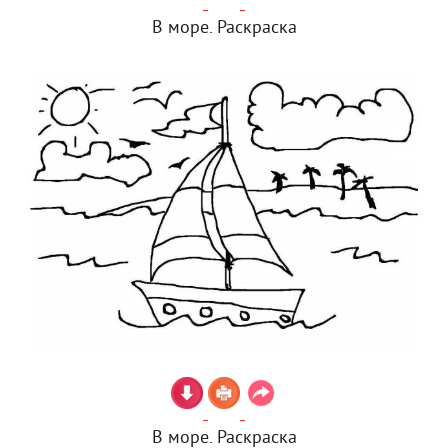
В море. Раскраска
В море. Раскраска