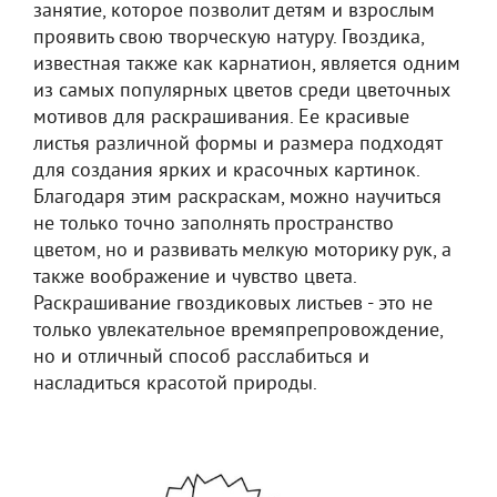
занятие, которое позволит детям и взрослым
проявить свою творческую натуру. Гвоздика,
известная также как карнатион, является одним
из самых популярных цветов среди цветочных
мотивов для раскрашивания. Ее красивые
листья различной формы и размера подходят
для создания ярких и красочных картинок.
Благодаря этим раскраскам, можно научиться
не только точно заполнять пространство
цветом, но и развивать мелкую моторику рук, а
также воображение и чувство цвета.
Раскрашивание гвоздиковых листьев - это не
только увлекательное времяпрепровождение,
но и отличный способ расслабиться и
насладиться красотой природы.