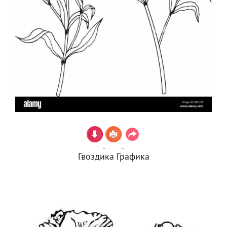
Гвоздика Графика