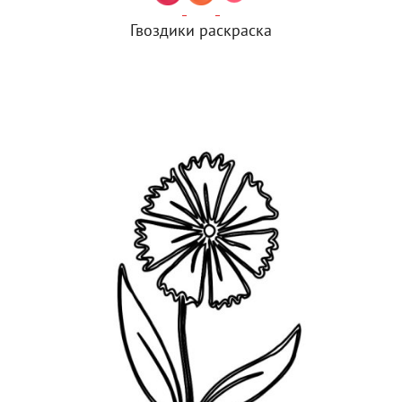
Гвоздики раскраска