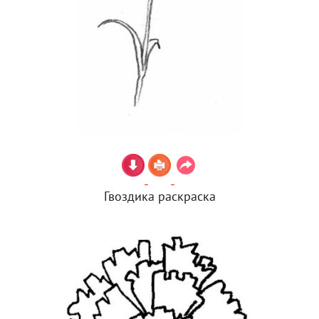
Гвоздика раскраска