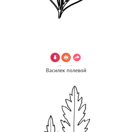
Василек полевой