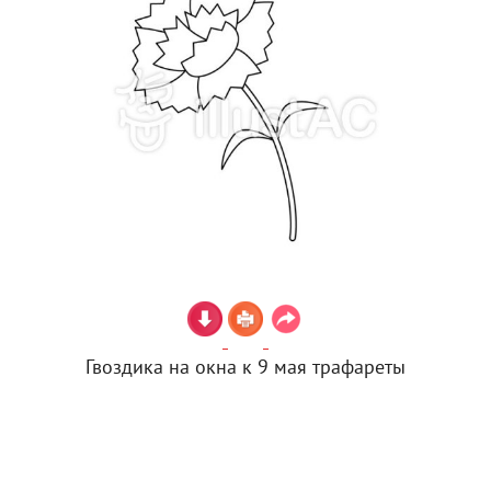
Гвоздика на окна к 9 мая трафареты