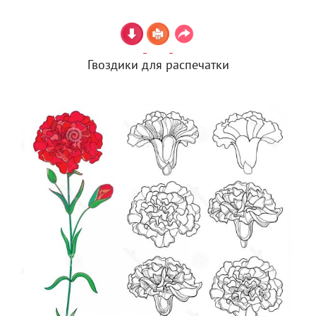
Гвоздики для распечатки