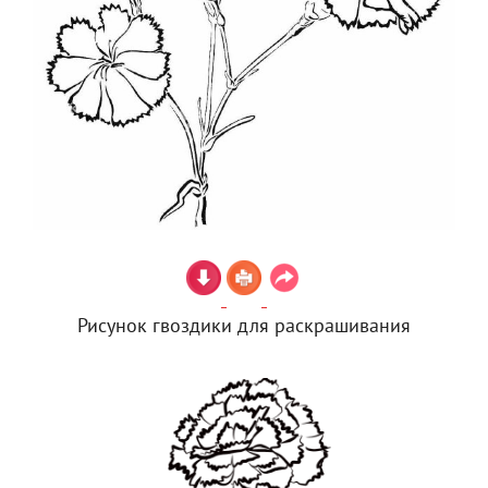
Рисунок гвоздики для раскрашивания