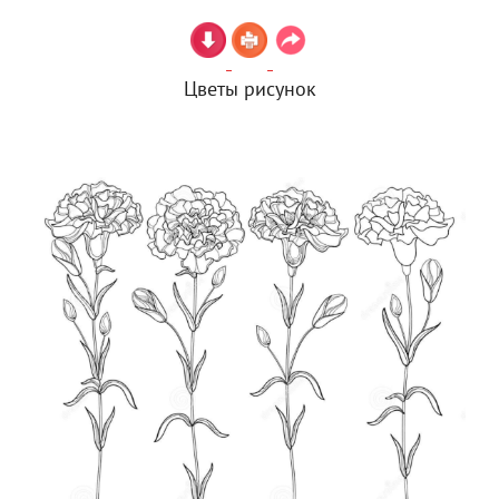
Цветы рисунок