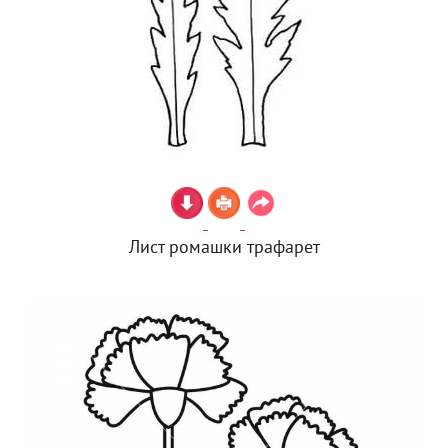
Лист ромашки трафарет