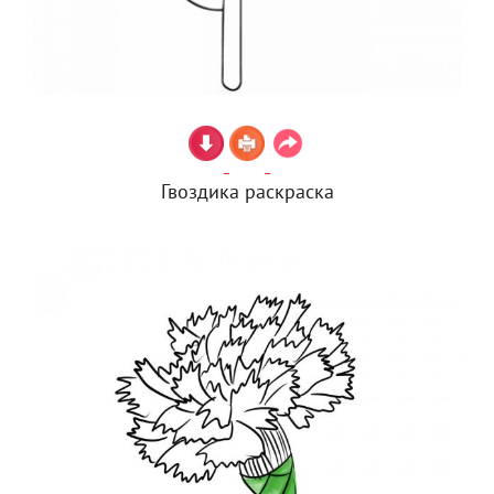
Гвоздика раскраска