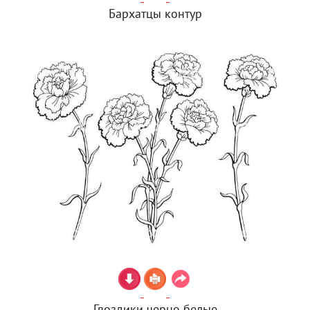
Бархатцы контур