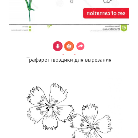
Трафарет гвоздики для вырезания