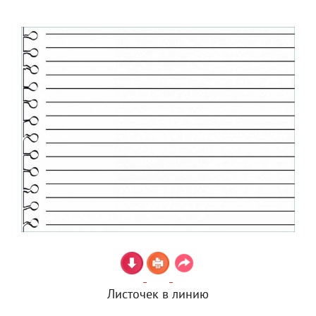
Листочек в линию