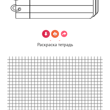
Раскраска тетрадь