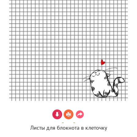
Листы для блокнота в клеточку