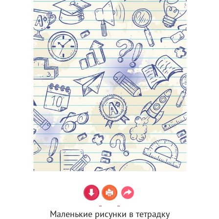
Маленькие рисунки в тетрадку