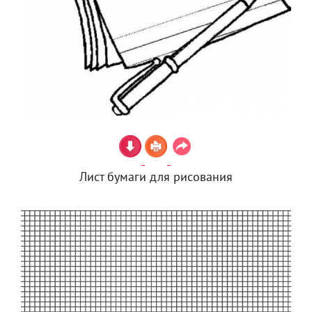
Лист бумаги для рисования