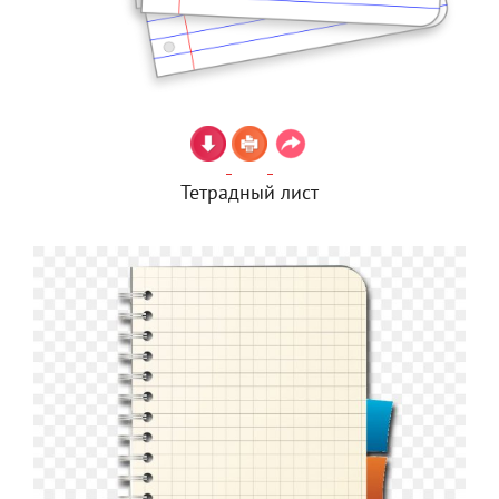
Тетрадный лист