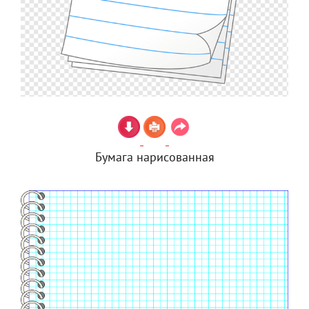
Бумага нарисованная