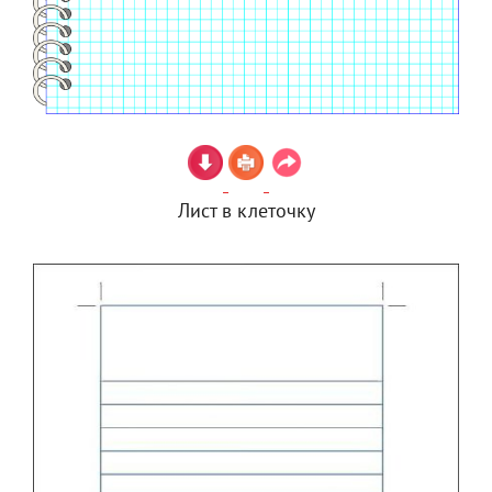
Лист в клеточку