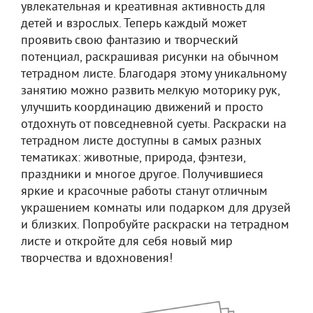
увлекательная и креативная активность для
детей и взрослых. Теперь каждый может
проявить свою фантазию и творческий
потенциал, раскрашивая рисунки на обычном
тетрадном листе. Благодаря этому уникальному
занятию можно развить мелкую моторику рук,
улучшить координацию движений и просто
отдохнуть от повседневной суеты. Раскраски на
тетрадном листе доступны в самых разных
тематиках: животные, природа, фэнтези,
праздники и многое другое. Получившиеся
яркие и красочные работы станут отличным
украшением комнаты или подарком для друзей
и близких. Попробуйте раскраски на тетрадном
листе и откройте для себя новый мир
творчества и вдохновения!