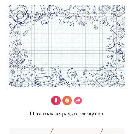
Школьная тетрадь в клетку фон