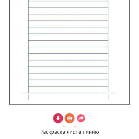
Раскраска лист в линию