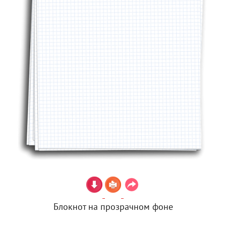
Блокнот на прозрачном фоне