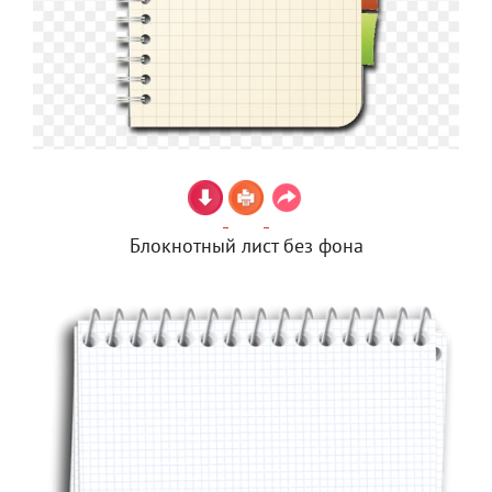
Блокнотный лист без фона