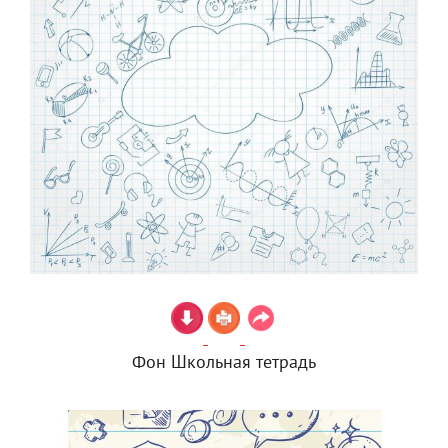
Фон Школьная тетрадь