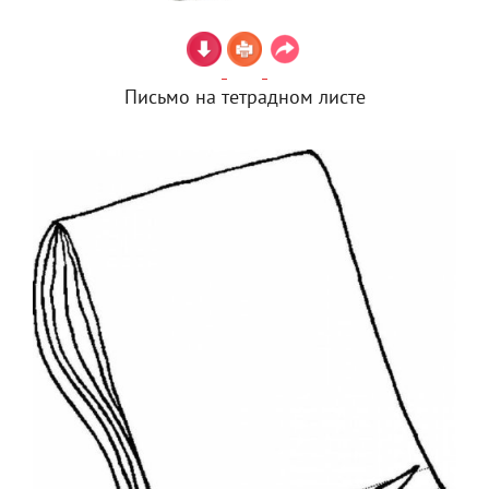
Письмо на тетрадном листе