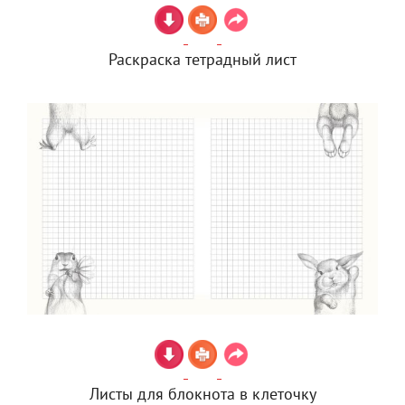
Раскраска тетрадный лист
Листы для блокнота в клеточку