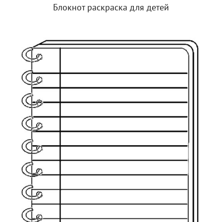
Блокнот раскраска для детей