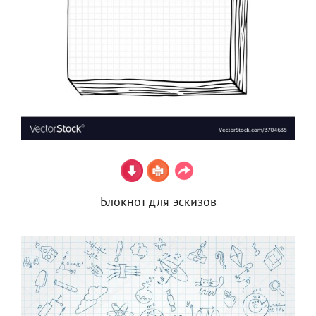
Блокнот для эскизов