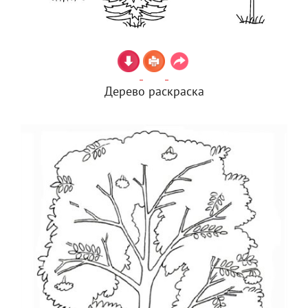
Дерево раскраска