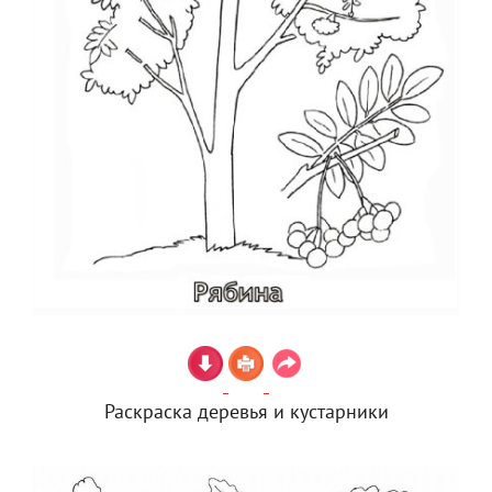
Раскраска деревья и кустарники