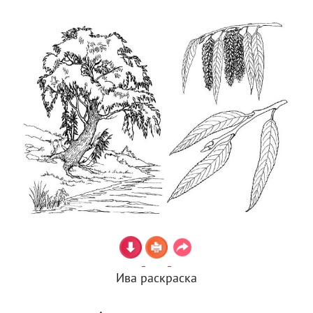
Ива раскраска