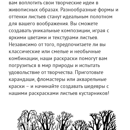
вам воплотить свои творческие идеи в
живописных образах. Разнообразные формы и
оттенки листьев станут идеальным полотном
для вашего воображения. Вы сможете
создавать уникальные композиции, играя с
яркими цветами и текстурами листьев.
Независимо от того, предпочитаете ли вы
классические или смелые и необычные
комбинации, наши раскраски помогут вам
погрузиться в мир природы и испытать
удовольствие от творчества. Приготовьте
карандаши, фломастеры или акварельные
краски – и начинайте создавать шедевры с
нашими раскрасками листьев кустарников!