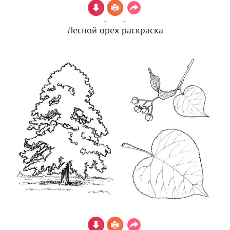
Лесной орех раскраска