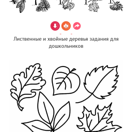
Лиственные и хвойные деревья задания для
дошкольников