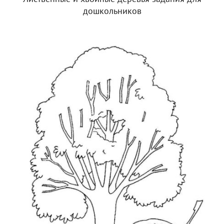
дошкольников