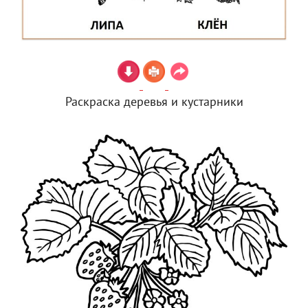
Раскраска деревья и кустарники