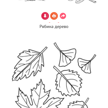
Рябина дерево