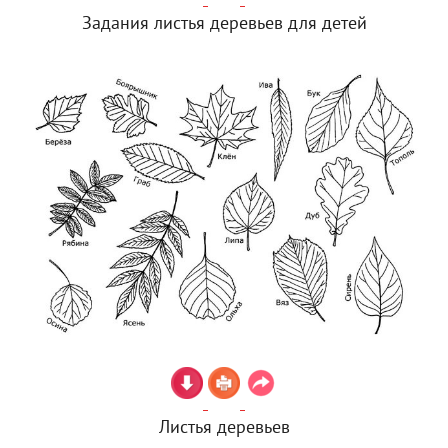
Задания листья деревьев для детей
Листья деревьев