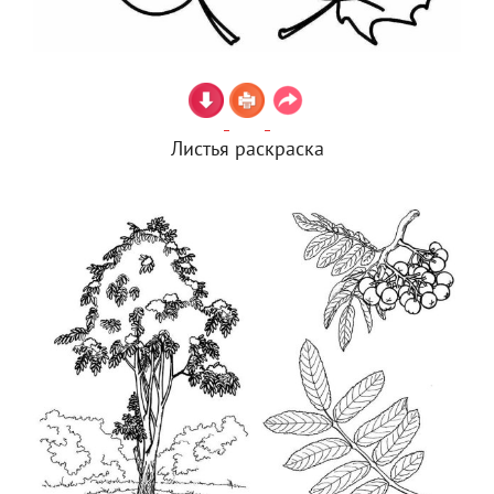
Листья раскраска