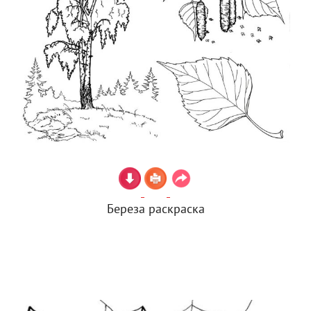
Береза раскраска