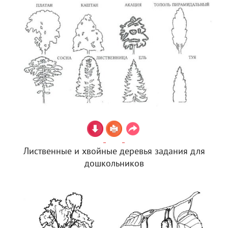
Лиственные и хвойные деревья задания для
дошкольников