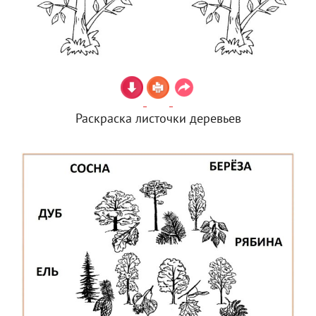
Раскраска листочки деревьев