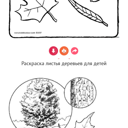
Раскраска листья деревьев для детей