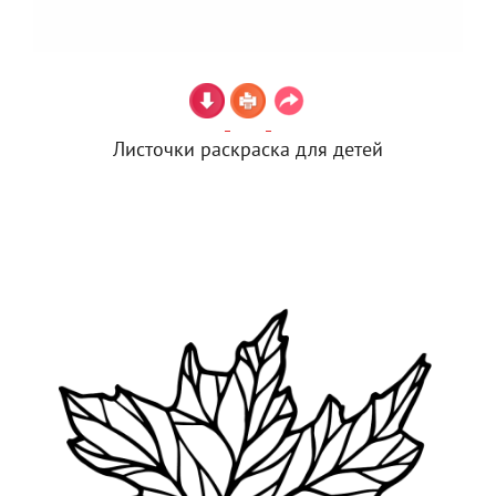
Листочки раскраска для детей