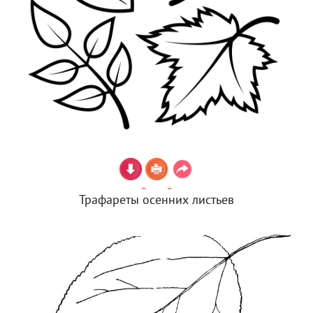
Трафареты осенних листьев