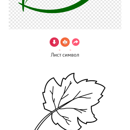
Лист символ