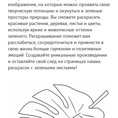
изображения, на которых можно проявить свою
творческую потенцию и окунуться в зеленые
просторы природы. Вы сможете раскрасить
красивые растения, деревья, листья и цветы,
используя яркие и живописные оттенки
зеленого. Раскрашивание поможет вам
расслабиться, сосредоточиться и привнести в
свою жизнь больше гармонии и позитивных
эмоций. Создавайте уникальные произведения
и оставляйте свой след на страницах наших
раскрасок с зелеными листьями!