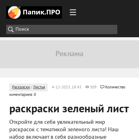
Раскраски
/
Листья
4-12-2023, 18:43
309
Количество
коментариев: 0
раскраски зеленый лист
Откройте для себя увлекательный мир
раскрасок с тематикой зеленого листа! Наш
набор включает в себя разнообразные