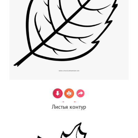
Листья контур