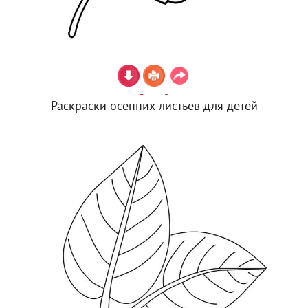
Раскраски осенних листьев для детей