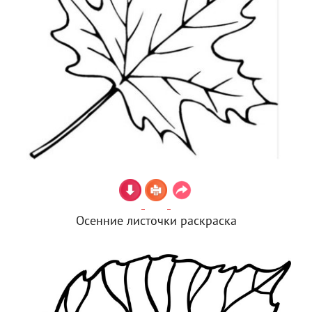
Осенние листочки раскраска