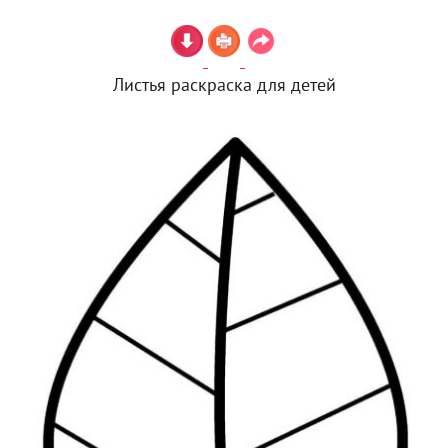
Листья раскраска для детей