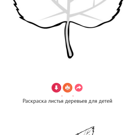
Раскраска листья деревьев для детей