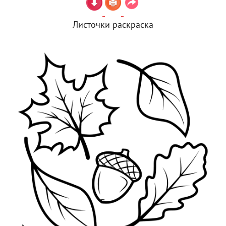
Листочки раскраска