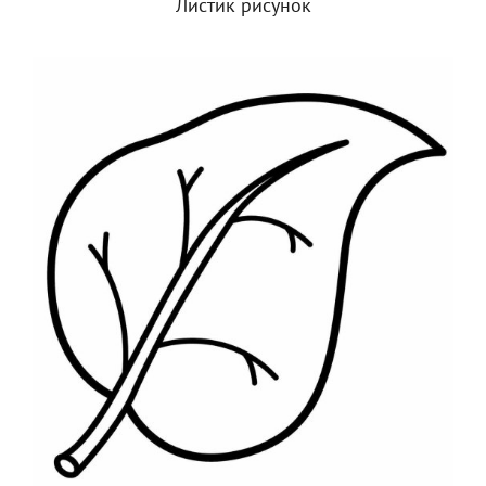
Листик рисунок