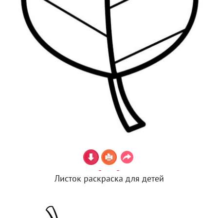
Листок раскраска для детей