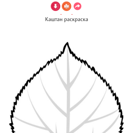
Каштан раскраска