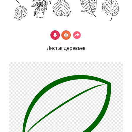
Листья деревьев