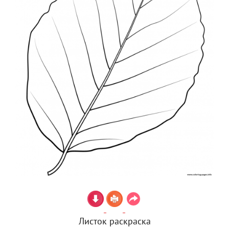
Листок раскраска