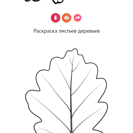
Раскраска листьев деревьев