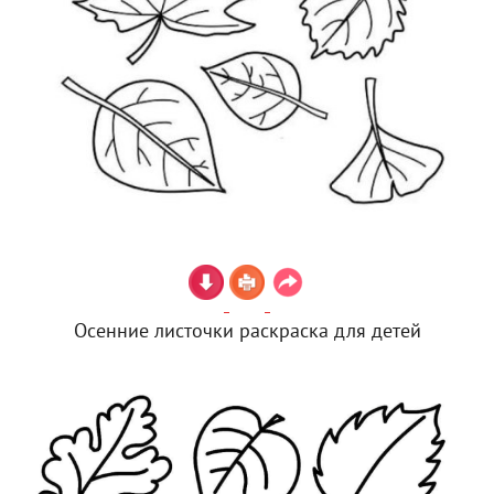
Осенние листочки раскраска для детей