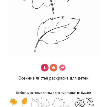
Осенние листья раскраска для детей