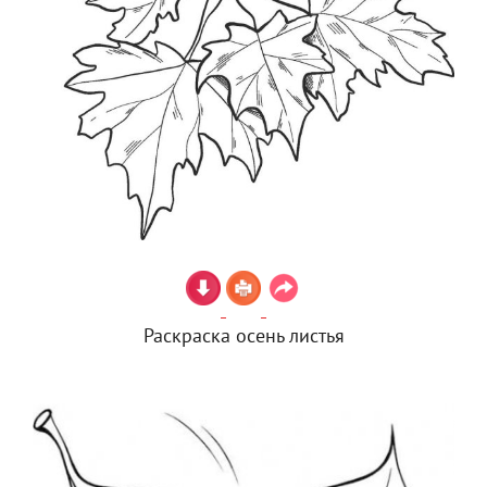
Раскраска осень листья