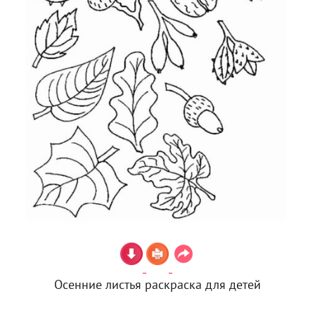
Осенние листья раскраска для детей