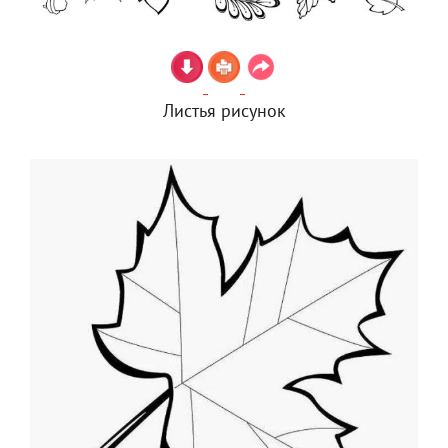
Листья рисунок