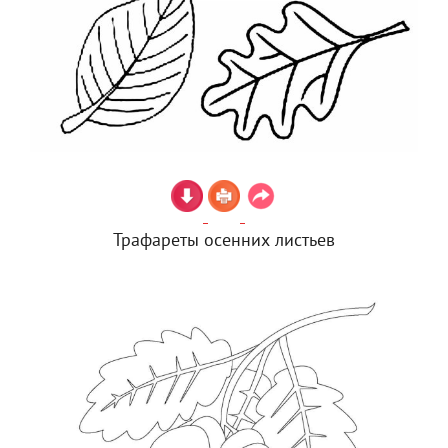
Трафареты осенних листьев