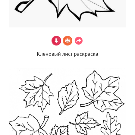
Кленовый лист раскраска