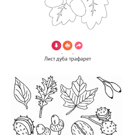
Лист дуба трафарет