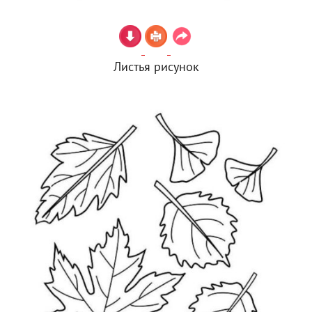
Листья рисунок