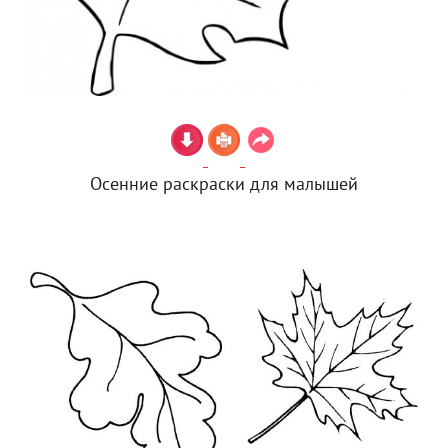
Осенние раскраски для малышей