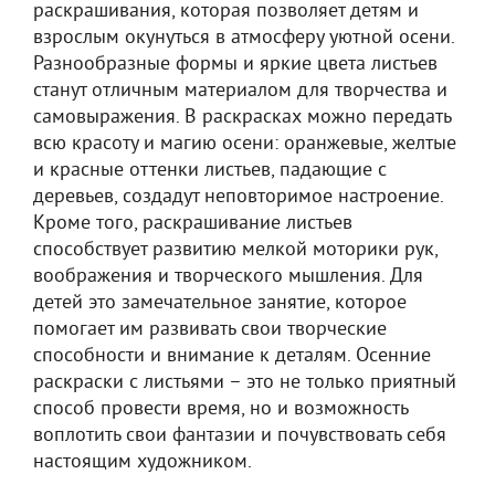
раскрашивания, которая позволяет детям и
взрослым окунуться в атмосферу уютной осени.
Разнообразные формы и яркие цвета листьев
станут отличным материалом для творчества и
самовыражения. В раскрасках можно передать
всю красоту и магию осени: оранжевые, желтые
и красные оттенки листьев, падающие с
деревьев, создадут неповторимое настроение.
Кроме того, раскрашивание листьев
способствует развитию мелкой моторики рук,
воображения и творческого мышления. Для
детей это замечательное занятие, которое
помогает им развивать свои творческие
способности и внимание к деталям. Осенние
раскраски с листьями – это не только приятный
способ провести время, но и возможность
воплотить свои фантазии и почувствовать себя
настоящим художником.