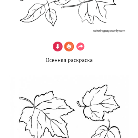
Осенняя раскраска