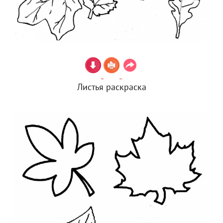
Листья раскраска