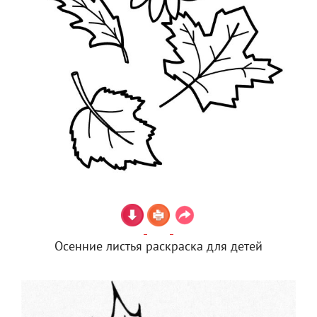
Осенние листья раскраска для детей