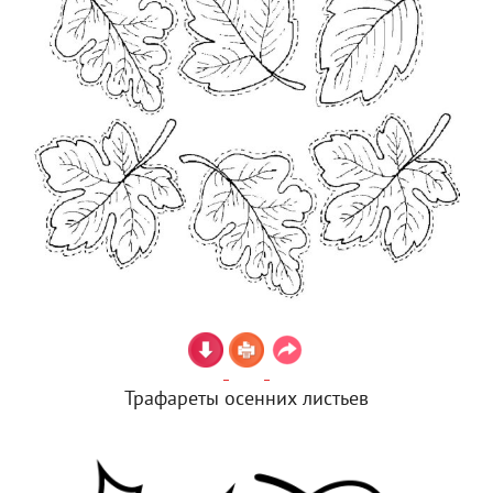
Трафареты осенних листьев