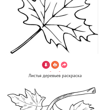
Листья деревьев раскраска