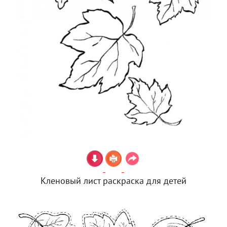
Кленовый лист раскраска для детей