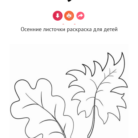
Осенние листочки раскраска для детей