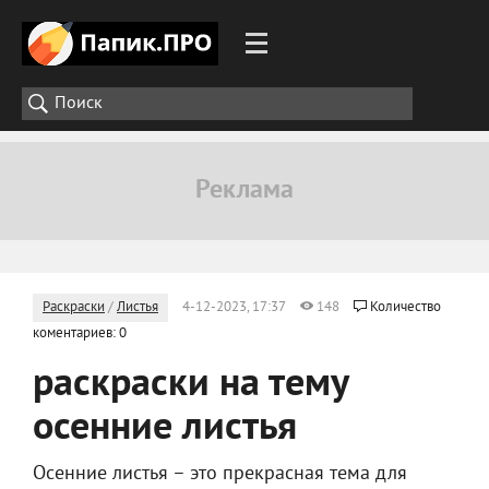
Раскраски
/
Листья
4-12-2023, 17:37
148
Количество
коментариев: 0
раскраски на тему
осенние листья
Осенние листья – это прекрасная тема для