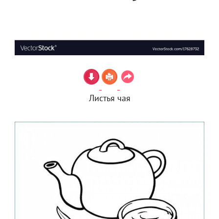
Листья чая