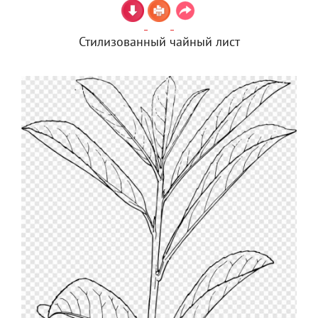
Стилизованный чайный лист