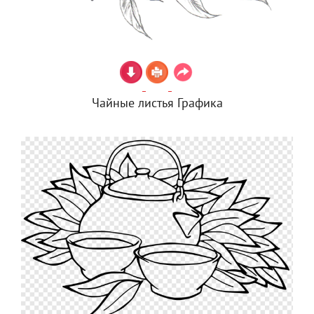
Чайные листья Графика