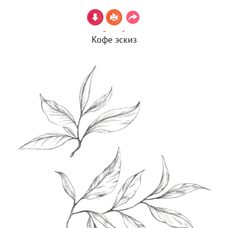
Кофе эскиз