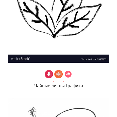
Чайные листья Графика