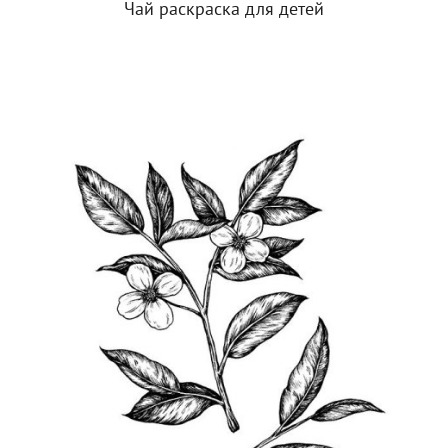
Чай раскраска для детей