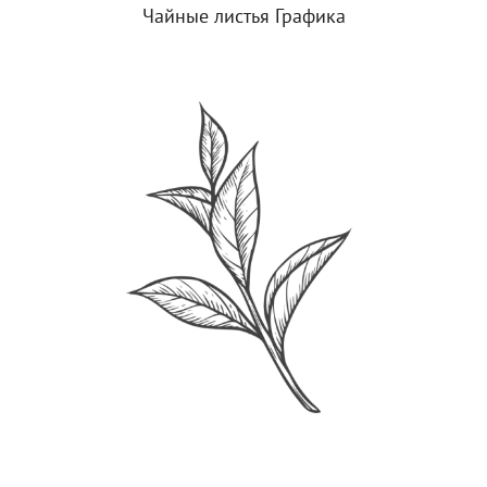
Чайные листья Графика