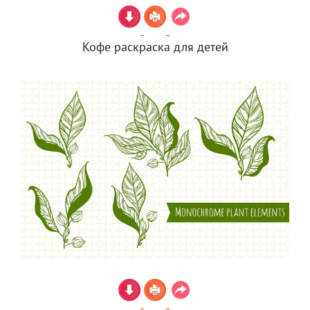
Кофе раскраска для детей