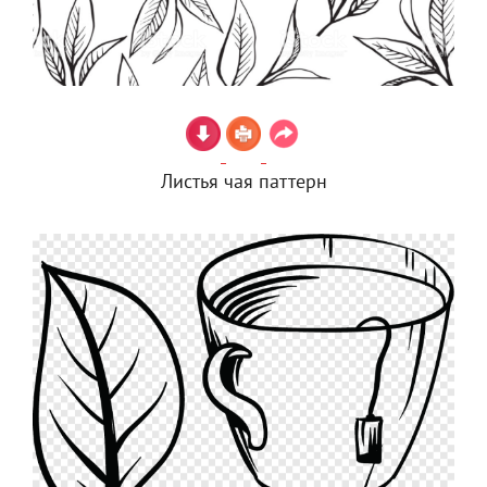
Листья чая паттерн