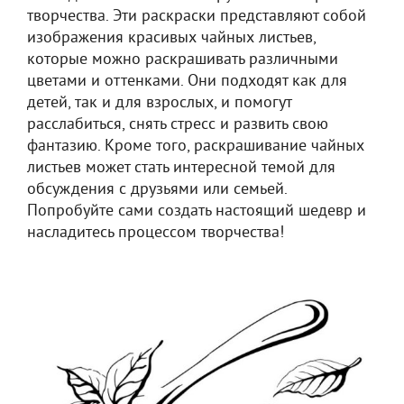
творчества. Эти раскраски представляют собой
изображения красивых чайных листьев,
которые можно раскрашивать различными
цветами и оттенками. Они подходят как для
детей, так и для взрослых, и помогут
расслабиться, снять стресс и развить свою
фантазию. Кроме того, раскрашивание чайных
листьев может стать интересной темой для
обсуждения с друзьями или семьей.
Попробуйте сами создать настоящий шедевр и
насладитесь процессом творчества!