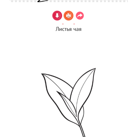
Листья чая