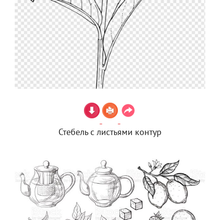
Стебель с листьями контур