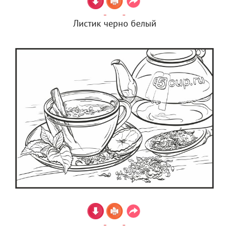
Листик черно белый