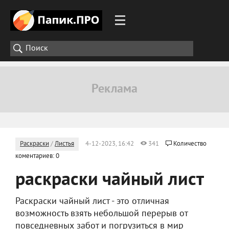
Раскраски
/
Листья
4-12-2023, 16:42
341
Количество
коментариев: 0
раскраски чайный лист
Раскраски чайный лист - это отличная
возможность взять небольшой перерыв от
повседневных забот и погрузиться в мир