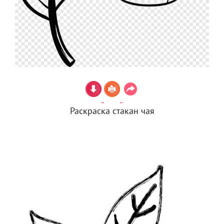
Раскраска стакан чая