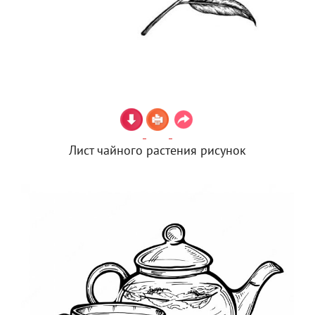
Лист чайного растения рисунок